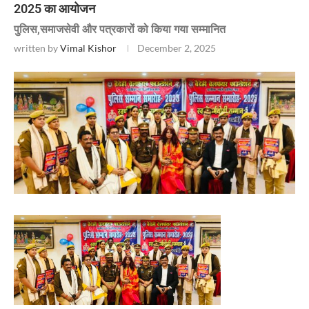
2025 का आयोजन
पुलिस,समाजसेवी और पत्रकारों को किया गया सम्मानित
written by
Vimal Kishor
December 2, 2025