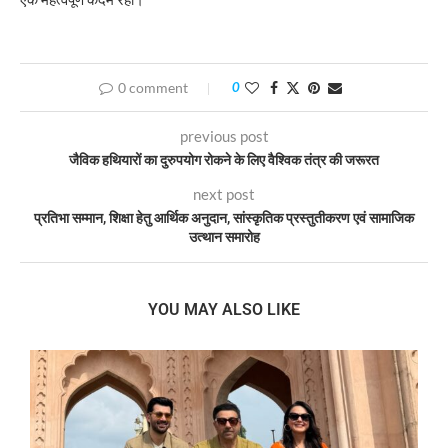
0 comment
0
previous post
जैविक हथियारों का दुरुपयोग रोकने के लिए वैश्विक तंत्र की जरूरत
next post
प्रतिभा सम्मान, शिक्षा हेतु आर्थिक अनुदान, सांस्कृतिक प्रस्तुतीकरण एवं सामाजिक
उत्थान समारोह
YOU MAY ALSO LIKE