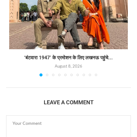
‘बंटवारा 1947’ के प्रमोशन के लिए लखनऊ पहुंचे...
August 8, 2026
LEAVE A COMMENT