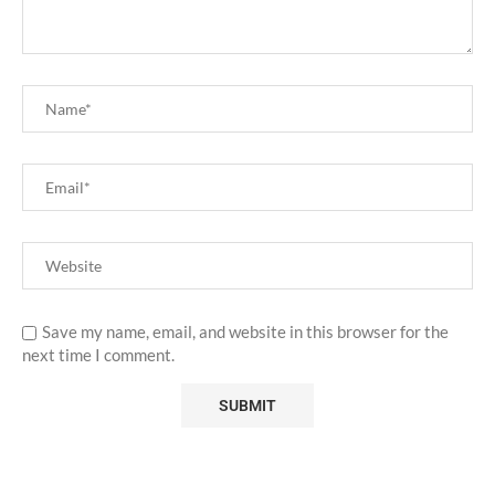
Save my name, email, and website in this browser for the
next time I comment.