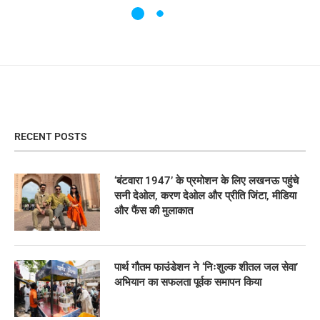
RECENT POSTS
‘बंटवारा 1947’ के प्रमोशन के लिए लखनऊ पहुंचे
सनी देओल, करण देओल और प्रीति जिंटा, मीडिया
और फैंस की मुलाकात
पार्थ गौतम फाउंडेशन ने ‘निःशुल्क शीतल जल सेवा’
अभियान का सफलता पूर्वक समापन किया