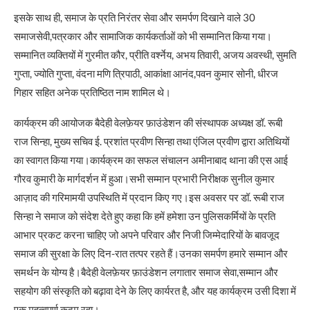
इसके साथ ही, समाज के प्रति निरंतर सेवा और समर्पण दिखाने वाले 30
समाजसेवी,पत्रकार और सामाजिक कार्यकर्ताओं को भी सम्मानित किया गया।
सम्मानित व्यक्तियों में गुरमीत कौर, प्रीति वर्श्नेय, अभय तिवारी, अजय अवस्थी, सुमति
गुप्ता, ज्योति गुप्ता, वंदना मणि त्रिपाठी, आकांक्षा आनंद,पवन कुमार सोनी, धीरज
गिहार सहित अनेक प्रतिष्ठित नाम शामिल थे।
कार्यक्रम की आयोजक बैदेही वेलफ़ेयर फ़ाउंडेशन की संस्थापक अध्यक्ष डॉ. रूबी
राज सिन्हा, मुख्य सचिव ई. प्रशांत प्रवीण सिन्हा तथा एंजिल प्रवीण द्वारा अतिथियों
का स्वागत किया गया।कार्यक्रम का सफल संचालन अमीनाबाद थाना की एस आई
गौरव कुमारी के मार्गदर्शन में हुआ।सभी सम्मान प्रभारी निरीक्षक सुनील कुमार
आज़ाद की गरिमामयी उपस्थिति में प्रदान किए गए।इस अवसर पर डॉ. रूबी राज
सिन्हा ने समाज को संदेश देते हुए कहा कि हमें हमेशा उन पुलिसकर्मियों के प्रति
आभार प्रकट करना चाहिए जो अपने परिवार और निजी जिम्मेदारियों के बावजूद
समाज की सुरक्षा के लिए दिन-रात तत्पर रहते हैं।उनका समर्पण हमारे सम्मान और
समर्थन के योग्य है।बैदेही वेलफ़ेयर फ़ाउंडेशन लगातार समाज सेवा,सम्मान और
सहयोग की संस्कृति को बढ़ावा देने के लिए कार्यरत है, और यह कार्यक्रम उसी दिशा में
एक महत्वपूर्ण कदम रहा।