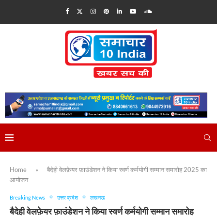
Home
»
बैदेही वेलफ़ेयर फ़ाउंडेशन ने किया स्वर्ण कर्मयोगी सम्मान समारोह 2025 का
आयोजन
Breaking News
उत्तर प्रदेश
लखनऊ
बैदेही वेलफ़ेयर फ़ाउंडेशन ने किया स्वर्ण कर्मयोगी सम्मान समारोह