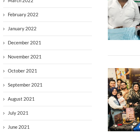
March 2022
February 2022
January 2022
December 2021
November 2021
October 2021
September 2021
August 2021
July 2021
June 2021