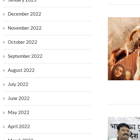
December 2022
November 2022
October 2022
September 2022
August 2022
July 2022
June 2022
May 2022
April 2022