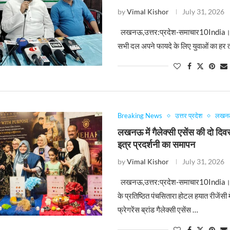
by
Vimal Kishor
July 31, 2026
लखनऊ,उत्तर:प्रदेश-समाचार10India। आ
सभी दल अपने फायदे के लिए युवाओं का हर 
Breaking News
उत्तर प्रदेश
लखन
लखनऊ में गैलेक्सी एसेंस की दो दिवस
इत्र प्रदर्शनी का समापन
by
Vimal Kishor
July 31, 2026
लखनऊ,उत्तर:प्रदेश-समाचार10India
के प्रतिष्ठित पंचसितारा होटल हयात रीजेंसी
फ्रेगरेंस ब्रांड गैलेक्सी एसेंस …