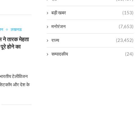
बड़ी खबर
(153)
मनोरंजन
(7,653)
जन
लखनऊ
 ने तारक मेहता
राज्य
(23,452)
पूरे होने का
सम्पादकीय
(24)
भारतीय टेलीविजन
 सिटकॉम और देश के