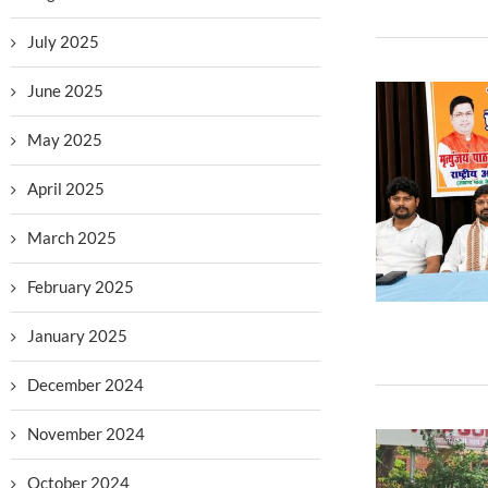
July 2025
June 2025
May 2025
April 2025
March 2025
February 2025
January 2025
December 2024
November 2024
October 2024