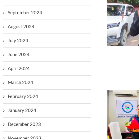
September 2024
August 2024
July 2024
June 2024
April 2024
March 2024
February 2024
January 2024
December 2023
November 2023