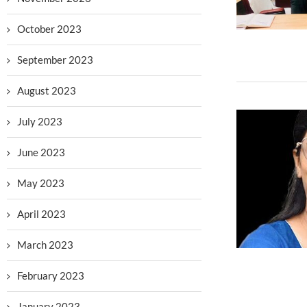
October 2023
September 2023
August 2023
July 2023
June 2023
May 2023
April 2023
March 2023
February 2023
January 2023