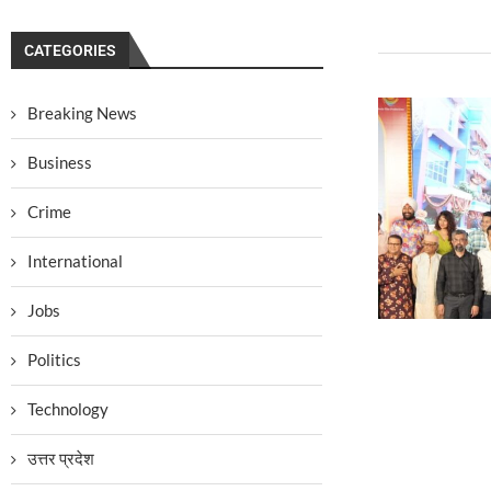
CATEGORIES
Breaking News
Business
Crime
International
Jobs
Politics
Technology
उत्तर प्रदेश