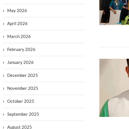
May 2026
April 2026
March 2026
February 2026
January 2026
December 2025
November 2025
October 2025
September 2025
August 2025