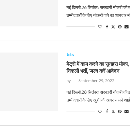
नई दिल्ली,26 सितंबरः सरकारी नौकरी की 
उम्मीदवारों के लिए नौकरी पाने का शानदार 
Jobs
मेट्रो में काम करने का सुनहरा मौका, 
निकली भर्ती, जल्द करें आवेदन
by
September 29, 2022
नई दिल्ली,28 सितंबरः सरकारी नौकरी की इ
उम्मीदवारों के लिए खुशी की खबर सामने आ