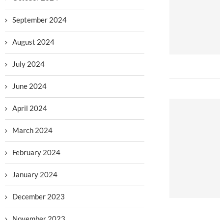
September 2024
August 2024
July 2024
June 2024
April 2024
March 2024
February 2024
January 2024
December 2023
November 2023