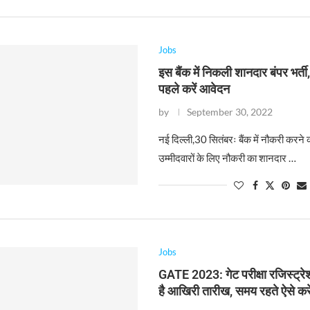
Jobs
इस बैंक में निकली शानदार बंपर भर्ती
पहले करें आवेदन
by
September 30, 2022
नई दिल्ली,30 सितंबरः बैंक में नौकरी करने 
उम्मीदवारों के लिए नौकरी का शानदार …
Jobs
GATE 2023: गेट परीक्षा रजिस्ट्
है आखिरी तारीख, समय रहते ऐसे कर