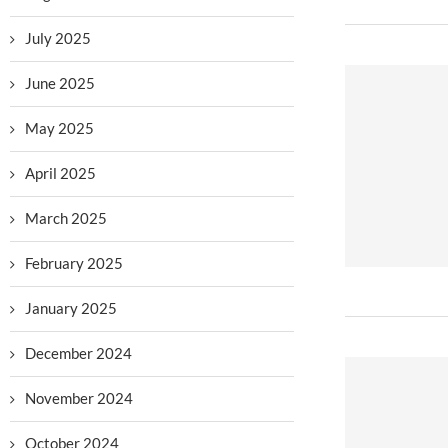
July 2025
June 2025
May 2025
April 2025
March 2025
February 2025
January 2025
December 2024
November 2024
October 2024