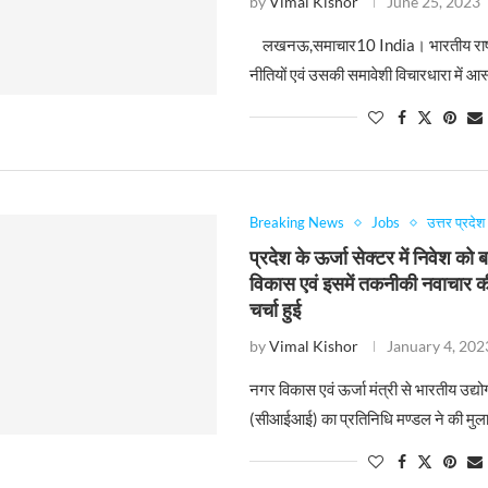
by
Vimal Kishor
June 25, 2023
लखनऊ,समाचार10 India। भारतीय राष्ट्
नीतियों एवं उसकी समावेशी विचारधारा में आस
Breaking News
Jobs
उत्तर प्रदेश
प्रदेश के ऊर्जा सेक्टर में निवेश को ब
विकास एवं इसमें तकनीकी नवाचार क
चर्चा हुई
by
Vimal Kishor
January 4, 202
नगर विकास एवं ऊर्जा मंत्री से भारतीय उद्य
(सीआईआई) का प्रतिनिधि मण्डल ने की म