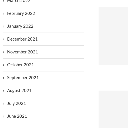
March 2022
February 2022
January 2022
December 2021
November 2021
October 2021
September 2021
August 2021
July 2021
June 2021