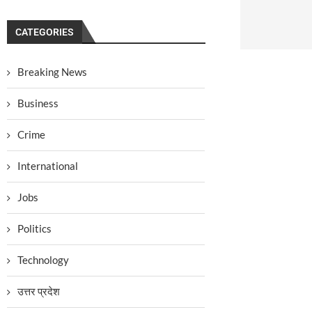
CATEGORIES
Breaking News
Business
Crime
International
Jobs
Politics
Technology
उत्तर प्रदेश