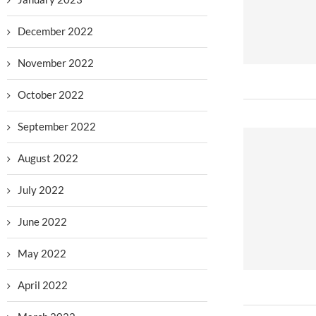
December 2022
November 2022
October 2022
September 2022
August 2022
July 2022
June 2022
May 2022
April 2022