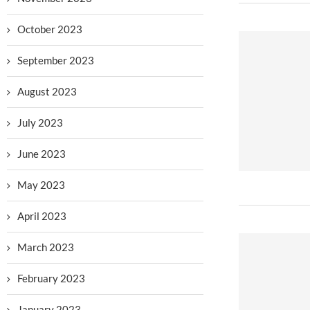
October 2023
September 2023
August 2023
July 2023
June 2023
May 2023
April 2023
March 2023
February 2023
January 2023