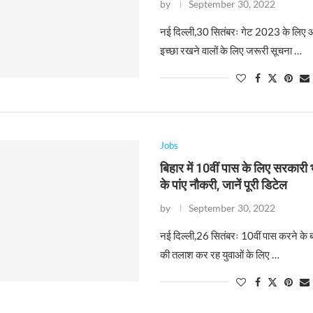
by
September 30, 2022
नई दिल्ली,30 सितंबरः गेट 2023 के लिए
इच्छा रखने वालों के लिए जरूरी सूचना …
Jobs
बिहार में 10वीं पास के लिए सरकारी भर
के पांए नौकरी, जानें पूरी डिटेल
by
September 30, 2022
नई दिल्ली,26 सितंबरः 10वीं पास करने के
की तलाश कर रह युवाओं के लिए …