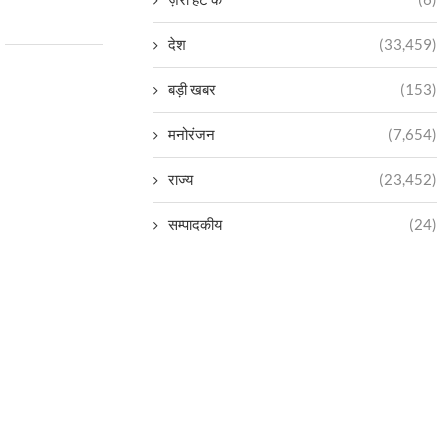
देश
(33,459)
बड़ी खबर
(153)
मनोरंजन
(7,654)
राज्य
(23,452)
सम्पादकीय
(24)