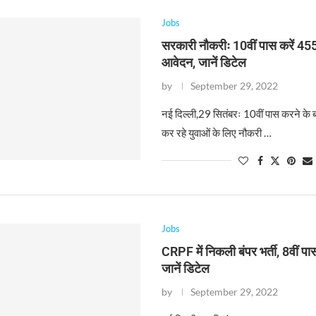
Jobs
सरकारी नौकरीः 10वीं पास करें 455
आवेदन, जानें डिटेल
by
September 29, 2022
नई दिल्ली,29 सितंबरः 10वीं पास करने के
कर रहे युवाओं के लिए नौकरी …
Jobs
CRPF में निकली बंपर भर्ती, 8वीं पा
जानें डिटेल
by
September 29, 2022