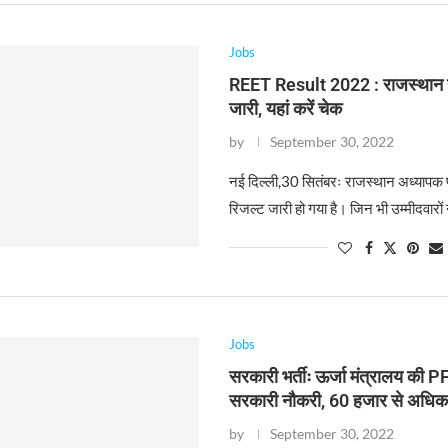
Jobs
REET Result 2022 : राजस्थान र
जारी, यहां करें चेक
by
September 30, 2022
नई दिल्ली,30 सितंबरः राजस्थान अध्यापक पा
रिजल्ट जारी हो गया है। जिन भी उम्मीदवारों
Jobs
सरकारी भर्तीः ऊर्जा मंत्रालय की PF
सरकारी नौकरी, 60 हजार से अधिक
by
September 30, 2022