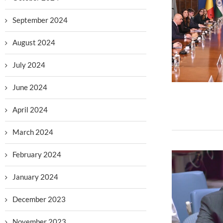
September 2024
August 2024
July 2024
June 2024
April 2024
March 2024
February 2024
January 2024
December 2023
November 2023