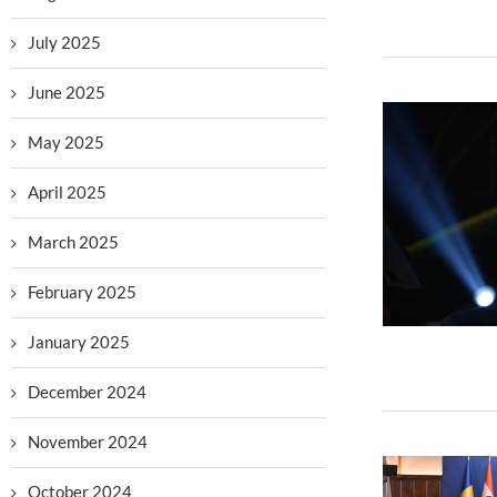
July 2025
June 2025
May 2025
April 2025
March 2025
February 2025
January 2025
December 2024
November 2024
October 2024