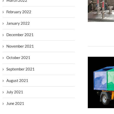
March 2022
February 2022
January 2022
December 2021
November 2021
October 2021
September 2021
August 2021
July 2021
June 2021