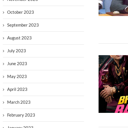
October 2023
September 2023
August 2023
July 2023
June 2023
May 2023
April 2023
March 2023
February 2023
January 2023