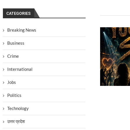
CATEGORIES
Breaking News
Business
Crime
International
Jobs
Politics
Technology
उत्तर प्रदेश