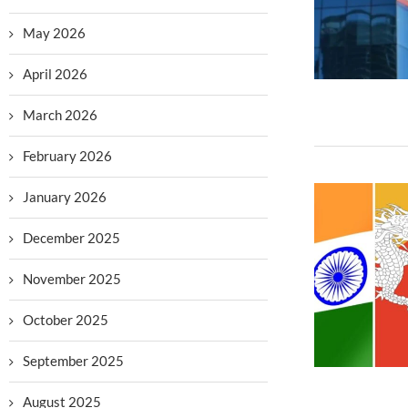
May 2026
April 2026
March 2026
February 2026
January 2026
December 2025
November 2025
October 2025
September 2025
August 2025