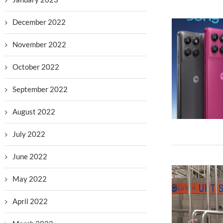
December 2022
November 2022
October 2022
September 2022
August 2022
July 2022
June 2022
May 2022
April 2022