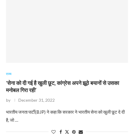
राज्य
‘सेना को दी गई है खुली छूट, कांग्रेस अपने झूठे बयानों से उसका
मनोबल गिरा रही’
by
December 31, 2022
​भारतीय जनता पार्टी(BJP) ने कहा कि सरकार ने भारतीय सेना को खुली छूट दे दी
है, जो …