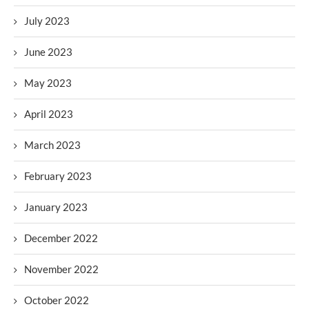
July 2023
June 2023
May 2023
April 2023
March 2023
February 2023
January 2023
December 2022
November 2022
October 2022