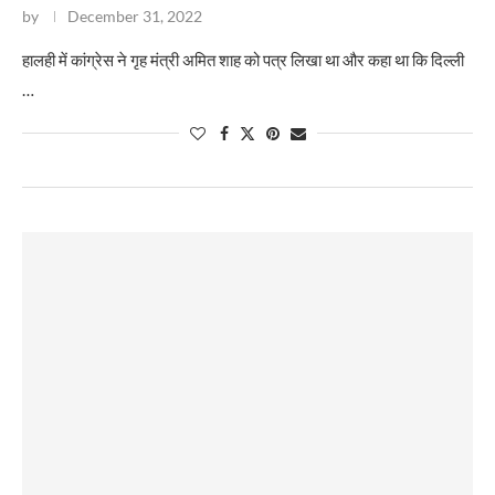
by
December 31, 2022
​हालही में कांग्रेस ने गृह मंत्री अमित शाह को पत्र लिखा था और कहा था कि दिल्ली
…