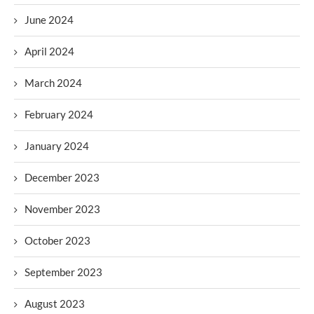
June 2024
April 2024
March 2024
February 2024
January 2024
December 2023
November 2023
October 2023
September 2023
August 2023