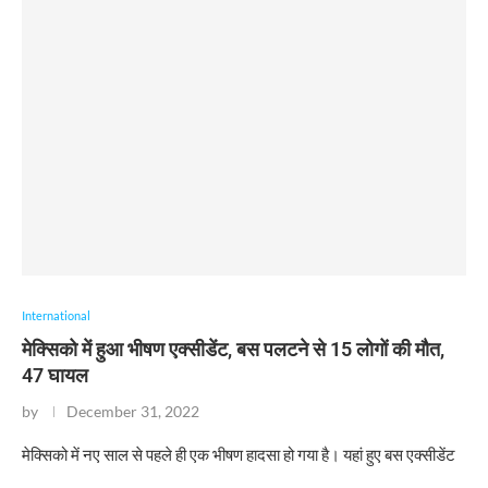
International
मेक्सिको में हुआ भीषण एक्सीडेंट, बस पलटने से 15 लोगों की मौत,
47 घायल
by
December 31, 2022
मेक्सिको में नए साल से पहले ही एक भीषण हादसा हो गया है। यहां हुए बस एक्सीडेंट
…