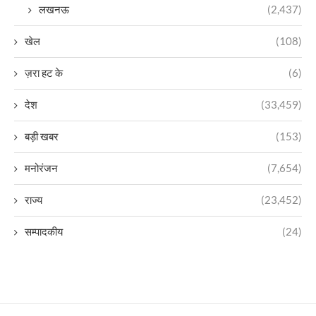
लखनऊ
(2,437)
खेल
(108)
ज़रा हट के
(6)
देश
(33,459)
बड़ी खबर
(153)
मनोरंजन
(7,654)
राज्य
(23,452)
सम्पादकीय
(24)