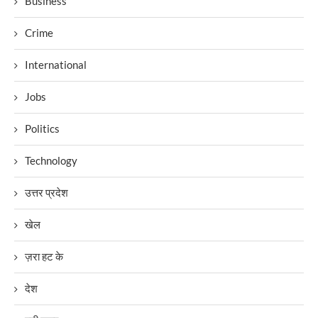
Business
Crime
International
Jobs
Politics
Technology
उत्तर प्रदेश
खेल
ज़रा हट के
देश