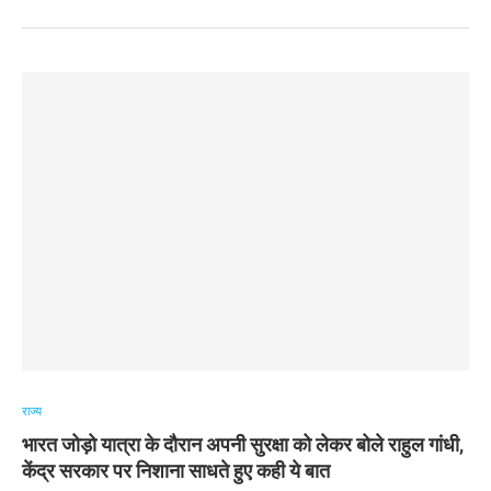
राज्य
भारत जोड़ो यात्रा के दौरान अपनी सुरक्षा को लेकर बोले राहुल गांधी,
केंद्र सरकार पर निशाना साधते हुए कही ये बात