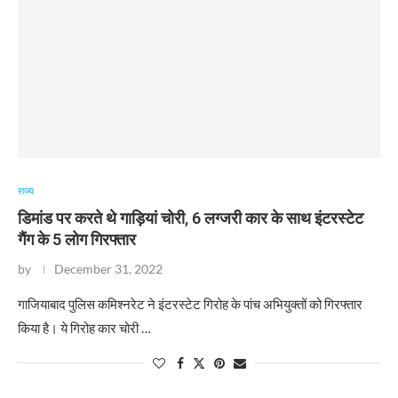
राज्य
डिमांड पर करते थे गाड़ियां चोरी, 6 लग्जरी कार के साथ इंटरस्टेट
गैंग के 5 लोग गिरफ्तार
by
December 31, 2022
​गाजियाबाद पुलिस कमिश्नरेट ने इंटरस्टेट गिरोह के पांच अभियुक्तों को गिरफ्तार
किया है। ये गिरोह कार चोरी …