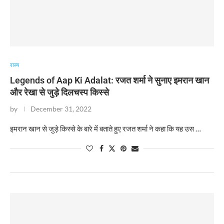
राज्य
Legends of Aap Ki Adalat: रजत शर्मा ने सुनाए इमरान खान
और रेखा से जुड़े दिलचस्प किस्से
by
December 31, 2022
​इमरान खान से जुड़े किस्से के बारे में बताते हुए रजत शर्मा ने कहा कि यह उस …