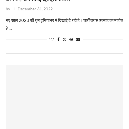
by
December 31, 2022
​नए साल 2023 की धूम दुनियाभर में दिखाई दे रही है। चारों तरफ उत्साह का माहौल
है …