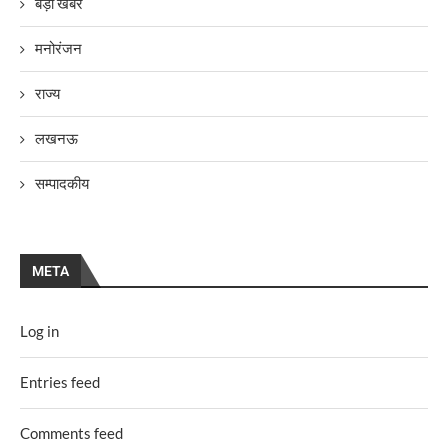
बड़ी खबर
मनोरंजन
राज्य
लखनऊ
सम्पादकीय
META
Log in
Entries feed
Comments feed