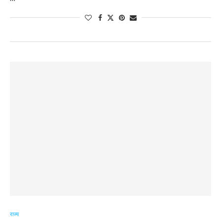
राज्य