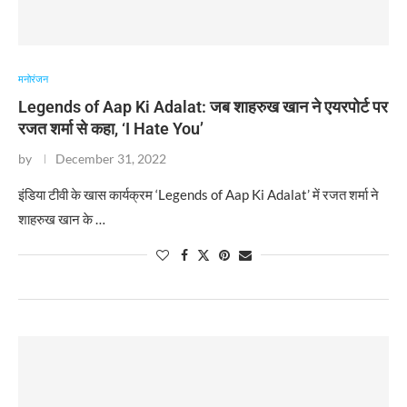
मनोरंजन
Legends of Aap Ki Adalat: जब शाहरुख खान ने एयरपोर्ट पर
रजत शर्मा से कहा, ‘I Hate You’
by
December 31, 2022
इंडिया टीवी के खास कार्यक्रम ‘Legends of Aap Ki Adalat’ में रजत शर्मा ने
शाहरुख खान के …