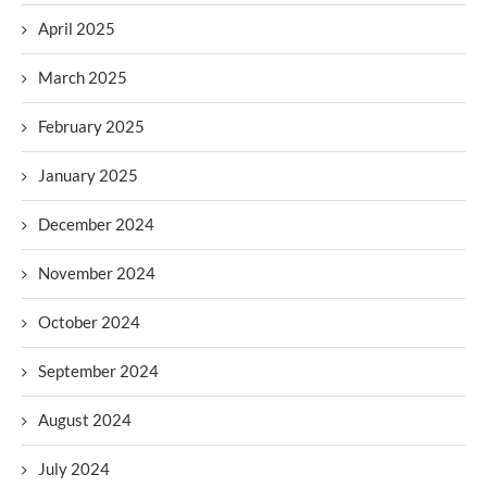
April 2025
March 2025
February 2025
January 2025
December 2024
November 2024
October 2024
September 2024
August 2024
July 2024