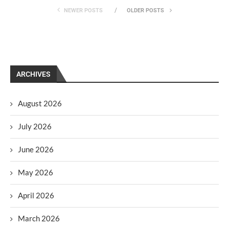
NEWER POSTS
OLDER POSTS
ARCHIVES
August 2026
July 2026
June 2026
May 2026
April 2026
March 2026