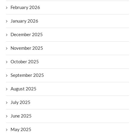
February 2026
January 2026
December 2025
November 2025
October 2025
September 2025
August 2025
July 2025
June 2025
May 2025