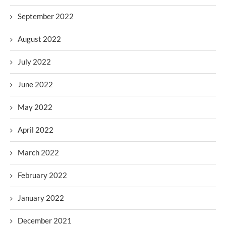
September 2022
August 2022
July 2022
June 2022
May 2022
April 2022
March 2022
February 2022
January 2022
December 2021