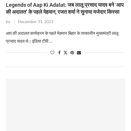
Legends of Aap Ki Adalat: जब लालू प्रसाद यादव बने ‘आप
की अदालत’ के पहले मेहमान, रजत शर्मा ने सुनाया मजेदार किस्सा
by
December 31, 2022
​आप की अदालत कार्यक्रम के पहले मेहमान बिहार के तत्कालीन मुख्यमंत्री लालू
प्रसाद यादव थे। इंडिया टीवी …