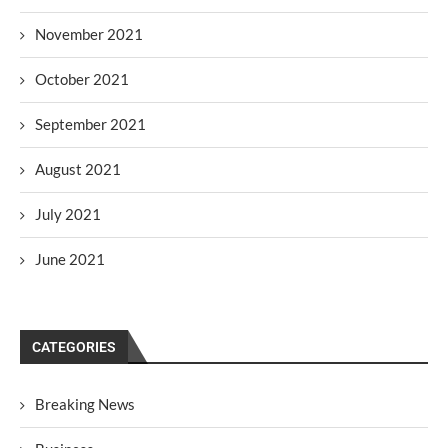
November 2021
October 2021
September 2021
August 2021
July 2021
June 2021
CATEGORIES
Breaking News