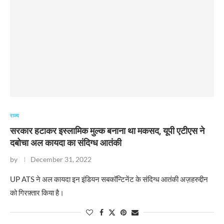
राज्य
सरकार हटाकर इस्लामिक मुल्क बनाना था मकसद, यूपी एटीएस ने
दबोचा अल कायदा का संदिग्ध आतंकी
by
December 31, 2022
​UP ATS ने अल कायदा इन इंडियन सबकॉन्टिनेंट के संदिग्ध आतंकी अज़हरुद्दीन
को गिरफ़्तार किया है।