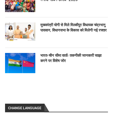
मुख्यमंत्री योगी से मिले मिल्कीपुर विधायक चंद्रभानु
पासवान, विधानसभा के विकास को मिलेगी नई रफ्तार
भारत-चीन सीमा वार्ताः तकनीकी जानकारी साझा
करने पर विशेष जोर
CHANGE LANGUAGE