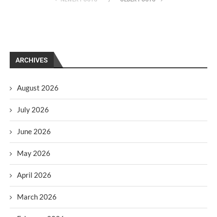
ARCHIVES
August 2026
July 2026
June 2026
May 2026
April 2026
March 2026