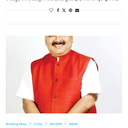
Breaking News
Crime
उत्तर प्रदेश
लखनऊ