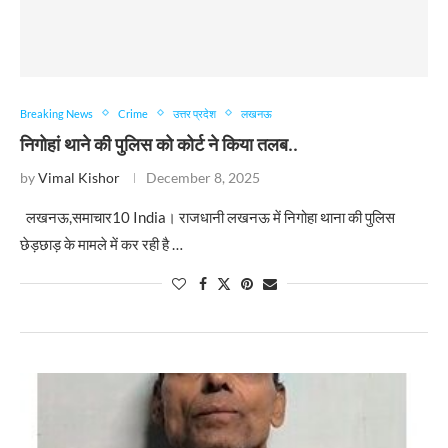
Breaking News
Crime
उत्तर प्रदेश
लखनऊ
निगोहां थाने की पुलिस को कोर्ट ने किया तलब..
by
Vimal Kishor
December 8, 2025
लखनऊ,समाचार10 India। राजधानी लखनऊ में निगोहा थाना की पुलिस
छेड़छाड़ के मामले में कर रही है …