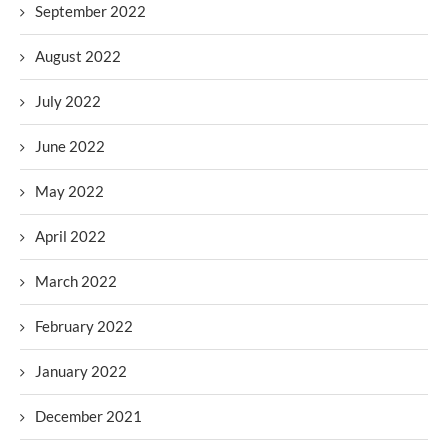
September 2022
August 2022
July 2022
June 2022
May 2022
April 2022
March 2022
February 2022
January 2022
December 2021