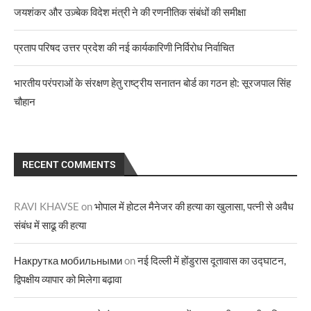
जयशंकर और उज़्बेक विदेश मंत्री ने की रणनीतिक संबंधों की समीक्षा
प्रताप परिषद उत्तर प्रदेश की नई कार्यकारिणी निर्विरोध निर्वाचित
भारतीय परंपराओं के संरक्षण हेतु राष्ट्रीय सनातन बोर्ड का गठन हो: सूरजपाल सिंह
चौहान
RECENT COMMENTS
RAVI KHAVSE
on
भोपाल में होटल मैनेजर की हत्या का खुलासा, पत्नी से अवैध
संबंध में साढू की हत्या
Накрутка мобильными
on
नई दिल्ली में होंडुरास दूतावास का उद्घाटन,
द्विपक्षीय व्यापार को मिलेगा बढ़ावा