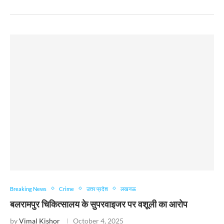
Breaking News
Crime
उत्तर प्रदेश
लखनऊ
बलरामपुर चिकित्सालय के सुपरवाइजर पर वशूली का आरोप
by
Vimal Kishor
October 4, 2025