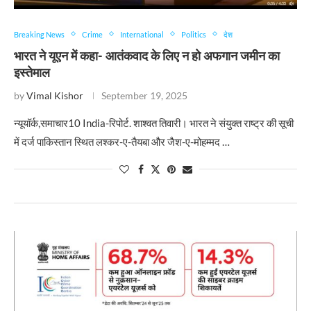
Breaking News
Crime
International
Politics
देश
भारत ने यूएन में कहा- आतंकवाद के लिए न हो अफगान जमीन का
इस्तेमाल
by
Vimal Kishor
September 19, 2025
न्यूयॉर्क,समाचार10 India-रिपोर्ट. शाश्वत तिवारी। भारत ने संयुक्त राष्ट्र की सूची
में दर्ज पाकिस्तान स्थित लश्कर-ए-तैयबा और जैश-ए-मोहम्मद …