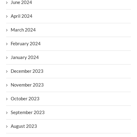
June 2024
April 2024
March 2024
February 2024
January 2024
December 2023
November 2023
October 2023
September 2023
August 2023