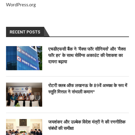
WordPress.org
RECENT POSTS
एचडीएफसी बैंक ने ‘मैक्स फॉर सीनियर्स’ और ‘मैक्स
फॉर हर’ के साथ सेविंग्स अकाउंट की पेशकश का
दायरा बढ़ाया
रोटरी क्लब ऑफ लखनऊ के 89वें अध्यक्ष के रूप में
स्तुति मित्तल ने संभाली कमान*
जयशंकर और उज़्बेक विदेश मंत्री ने की रणनीतिक
संबंधों की समीक्षा