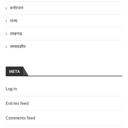
मनोरंजन
राज्य
लखनऊ
सम्पादकीय
META
Log in
Entries feed
Comments feed