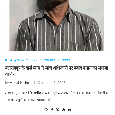
Breaking News
Crime
उत्तर प्रदेश
लखनऊ
बलरामपुर के वार्ड ब्वाय ने जांच अधिकारी पर दबाव बनाने का लगाया
आरोप
by
Vimal Kishor
October 13, 2025
लखनऊ,समाचार10 India। बलरामपुर अस्पताल में संविदा कर्मचारी से नौकरी के
नाम पर वसूली का मामला थमता नहीं …