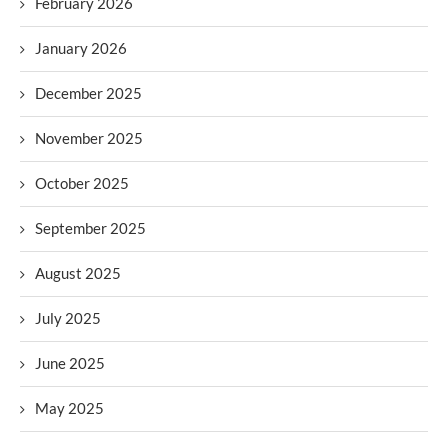
February 2026
January 2026
December 2025
November 2025
October 2025
September 2025
August 2025
July 2025
June 2025
May 2025