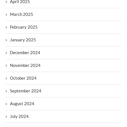
April 2025
March 2025
February 2025
January 2025
December 2024
November 2024
October 2024
September 2024
August 2024
July 2024