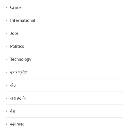
Crime
International
Jobs
Politics
Technology
उत्तर प्रदेश
खेल
ज़रा हट के
देश
बड़ी खबर