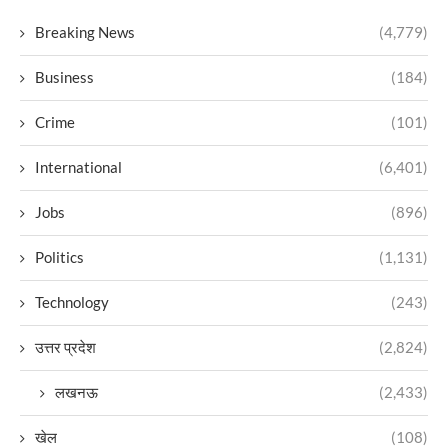
Breaking News
(4,779)
Business
(184)
Crime
(101)
International
(6,401)
Jobs
(896)
Politics
(1,131)
Technology
(243)
उत्तर प्रदेश
(2,824)
लखनऊ
(2,433)
खेल
(108)