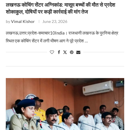
लखनऊ कोचिंग सेंटर अग्निकांड: मासूम बच्चों की मौत से प्रदेश
शोकाकुल, दोषियों पर कड़ी कार्रवाई की मांग तेज
by
Vimal Kishor
June 23, 2026
लखनऊ,उत्तर.प्रदेश-समाचार10India। राजधानी लखनऊ के पुरनिया क्षेत्र
स्थित एक कोचिंग सेंटर में लगी भीषण आग ने पूरे प्रदेश …