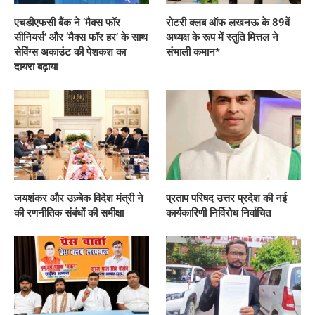
एचडीएफसी बैंक ने ‘मैक्स फॉर
रोटरी क्लब ऑफ लखनऊ के 89वें
सीनियर्स’ और ‘मैक्स फॉर हर’ के साथ
अध्यक्ष के रूप में स्तुति मित्तल ने
सेविंग्स अकाउंट की पेशकश का
संभाली कमान*
दायरा बढ़ाया
जयशंकर और उज़्बेक विदेश मंत्री ने
प्रताप परिषद उत्तर प्रदेश की नई
की रणनीतिक संबंधों की समीक्षा
कार्यकारिणी निर्विरोध निर्वाचित