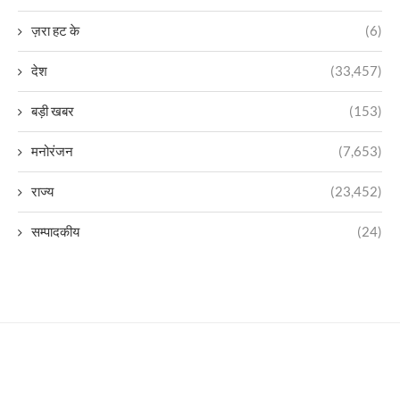
ज़रा हट के
(6)
देश
(33,457)
बड़ी खबर
(153)
मनोरंजन
(7,653)
राज्य
(23,452)
सम्पादकीय
(24)