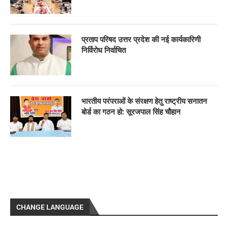
प्रताप परिषद उत्तर प्रदेश की नई कार्यकारिणी
निर्विरोध निर्वाचित
भारतीय परंपराओं के संरक्षण हेतु राष्ट्रीय सनातन
बोर्ड का गठन हो: सूरजपाल सिंह चौहान
CHANGE LANGUAGE