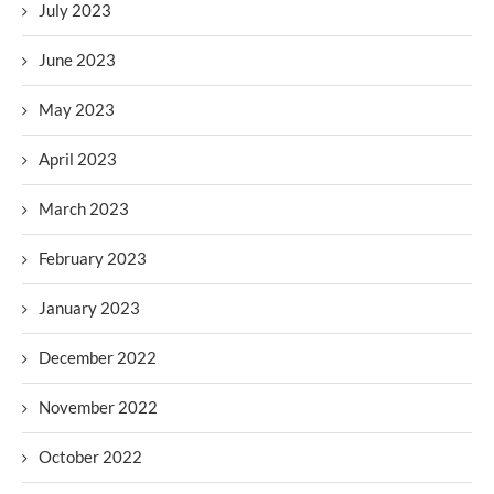
July 2023
June 2023
May 2023
April 2023
March 2023
February 2023
January 2023
December 2022
November 2022
October 2022