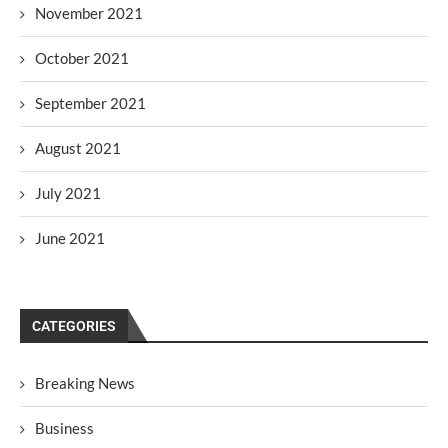
November 2021
October 2021
September 2021
August 2021
July 2021
June 2021
CATEGORIES
Breaking News
Business