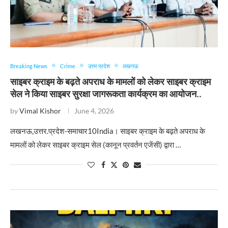
Breaking News
Crime
उत्तर प्रदेश
लखनऊ
साइबर क्राइम के बढ़ते अपराध के मामलों को लेकर साइबर क्राइम
सेल ने किया साइबर सुरक्षा जागरूकता कार्यक्रम का आयोजन..
by
Vimal Kishor
June 4, 2026
लखनऊ,उत्तर.प्रदेश-समाचार10India। साइबर क्राइम के बढ़ते अपराध के
मामलों को लेकर साइबर क्राइम सेल (कानून प्रवर्तन एजेंसी) द्वारा …