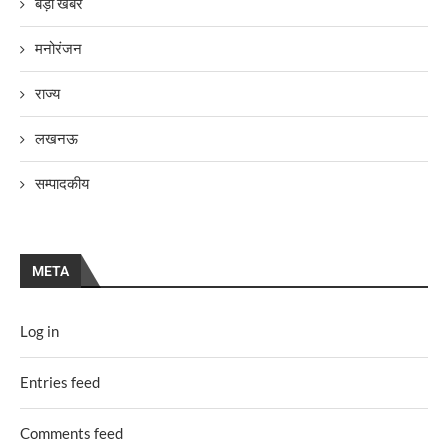
बड़ी खबर
मनोरंजन
राज्य
लखनऊ
सम्पादकीय
META
Log in
Entries feed
Comments feed