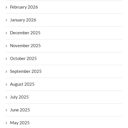
February 2026
January 2026
December 2025
November 2025
October 2025
September 2025
August 2025
July 2025
June 2025
May 2025