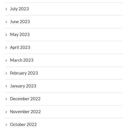
July 2023
June 2023
May 2023
April 2023
March 2023
February 2023
January 2023
December 2022
November 2022
October 2022