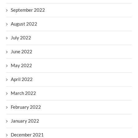
September 2022
August 2022
July 2022
June 2022
May 2022
April 2022
March 2022
February 2022
January 2022
December 2021