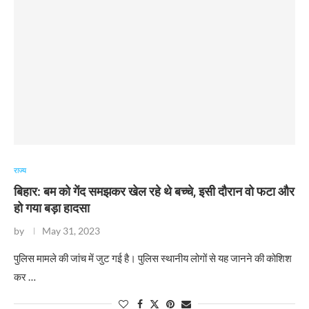
राज्य
बिहार: बम को गेंद समझकर खेल रहे थे बच्चे, इसी दौरान वो फटा और
हो गया बड़ा हादसा
by
May 31, 2023
​पुलिस मामले की जांच में जुट गई है। पुलिस स्थानीय लोगों से यह जानने की कोशिश
कर …