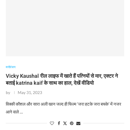
मनोरंजन
Vicky Kaushal रील लाइफ में खाते हैं पत्नियों से मार, एक्टर ने
बताई katrina kaif के साथ का हाल, देखें वीडियो
by
May 31, 2023
विक्की कौशल और सारा अली खान जल्द ही फिल्म ‘जरा हटके जरा बचके’ में नजर
आने वाले …