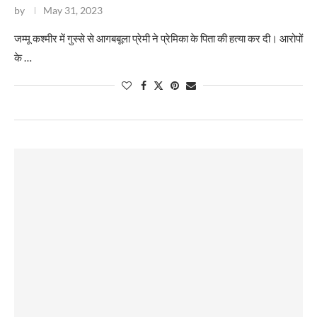
by
May 31, 2023
​जम्मू कश्मीर में गुस्से से आगबबूला प्रेमी ने प्रेमिका के पिता की हत्या कर दी। आरोपों
के …