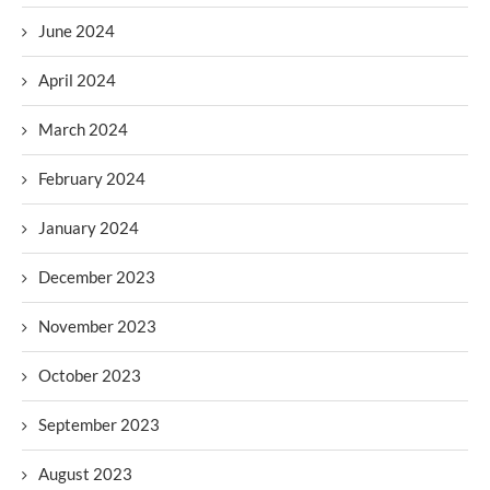
June 2024
April 2024
March 2024
February 2024
January 2024
December 2023
November 2023
October 2023
September 2023
August 2023