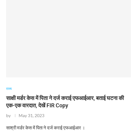
राज्य
साक्षी मर्डर केस में पिता ने दर्ज कराई एफआईआर, बताई घटना की
एक-एक वारदात, देखें FIR Copy
by
May 31, 2023
​साश्री मर्डर केस में पिता ने दर्ज कराई एफआईआर ।