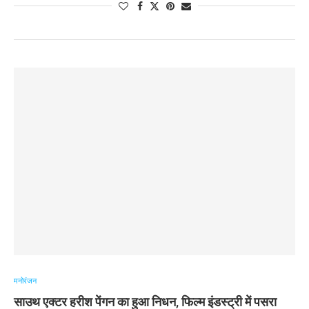
मनोरंजन
साउथ एक्टर हरीश पेंगन का हुआ निधन, फिल्म इंडस्ट्री में पसरा