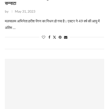
सन्नाटा
by
May 31, 2023
मलयालम अभिनेता हरीश पेंगन का निधन हो गया है। एक्टर ने 49 वर्ष की आयु में
अंतिम …