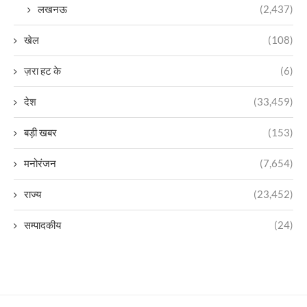
लखनऊ
(2,437)
खेल
(108)
ज़रा हट के
(6)
देश
(33,459)
बड़ी खबर
(153)
मनोरंजन
(7,654)
राज्य
(23,452)
सम्पादकीय
(24)