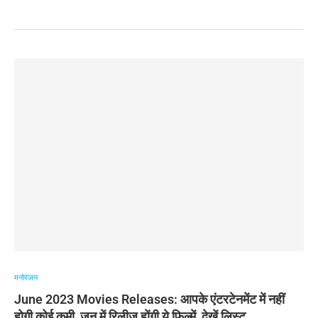
मनोरंजन
June 2023 Movies Releases: आपके एंटरटेनमेंट में नहीं
होगी कोई कमी, जून में रिलीज होंगी ये फिल्में, देखें लिस्ट