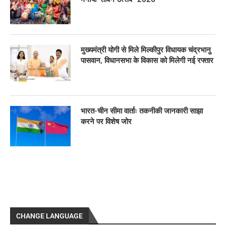
मुख्यमंत्री योगी से मिले मिल्कीपुर विधायक चंद्रभानु
पासवान, विधानसभा के विकास को मिलेगी नई रफ्तार
भारत-चीन सीमा वार्ताः तकनीकी जानकारी साझा
करने पर विशेष जोर
CHANGE LANGUAGE