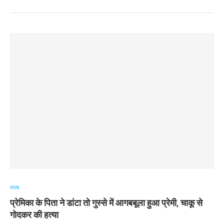
राज्य
प्रेमिका के पिता ने डांटा तो गुस्से में आगबबूला हुआ प्रेमी, चाकू से
गोदकर की हत्या