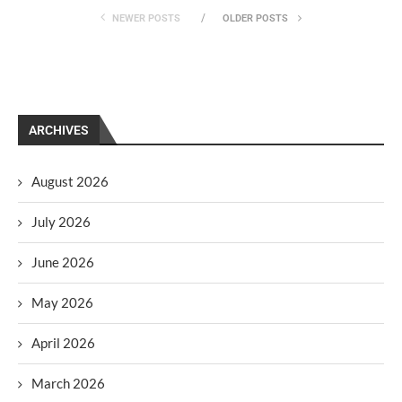
NEWER POSTS
OLDER POSTS
ARCHIVES
August 2026
July 2026
June 2026
May 2026
April 2026
March 2026