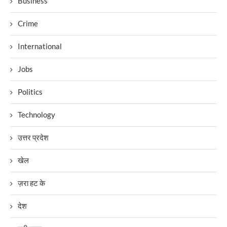
Business
Crime
International
Jobs
Politics
Technology
उत्तर प्रदेश
खेल
ज़रा हट के
देश