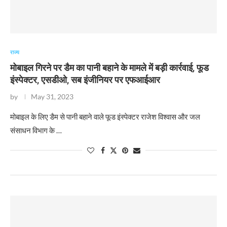
राज्य
मोबाइल गिरने पर डैम का पानी बहाने के मामले में बड़ी कार्रवाई, फूड
इंस्पेक्टर, एसडीओ, सब इंजीनियर पर एफआईआर
by
May 31, 2023
​मोबाइल के लिए डैम से पानी बहाने वाले फूड इंस्पेक्टर राजेश विश्वास और जल
संसाधन विभाग के …