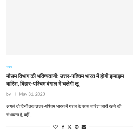
राज्य
मौसम विभाग की भविष्यवाणी: उत्तर-पश्चिम भारत में होगी झमाझम
बारिश, बिहार-पश्चिम बंगाल में चलेगी लू
by
May 31, 2023
​अगले दो दिनों तक उत्तर-पश्चिम भारत में गरज के साथ बारिश जारी रहने की
संभावना है, वहीं …