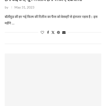
by
May 31, 2023
बॉलीवुड की हर नई फिल्म की रिलीज का फैंस को बेसब्री से इंतजार रहता है। इस
महीने …