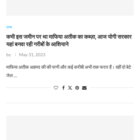
राज्य
कभी इस जमीन पर था माफिया अतीक का कब्ज़ा, आज योगी सरकार
यहां बनवा रही गरीबों के आशियाने
by
May 31, 2023
​माफिया अतीक अहमद की की पत्नी और कई करीबी अभी तक फरार हैं। वहीं दो बेटे
जेल …