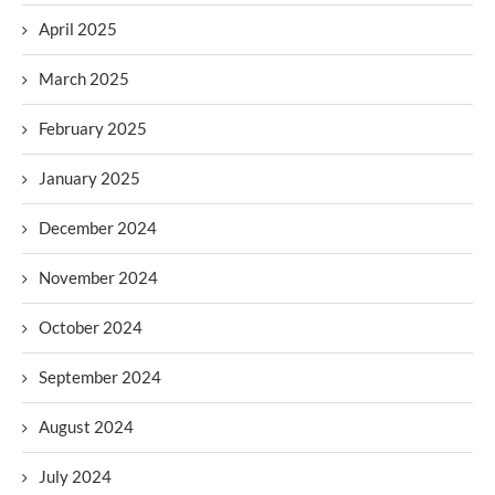
April 2025
March 2025
February 2025
January 2025
December 2024
November 2024
October 2024
September 2024
August 2024
July 2024