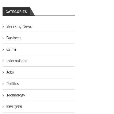
CATEGORIES
Breaking News
Business
Crime
International
Jobs
Politics
Technology
उत्तर प्रदेश