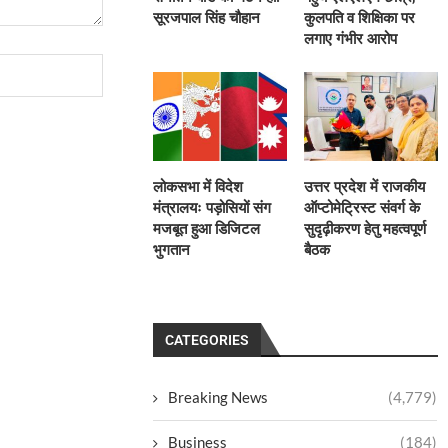
सूरजपाल सिंह चौहान
कुलपति व शिक्षिका पर
लगाए गंभीर आरोप
लोकसभा में विदेश
उत्तर प्रदेश में राजकीय
मंत्रालयः पड़ोसियों संग
ऑप्टोमेट्रिस्ट संवर्ग के
मजबूत हुआ डिजिटल
सुदृढ़ीकरण हेतु महत्वपूर्ण
भुगतान
बैठक
CATEGORIES
Breaking News
(4,779)
Business
(184)