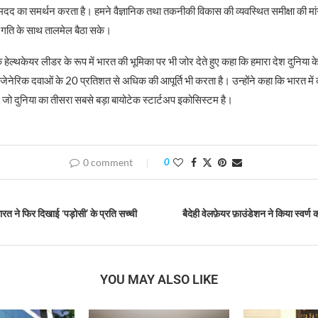
दद का समर्थन करता है। हमने वैज्ञानिक तथा तकनीकी विकास की व्यवस्थित समीक्षा की मां
ी गति के साथ तालमेल बैठा सके।
विक हेल्थकेयर लीडर के रूप में भारत की भूमिका पर भी जोर देते हुए कहा कि हमारा देश दुनिया
 जेनेरिक दवाओं के 20 प्रतिशत से अधिक की आपूर्ति भी करता है। उन्होंने कहा कि भारत म
ैं, जो दुनिया का तीसरा सबसे बड़ा बायोटेक स्टार्टअप इकोसिस्टम है।
0 comment
0
रत ने फिर दिखाई ‘पड़ोसी’ के प्रति सच्ची
बैदेही वेलफ़ेयर फ़ाउंडेशन ने किया स्वर्ण
YOU MAY ALSO LIKE