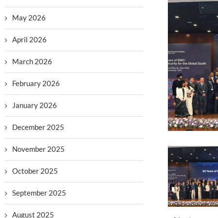
May 2026
April 2026
March 2026
February 2026
January 2026
December 2025
November 2025
October 2025
September 2025
August 2025