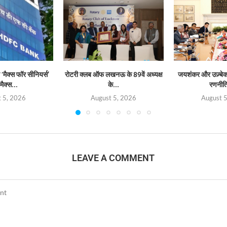
‘मैक्स फॉर सीनियर्स’
रोटरी क्लब ऑफ लखनऊ के 89वें अध्यक्ष
जयशंकर और उज़्बेक व
मैक्स...
के...
रणनीत
 5, 2026
August 5, 2026
August 
LEAVE A COMMENT