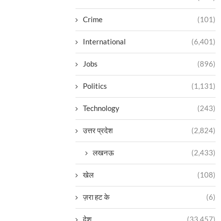
Crime
(101)
International
(6,401)
Jobs
(896)
Politics
(1,131)
Technology
(243)
उत्तर प्रदेश
(2,824)
लखनऊ
(2,433)
खेल
(108)
ज़रा हट के
(6)
देश
(33,457)