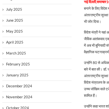
नई दिल्ली,समाचार10
बनाने के लिए विदेश 
July 2025
अंतरराष्ट्रीय सुरक्
June 2025
भी जोर दिया।
May 2025
विदेश मंत्री ने यहा
जैविक आतंकवाद एक गं
April 2025
में अब भी बुनियादी 
वैज्ञानिक घटनाक्रम
March 2025
उन्होंने 80 से अधिक
February 2025
बारे में बात की। डॉ.
January 2025
अंतरराष्ट्रीय सुरक्ष
विदेश मंत्रालय के अन
December 2024
उच्च जोखिम वाले एजे
शामिल हैं।
November 2024
उन्होंने कहा भारत शा
October 2024