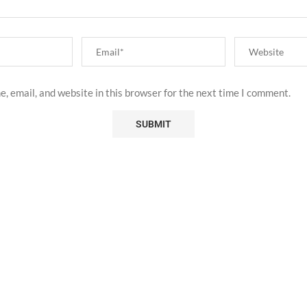
, email, and website in this browser for the next time I comment.