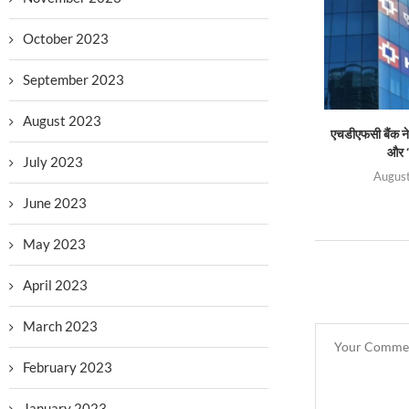
October 2023
September 2023
August 2023
एचडीएफसी बैंक ने 
और ‘
July 2023
August
June 2023
May 2023
April 2023
March 2023
February 2023
January 2023