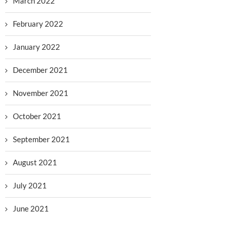
March 2022
February 2022
January 2022
December 2021
November 2021
October 2021
September 2021
August 2021
July 2021
June 2021