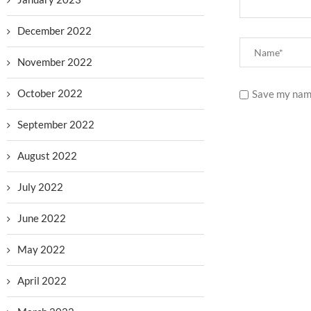
December 2022
November 2022
October 2022
Save my name
September 2022
August 2022
July 2022
June 2022
May 2022
April 2022