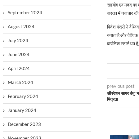
सहयोग एवं मदद का म
September 2024
वास्तव में नवाचार क
August 2024
विदेश मंत्री ने वैश्
बनाता है और वैश्विक
July 2024
बायोटेक स्टार्टअप ह
June 2024
April 2024
March 2024
previous post
ऑपरेशन सागर बंधुः भा
February 2024
मित्रता
January 2024
December 2023
November 2023