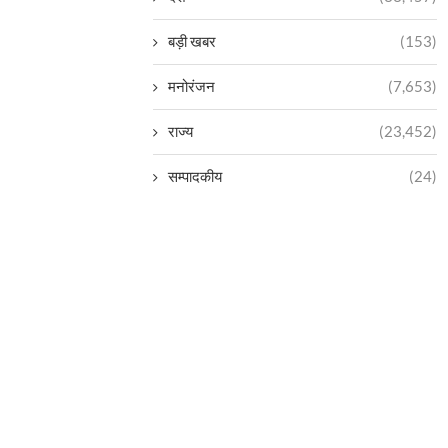
बड़ी खबर
(153)
मनोरंजन
(7,653)
राज्य
(23,452)
सम्पादकीय
(24)