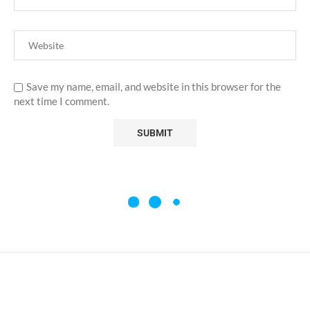
Save my name, email, and website in this browser for the
next time I comment.