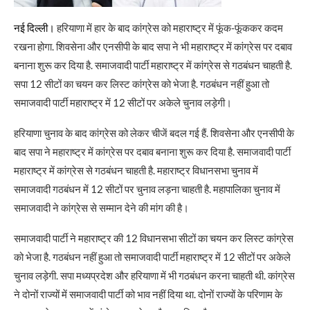
नई दिल्ली।
हरियाणा में हार के बाद कांग्रेस को महाराष्ट्र में फूंक-फूंककर कदम
रखना होगा. शिवसेना और एनसीपी के बाद सपा ने भी महाराष्ट्र में कांग्रेस पर दबाव
बनाना शुरू कर दिया है. समाजवादी पार्टी महाराष्ट्र में कांग्रेस से गठबंधन चाहती है.
सपा 12 सीटों का चयन कर लिस्ट कांग्रेस को भेजा है. गठबंधन नहीं हुआ तो
समाजवादी पार्टी महाराष्ट्र में 12 सीटों पर अकेले चुनाव लड़ेगी।
हरियाणा चुनाव के बाद कांग्रेस को लेकर चीजें बदल गई हैं. शिवसेना और एनसीपी के
बाद सपा ने महाराष्ट्र में कांग्रेस पर दबाव बनाना शुरू कर दिया है. समाजवादी पार्टी
महाराष्ट्र में कांग्रेस से गठबंधन चाहती है. महाराष्ट्र विधानसभा चुनाव में
समाजवादी गठबंधन में 12 सीटों पर चुनाव लड़ना चाहती है. महापालिका चुनाव में
समाजवादी ने कांग्रेस से सम्मान देने की मांग की है।
समाजवादी पार्टी ने महाराष्ट्र की 12 विधानसभा सीटों का चयन कर लिस्ट कांग्रेस
को भेजा है. गठबंधन नहीं हुआ तो समाजवादी पार्टी महाराष्ट्र में 12 सीटों पर अकेले
चुनाव लड़ेगी. सपा मध्यप्रदेश और हरियाणा में भी गठबंधन करना चाहती थी. कांग्रेस
ने दोनों राज्यों में समाजवादी पार्टी को भाव नहीं दिया था. दोनों राज्यों के परिणाम के