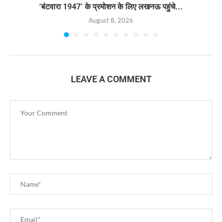
‘बंटवारा 1947’ के प्रमोशन के लिए लखनऊ पहुंचे...
August 8, 2026
LEAVE A COMMENT