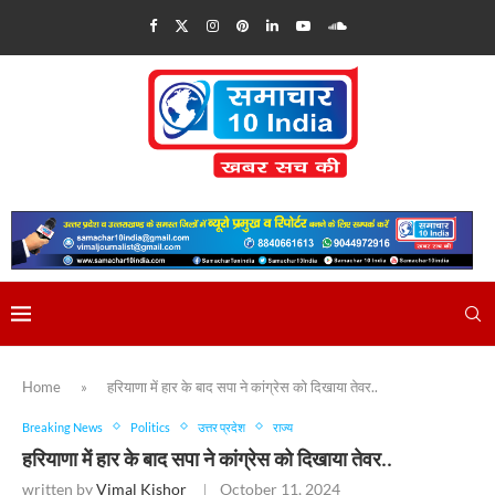
Home
»
हरियाणा में हार के बाद सपा ने कांग्रेस को दिखाया तेवर..
Breaking News
Politics
उत्तर प्रदेश
राज्य
हरियाणा में हार के बाद सपा ने कांग्रेस को दिखाया तेवर..
written by
Vimal Kishor
October 11, 2024