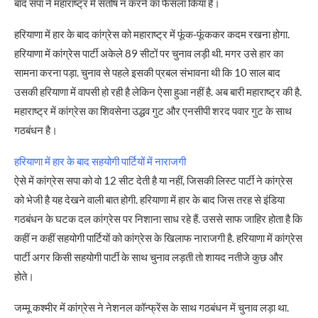
बाद सपा ने महाराष्ट्र में संतोष न करने का फैसला किया है।
हरियाणा में हार के बाद कांग्रेस को महाराष्ट्र में फूंक-फूंककर कदम रखना होगा.
हरियाणा में कांग्रेस पार्टी अकेले 89 सीटों पर चुनाव लड़ी थी. मगर उसे हार का
सामना करना पड़ा. चुनाव से पहले इसकी प्रबल संभावना थी कि 10 साल बाद
उसकी हरियाणा में वापसी हो रही है लेकिन ऐसा हुआ नहीं है. अब बारी महाराष्ट्र की है.
महाराष्ट्र में कांग्रेस का शिवसेना उद्धव गुट और एनसीपी शरद पवार गुट के साथ
गठबंधन है।
हरियाणा में हार के बाद सहयोगी पार्टियों में नाराजगी
ऐसे में कांग्रेस सपा को वो 12 सीट देती है या नहीं, जिसकी लिस्ट पार्टी ने कांग्रेस
को भेजी है यह देखने वाली बात होगी. हरियाणा में हार के बाद जिस तरह से इंडिया
गठबंधन के घटक दल कांग्रेस पर निशाना साध रहे हैं. उससे साफ जाहिर होता है कि
कहीं न कहीं सहयोगी पार्टियों को कांग्रेस के खिलाफ नाराजगी है. हरियाणा में कांग्रेस
पार्टी अगर किसी सहयोगी पार्टी के साथ चुनाव लड़ती तो शायद नतीजे कुछ और
होते।
जम्मू कश्मीर में कांग्रेस ने नेशनल कॉन्फ्रेंस के साथ गठबंधन में चुनाव लड़ा था.