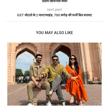
उठाया खौफनाक कदम
next post
GST घोटाले के 2 मास्टरमाइंड, 700 करोड़ की फर्जी बिल बरामद!
YOU MAY ALSO LIKE