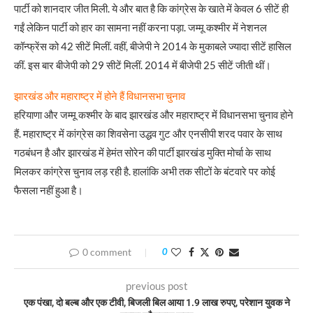
पार्टी को शानदार जीत मिली. ये और बात है कि कांग्रेस के खाते में केवल 6 सीटें ही
गईं लेकिन पार्टी को हार का सामना नहीं करना पड़ा. जम्मू कश्मीर में नेशनल
कॉन्फ्रेंस को 42 सीटें मिलीं. वहीं, बीजेपी ने 2014 के मुकाबले ज्यादा सीटें हासिल
कीं. इस बार बीजेपी को 29 सीटें मिलीं. 2014 में बीजेपी 25 सीटें जीती थीं।
झारखंड और महाराष्ट्र में होने हैं विधानसभा चुनाव
हरियाणा और जम्मू कश्मीर के बाद झारखंड और महाराष्ट्र में विधानसभा चुनाव होने
हैं. महाराष्ट्र में कांग्रेस का शिवसेना उद्धव गुट और एनसीपी शरद पवार के साथ
गठबंधन है और झारखंड में हेमंत सोरेन की पार्टी झारखंड मुक्ति मोर्चा के साथ
मिलकर कांग्रेस चुनाव लड़ रही है. हालांकि अभी तक सीटों के बंटवारे पर कोई
फैसला नहीं हुआ है।
0 comment
0
previous post
एक पंखा, दो बल्ब और एक टीवी, बिजली बिल आया 1.9 लाख रुपए, परेशान युवक ने