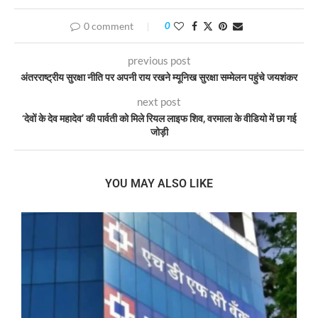
0 comment
0
previous post
अंतरराष्ट्रीय सुरक्षा नीति पर अपनी राय रखने म्यूनिख सुरक्षा सम्मेलन पहुंचे जयशंकर
next post
‘देवों के देव महादेव’ की पार्वती को मिले रियल लाइफ शिव, वरमाला के वीडियो में छा गई
जोड़ी
YOU MAY ALSO LIKE