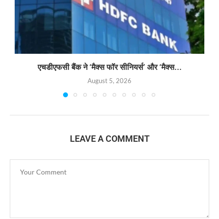
एचडीएफसी बैंक ने ‘मैक्स फॉर सीनियर्स’ और ‘मैक्स...
August 5, 2026
LEAVE A COMMENT