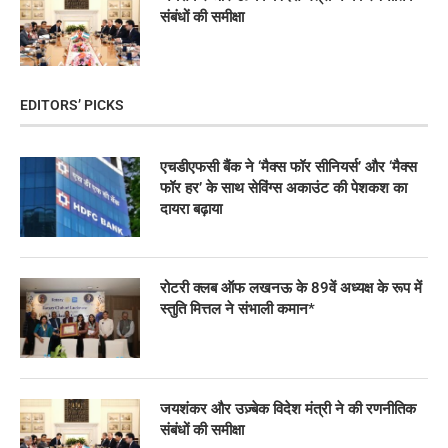
संबंधों की समीक्षा
EDITORS’ PICKS
एचडीएफसी बैंक ने ‘मैक्स फॉर सीनियर्स’ और ‘मैक्स
फॉर हर’ के साथ सेविंग्स अकाउंट की पेशकश का
दायरा बढ़ाया
रोटरी क्लब ऑफ लखनऊ के 89वें अध्यक्ष के रूप में
स्तुति मित्तल ने संभाली कमान*
जयशंकर और उज़्बेक विदेश मंत्री ने की रणनीतिक
संबंधों की समीक्षा