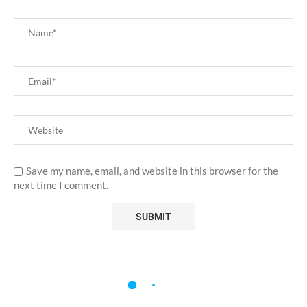
Save my name, email, and website in this browser for the
next time I comment.