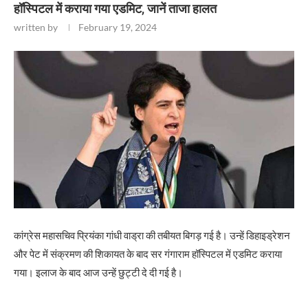
हॉस्पिटल में कराया गया एडमिट, जानें ताजा हालत
written by
February 19, 2024
कांग्रेस महासचिव प्रियंका गांधी वाड्रा की तबीयत बिगड़ गई है। उन्हें डिहाइड्रेशन
और पेट में संक्रमण की शिकायत के बाद सर गंगाराम हॉस्पिटल में एडमिट कराया
गया। इलाज के बाद आज उन्हें छुट्टी दे दी गई है।