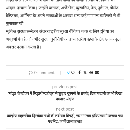
आदान-प्रदान किया। उन्होंने कनाडा, अर्जेंटीना, बुल्गारिया, पेरू, पुर्तगाल, पोलैंड,
बेल्जियम, अर्मेनिया के अपने समकक्षों के अलावा अन्य कई गणमान्य व्यक्तियों से भी
मुलाकात की।
म्यूनिख सुरक्षा सम्मेलन अंतरराष्ट्रीय सुरक्षा नीति पर बहस के लिए दुनिया का
अग्रणी मंच है, जो गंभीर सुरक्षा चुनौतियों पर उच्च स्तरीय बहस के लिए एक अनूठा
अवसर प्रदान करता है।
0 comment
0
previous post
‘योद्धा’ के टीजर में सिद्धार्थ मल्होत्रा ने छुड़ाए दुश्मनों के छक्के, दिशा पटानी का भी दिखा
दमदार अंदाज
next post
कांग्रेस महासचिव प्रियंका गांधी की तबीयत बिगड़ी, सर गंगाराम हॉस्पिटल में कराया गया
एडमिट, जानें ताजा हालत