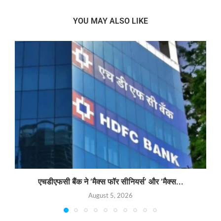
YOU MAY ALSO LIKE
एचडीएफसी बैंक ने ‘मैक्स फॉर सीनियर्स’ और ‘मैक्स...
August 5, 2026