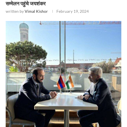
सम्मेलन पहुंचे जयशंकर
written by
Vimal Kishor
February 19, 2024