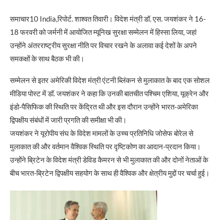
समाचार10 India,रिपोर्ट. शाश्वत तिवारी। विदेश मंत्री डॉ. एस. जयशंकर ने 16-
18 फरवरी को जर्मनी में आयोजित म्यूनिख सुरक्षा सम्मेलन में हिस्सा लिया, जहां
उन्होंने अंतरराष्ट्रीय सुरक्षा नीति पर विचार रखने के अलावा कई देशों के अपने
समकक्षों के साथ बैठक भी की।
सम्मेलन से इतर अमेरिकी विदेश मंत्री एंटनी ब्लिंकन से मुलाकात के बाद एक सोशल
मीडिया पोस्ट में डॉ. जयशंकर ने कहा कि उनकी बातचीत पश्चिम एशिया, यूक्रेन और
इंडो-पैसिफिक की स्थिति पर केंद्रित थी और इस दौरान उन्होंने भारत-अमेरिका
द्विपक्षीय संबंधों में जारी प्रगति की समीक्षा भी की।
जयशंकर ने यूरोपीय संघ के विदेश मामलों के उच्च प्रतिनिधि जोसेफ बोरेल से
मुलाकात की और वर्तमान वैश्विक स्थिति पर दृष्टिकोण का आदान-प्रदान किया।
उन्होंने ब्रिटेन के विदेश मंत्री डेविड कैमरन से भी मुलाकात की और दोनों नेताओं के
बीच भारत-ब्रिटेन द्विपक्षीय सहयोग के साथ ही वैश्विक और क्षेत्रीय मुद्दों पर चर्चा हुई।