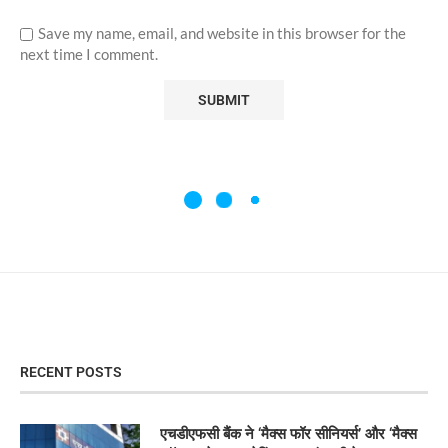
Save my name, email, and website in this browser for the
next time I comment.
RECENT POSTS
एचडीएफसी बैंक ने ‘मैक्स फॉर सीनियर्स’ और ‘मैक्स