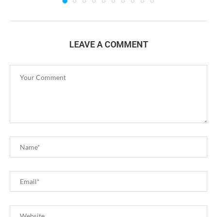
LEAVE A COMMENT