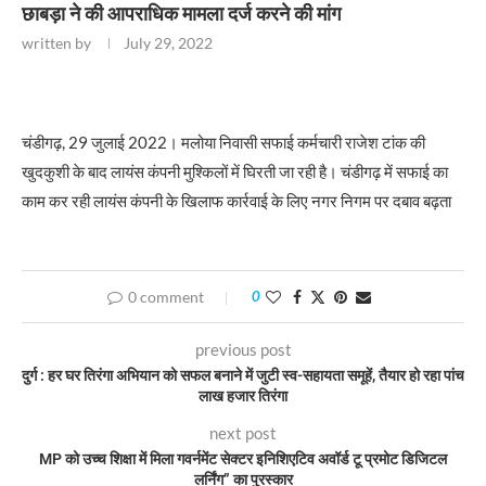
छाबड़ा ने की आपराधिक मामला दर्ज करने की मांग
written by
July 29, 2022
चंडीगढ़, 29 जुलाई 2022। मलोया निवासी सफाई कर्मचारी राजेश टांक की
खुदकुशी के बाद लायंस कंपनी मुश्किलों में घिरती जा रही है। चंडीगढ़ में सफाई का
काम कर रही लायंस कंपनी के खिलाफ कार्रवाई के लिए नगर निगम पर दबाव बढ़ता
0 comment
0
previous post
दुर्ग : हर घर तिरंगा अभियान को सफल बनाने में जुटी स्व-सहायता समूहें, तैयार हो रहा पांच
लाख हजार तिरंगा
next post
MP को उच्च शिक्षा में मिला गवर्नमेंट सेक्टर इनिशिएटिव अवॉर्ड टू प्रमोट डिजिटल
लर्निंग” का पुरस्कार