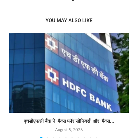
YOU MAY ALSO LIKE
एचडीएफसी बैंक ने ‘मैक्स फॉर सीनियर्स’ और ‘मैक्स...
August 5, 2026