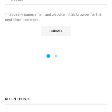
Save my name, email, and website in this browser for the
next time I comment.
RECENT POSTS