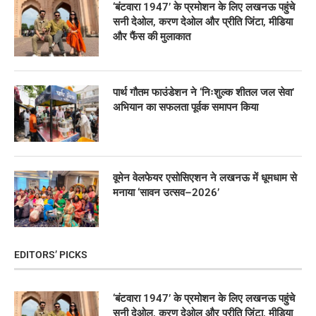
‘बंटवारा 1947’ के प्रमोशन के लिए लखनऊ पहुंचे
सनी देओल, करण देओल और प्रीति जिंटा, मीडिया
और फैंस की मुलाकात
पार्थ गौतम फाउंडेशन ने ‘निःशुल्क शीतल जल सेवा’
अभियान का सफलता पूर्वक समापन किया
वूमेन वेलफेयर एसोसिएशन ने लखनऊ में धूमधाम से
मनाया ‘सावन उत्सव–2026’
EDITORS’ PICKS
‘बंटवारा 1947’ के प्रमोशन के लिए लखनऊ पहुंचे
सनी देओल, करण देओल और प्रीति जिंटा, मीडिया