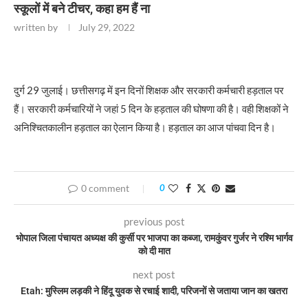
स्कूलों में बने टीचर, कहा हम हैं ना
written by
July 29, 2022
दुर्ग 29 जुलाई। छत्तीसगढ़ में इन दिनों शिक्षक और सरकारी कर्मचारी हड़ताल पर
हैं। सरकारी कर्मचारियों ने जहां 5 दिन के हड़ताल की घोषणा की है। वही शिक्षकों ने
अनिश्चितकालीन हड़ताल का ऐलान किया है। हड़ताल का आज पांचवा दिन है।
0 comment
0
previous post
भोपाल जिला पंचायत अध्यक्ष की कुर्सी पर भाजपा का कब्जा, रामकुंवर गुर्जर ने रश्मि भार्गव
को दी मात
next post
Etah: मुस्लिम लड़की ने हिंदू युवक से रचाई शादी, परिजनों से जताया जान का खतरा