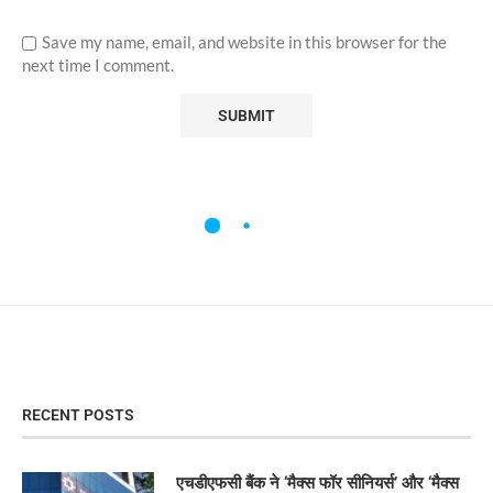
Save my name, email, and website in this browser for the
next time I comment.
RECENT POSTS
एचडीएफसी बैंक ने ‘मैक्स फॉर सीनियर्स’ और ‘मैक्स