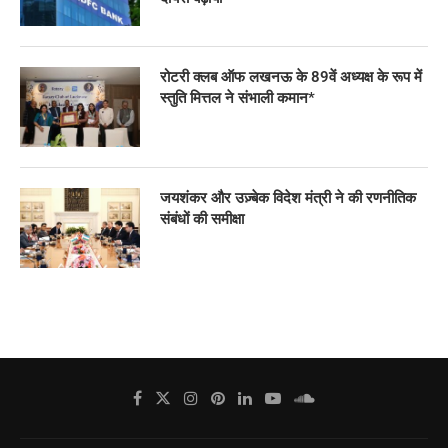
रोटरी क्लब ऑफ लखनऊ के 89वें अध्यक्ष के रूप में
स्तुति मित्तल ने संभाली कमान*
जयशंकर और उज़्बेक विदेश मंत्री ने की रणनीतिक
संबंधों की समीक्षा