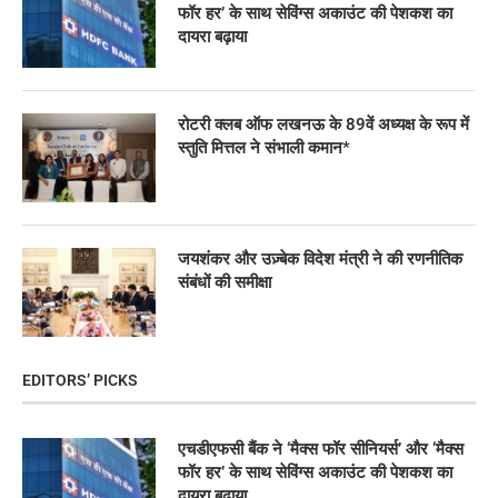
फॉर हर’ के साथ सेविंग्स अकाउंट की पेशकश का
दायरा बढ़ाया
रोटरी क्लब ऑफ लखनऊ के 89वें अध्यक्ष के रूप में
स्तुति मित्तल ने संभाली कमान*
जयशंकर और उज़्बेक विदेश मंत्री ने की रणनीतिक
संबंधों की समीक्षा
EDITORS’ PICKS
एचडीएफसी बैंक ने ‘मैक्स फॉर सीनियर्स’ और ‘मैक्स
फॉर हर’ के साथ सेविंग्स अकाउंट की पेशकश का
दायरा बढ़ाया