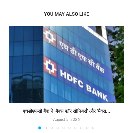
YOU MAY ALSO LIKE
एचडीएफसी बैंक ने ‘मैक्स फॉर सीनियर्स’ और ‘मैक्स...
August 5, 2026