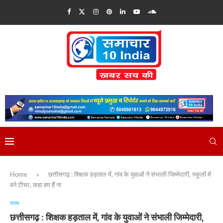
Home
»
छत्तीसगढ़ : शिक्षक हड़ताल में, गांव के युवाओं ने संभाली जिम्मेदारी, स्कूलों में
बने टीचर, कहा हम हैं ना
राज्य
छत्तीसगढ़ : शिक्षक हड़ताल में, गांव के युवाओं ने संभाली जिम्मेदारी,