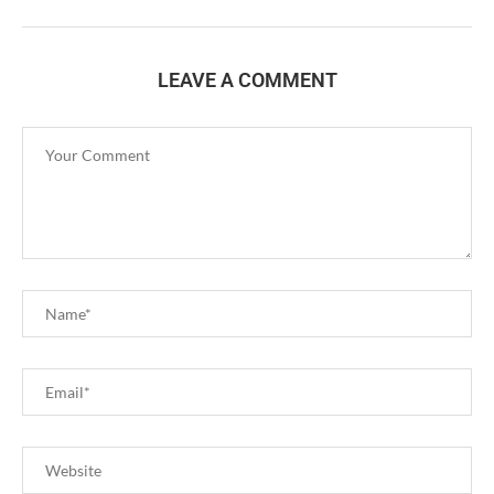
LEAVE A COMMENT