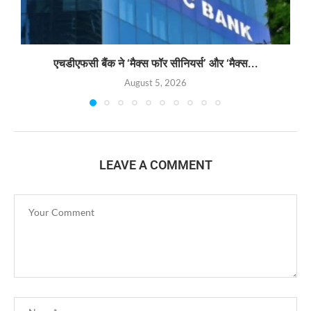
एचडीएफसी बैंक ने ‘मैक्स फॉर सीनियर्स’ और ‘मैक्स...
August 5, 2026
LEAVE A COMMENT