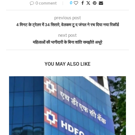
0 comment
0
previous post
4 मिनट के ट्रेलर में 34 सितारे, वेलकम टू द जंगल ने रच दिया नया रिकॉर्ड
next post
महिलाओं की भागीदारी के बिना शांति समझौते अधूरे
YOU MAY ALSO LIKE