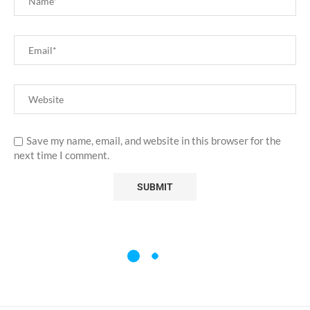
Save my name, email, and website in this browser for the
next time I comment.