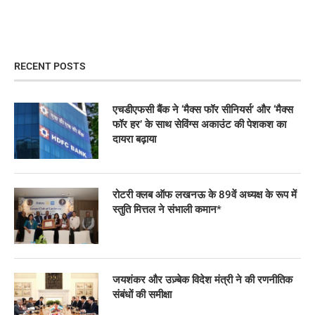
RECENT POSTS
एचडीएफसी बैंक ने ‘मैक्स फॉर सीनियर्स’ और ‘मैक्स
फॉर हर’ के साथ सेविंग्स अकाउंट की पेशकश का
दायरा बढ़ाया
रोटरी क्लब ऑफ लखनऊ के 89वें अध्यक्ष के रूप में
स्तुति मित्तल ने संभाली कमान*
जयशंकर और उज़्बेक विदेश मंत्री ने की रणनीतिक
संबंधों की समीक्षा