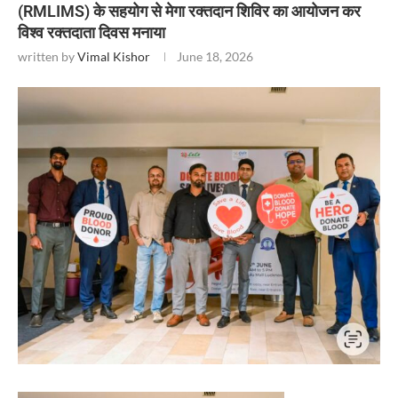
(RMLIMS) के सहयोग से मेगा रक्तदान शिविर का आयोजन कर
विश्व रक्तदाता दिवस मनाया
written by
Vimal Kishor
June 18, 2026