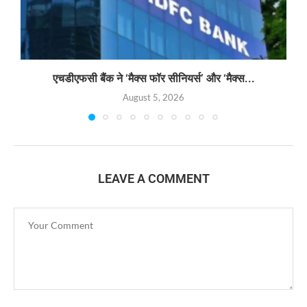
एचडीएफसी बैंक ने ‘मैक्स फॉर सीनियर्स’ और ‘मैक्स...
August 5, 2026
LEAVE A COMMENT