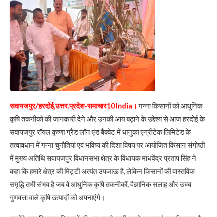
सवायजपुर/हरदोई,उत्तर.प्रदेश-समाचार10India।
गन्ना किसानों को आधुनिक
कृषि तकनीकों की जानकारी देने और उनकी आय बढ़ाने के उद्देश्य से आज हरदोई के
सवायजपुर रॉयल कृष्णा ग्रैंड लॉन एंड बैंक्वेट में धानुका एग्रीटेक लिमिटेड के
तत्वावधान में गन्ना चुनौतियां एवं भविष्य की दिशा विषय पर आयोजित किसान संगोष्ठी
में मुख्य अतिथि सवायजपुर विधानसभा क्षेत्र के विधायक माधवेंद्र प्रताप सिंह ने
कहा कि हमारे क्षेत्र की मिट्टी अत्यंत उपजाऊ है, लेकिन किसानों की वास्तविक
समृद्धि तभी संभव है जब वे आधुनिक कृषि तकनीकों, वैज्ञानिक सलाह और उच्च
गुणवत्ता वाले कृषि उत्पादों को अपनाएंगे।