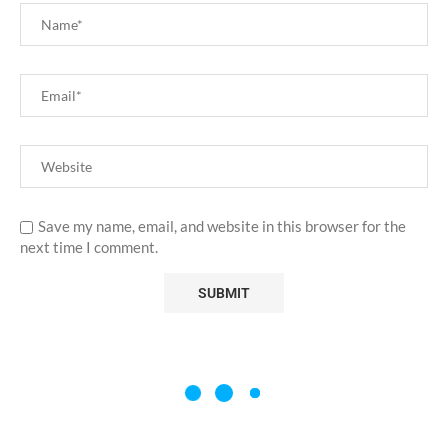
Save my name, email, and website in this browser for the
next time I comment.