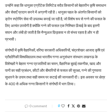
उन्होंने कहा कि धानुका एग्रीटेक लिमिटेड सदैव किसानों को बेहतरीन कृषि समाधान
और सेवाएँ प्रदान करने में अग्रणी रही है। धानुका पहल के अंतर्गत किसानों को
ड्रोन स्प्रेयिंग सेवा भी उपलब्ध कराई जा रही है, जो विशेष रूप से गन्ने की फसल के
लिए अत्यंत उपयोगी है क्योंकि गन्ने की फसल एक निश्चित ऊँचाई के बाद इतनी
सघन और लंबी हो जाती है कि मैन्युअल छिड़काव न तो संभव रहता है और न ही
प्रभावी।
संगोष्ठी में कृषि वैज्ञानिकों, वरिष्ठ सरकारी अधिकारियों, चंद्रशेखर आजाद कृषि एवं
प्रौ‌द्योगिकी विश्वविद्यालय तथा भारतीय गन्ना अनुसंधान संस्थान लखनऊ के
विशेषज्ञों ने बेहतर गन्ना प्रजातियों का चयन, वैज्ञानिक बुवाई तकनीक, खाद और
पानी का सही प्रबंधन, कीटों और बीमारियों से फसल की सुरक्षा, गन्ने की गुणवत्ता
सुधारने के उपाय तथा सही समय पर कटाई की जानकारी दी। इस अवसर पर क्षेत्र
के 400 से अधिक गन्ना किसानों ने संगोष्ठी में भाग लिया।
0 comment
0