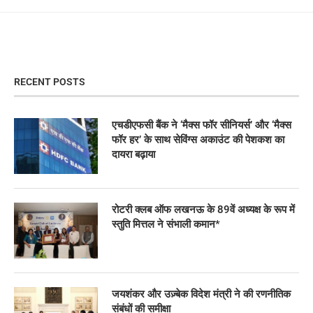
RECENT POSTS
एचडीएफसी बैंक ने ‘मैक्स फॉर सीनियर्स’ और ‘मैक्स
फॉर हर’ के साथ सेविंग्स अकाउंट की पेशकश का
दायरा बढ़ाया
रोटरी क्लब ऑफ लखनऊ के 89वें अध्यक्ष के रूप में
स्तुति मित्तल ने संभाली कमान*
जयशंकर और उज़्बेक विदेश मंत्री ने की रणनीतिक
संबंधों की समीक्षा