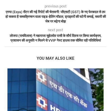
previous post
एस्या (Esya) सेंटर की नई रिपोर्ट की चेतावनी: जीएसटी (GST) के नए फेरबदल से ठप
हो सकता है सब्सक्रिप्शन वाला राइड-हेलिंग मॉडल; ड्राइवरों की घटेगी कमाई, सवारी की
जेब पर बढ़ेगा बोझ
next post
लोजपा (रामविलास) ने महाराजा सुहेलदेव पासी के शौर्य दिवस पर किया कार्यक्रम,
प्रशासन की अनुमति न मिलने से VVIP गेस्ट हाउस तक सीमित रही गतिविधियां
YOU MAY ALSO LIKE