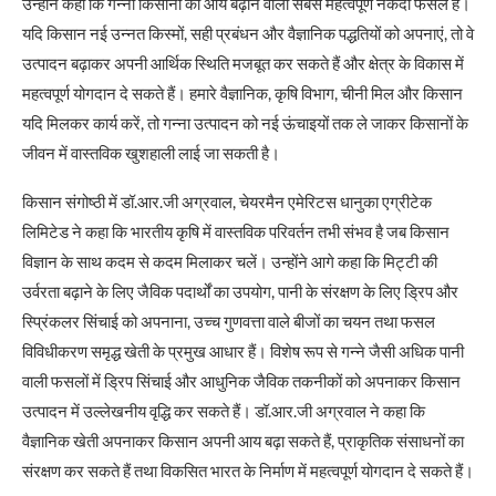
उन्होंने कहा कि गन्ना किसानों की आय बढ़ाने वाली सबसे महत्वपूर्ण नकदी फसल है।
यदि किसान नई उन्नत किस्मों, सही प्रबंधन और वैज्ञानिक पद्धतियों को अपनाएं, तो वे
उत्पादन बढ़ाकर अपनी आर्थिक स्थिति मजबूत कर सकते हैं और क्षेत्र के विकास में
महत्वपूर्ण योगदान दे सकते हैं। हमारे वैज्ञानिक, कृषि विभाग, चीनी मिल और किसान
यदि मिलकर कार्य करें, तो गन्ना उत्पादन को नई ऊंचाइयों तक ले जाकर किसानों के
जीवन में वास्तविक खुशहाली लाई जा सकती है।
किसान संगोष्ठी में डॉ.आर.जी अग्रवाल, चेयरमैन एमेरिटस धानुका एग्रीटेक
लिमिटेड ने कहा कि भारतीय कृषि में वास्तविक परिवर्तन तभी संभव है जब किसान
विज्ञान के साथ कदम से कदम मिलाकर चलें। उन्होंने आगे कहा कि मिट्टी की
उर्वरता बढ़ाने के लिए जैविक पदार्थों का उपयोग, पानी के संरक्षण के लिए ड्रिप और
स्प्रिंकलर सिंचाई को अपनाना, उच्च गुणवत्ता वाले बीजों का चयन तथा फसल
विविधीकरण समृद्ध खेती के प्रमुख आधार हैं। विशेष रूप से गन्ने जैसी अधिक पानी
वाली फसलों में ड्रिप सिंचाई और आधुनिक जैविक तकनीकों को अपनाकर किसान
उत्पादन में उल्लेखनीय वृ‌द्धि कर सकते हैं। डॉ.आर.जी अग्रवाल ने कहा कि
वैज्ञानिक खेती अपनाकर किसान अपनी आय बढ़ा सकते हैं, प्राकृतिक संसाधनों का
संरक्षण कर सकते हैं तथा विकसित भारत के निर्माण में महत्वपूर्ण योगदान दे सकते हैं।