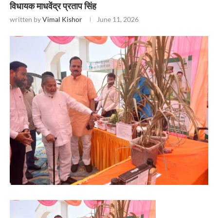
विधायक माधवेंद्र प्रताप सिंह
written by
Vimal Kishor
June 11, 2026