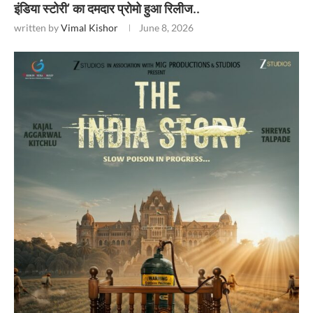
इंडिया स्टोरी’ का दमदार प्रोमो हुआ रिलीज..
written by
Vimal Kishor
June 8, 2026