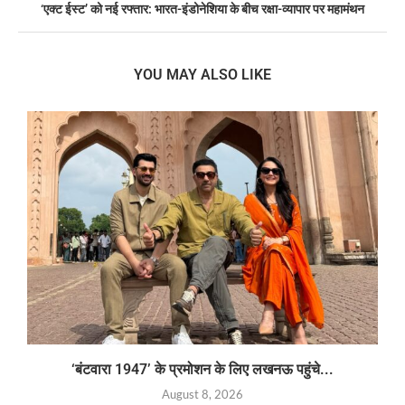
‘एक्ट ईस्ट’ को नई रफ्तार: भारत-इंडोनेशिया के बीच रक्षा-व्यापार पर महामंथन
YOU MAY ALSO LIKE
‘बंटवारा 1947’ के प्रमोशन के लिए लखनऊ पहुंचे...
August 8, 2026