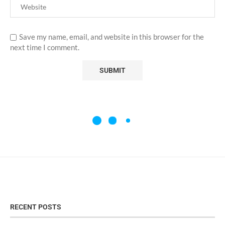
Save my name, email, and website in this browser for the
next time I comment.
RECENT POSTS