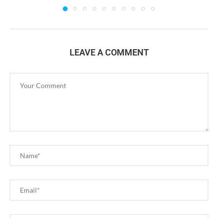
LEAVE A COMMENT