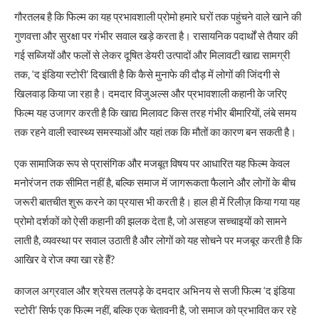
गौरतलब है कि फिल्म का यह प्रभावशाली प्रोमो हमारे घरों तक पहुंचने वाले खाने की
गुणवत्ता और सुरक्षा पर गंभीर सवाल खड़े करता है। रासायनिक पदार्थों से तैयार की
गई सब्जियों और फलों से लेकर दूषित डेयरी उत्पादों और मिलावटी खाद्य सामग्री
तक, ‘द इंडिया स्टोरी’ दिखाती है कि कैसे मुनाफे की दौड़ में लोगों की जिंदगी से
खिलवाड़ किया जा रहा है। दमदार विजुअल्स और प्रभावशाली कहानी के जरिए
फिल्म यह उजागर करती है कि खाद्य मिलावट किस तरह गंभीर बीमारियों, लंबे समय
तक रहने वाली स्वास्थ्य समस्याओं और यहां तक कि मौतों का कारण बन सकती है।
एक सामाजिक रूप से प्रासंगिक और मजबूत विषय पर आधारित यह फिल्म केवल
मनोरंजन तक सीमित नहीं है, बल्कि समाज में जागरूकता फैलाने और लोगों के बीच
जरूरी बातचीत शुरू करने का प्रयास भी करती है। हाल ही में रिलीज़ किया गया यह
प्रोमो दर्शकों को ऐसी कहानी की झलक देता है, जो असहज सच्चाइयों को सामने
लाती है, व्यवस्था पर सवाल उठाती है और लोगों को यह सोचने पर मजबूर करती है कि
आखिर वे रोज क्या खा रहे हैं?
काजल अग्रवाल और श्रेयस तलपड़े के दमदार अभिनय से सजी फिल्म ‘द इंडिया
स्टोरी’ सिर्फ एक फिल्म नहीं, बल्कि एक चेतावनी है, जो समाज को प्रभावित कर रहे