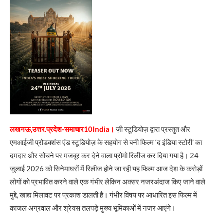
लखनऊ,उत्तर.प्रदेश-समाचार10India।
ज़ी स्टूडियोज़ द्वारा प्रस्तुत और
एमआईजी प्रोडक्शंस एंड स्टूडियोज़ के सहयोग से बनी फिल्म ‘द इंडिया स्टोरी’ का
दमदार और सोचने पर मजबूर कर देने वाला प्रोमो रिलीज कर दिया गया है। 24
जुलाई 2026 को सिनेमाघरों में रिलीज होने जा रही यह फिल्म आज देश के करोड़ों
लोगों को प्रभावित करने वाले एक गंभीर लेकिन अक्सर नजरअंदाज किए जाने वाले
मुद्दे, खाद्य मिलावट पर प्रकाश डालती है। गंभीर विषय पर आधारित इस फिल्म में
काजल अग्रवाल और श्रेयस तलपड़े मुख्य भूमिकाओं में नजर आएंगे।