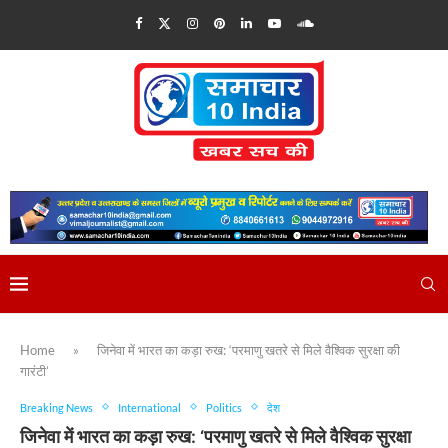
Home
»
जिनेवा में भारत का कड़ा रुख: ‘परमाणु खतरे से मिले वैश्विक सुरक्षा की
गारंटी’
Breaking News
International
Politics
देश
जिनेवा में भारत का कड़ा रुख: ‘परमाणु खतरे से मिले वैश्विक सुरक्षा