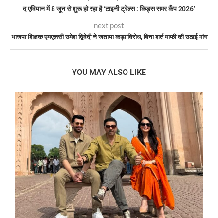
द एवियान में 8 जून से शुरू हो रहा है ‘टाइनी ट्रेल्स : किड्स समर कैंप 2026’
next post
भाजपा शिक्षक एमएलसी उमेश द्विवेदी ने जताया कड़ा विरोध, बिना शर्त माफी की उठाई मांग
YOU MAY ALSO LIKE