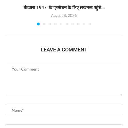
‘बंटवारा 1947’ के प्रमोशन के लिए लखनऊ पहुंचे...
August 8, 2026
LEAVE A COMMENT