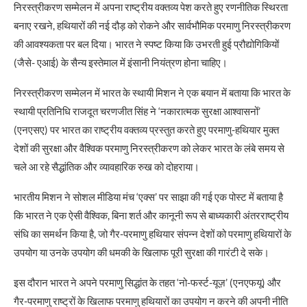
निरस्त्रीकरण सम्मेलन में अपना राष्ट्रीय वक्तव्य पेश करते हुए रणनीतिक स्थिरता
बनाए रखने, हथियारों की नई दौड़ को रोकने और सार्वभौमिक परमाणु निरस्त्रीकरण
की आवश्यकता पर बल दिया। भारत ने स्पष्ट किया कि उभरती हुई प्रौद्योगिकियों
(जैसे- एआई) के सैन्य इस्तेमाल में इंसानी नियंत्रण होना चाहिए।
निरस्त्रीकरण सम्मेलन में भारत के स्थायी मिशन ने एक बयान में बताया कि भारत के
स्थायी प्रतिनिधि राजदूत चरणजीत सिंह ने ‘नकारात्मक सुरक्षा आश्वासनों’
(एनएसए) पर भारत का राष्ट्रीय वक्तव्य प्रस्तुत करते हुए परमाणु-हथियार मुक्त
देशों की सुरक्षा और वैश्विक परमाणु निरस्त्रीकरण को लेकर भारत के लंबे समय से
चले आ रहे सैद्धांतिक और व्यावहारिक रुख को दोहराया।
भारतीय मिशन ने सोशल मीडिया मंच ‘एक्स’ पर साझा की गई एक पोस्ट में बताया है
कि भारत ने एक ऐसी वैश्विक, बिना शर्त और कानूनी रूप से बाध्यकारी अंतरराष्ट्रीय
संधि का समर्थन किया है, जो गैर-परमाणु हथियार संपन्न देशों को परमाणु हथियारों के
उपयोग या उनके उपयोग की धमकी के खिलाफ पूरी सुरक्षा की गारंटी दे सके।
इस दौरान भारत ने अपने परमाणु सिद्धांत के तहत ‘नो-फर्स्ट-यूज़’ (एनएफयू) और
गैर-परमाणु राष्ट्रों के खिलाफ परमाणु हथियारों का उपयोग न करने की अपनी नीति