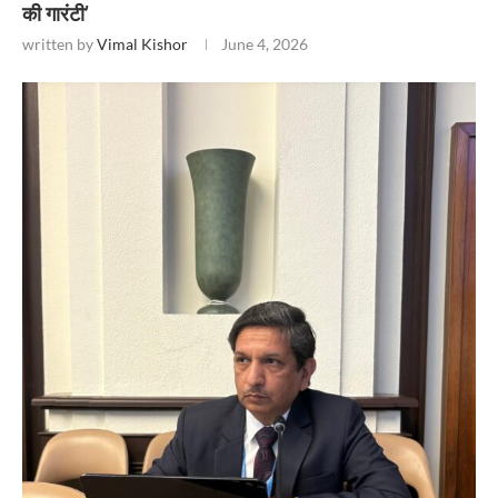
की गारंटी’
written by
Vimal Kishor
June 4, 2026