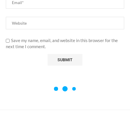
Save my name, email, and website in this browser for the
next time I comment.