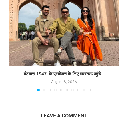
‘बंटवारा 1947’ के प्रमोशन के लिए लखनऊ पहुंचे...
August 8, 2026
LEAVE A COMMENT