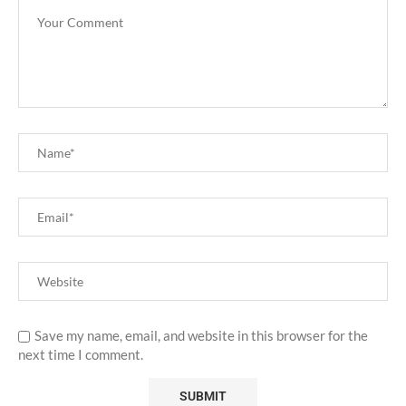
Save my name, email, and website in this browser for the
next time I comment.