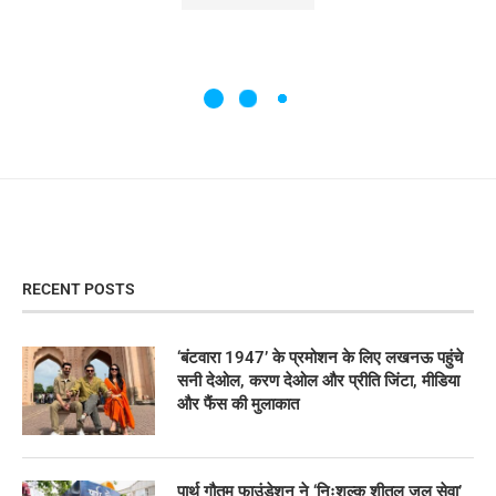
RECENT POSTS
‘बंटवारा 1947’ के प्रमोशन के लिए लखनऊ पहुंचे
सनी देओल, करण देओल और प्रीति जिंटा, मीडिया
और फैंस की मुलाकात
पार्थ गौतम फाउंडेशन ने ‘निःशुल्क शीतल जल सेवा’