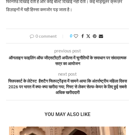
फिनिश्ड दिखाई देती है और कोई बोल्ट दिखाई नहीं देता। कई मॉड्यूलर क्रूज़र
डिज़ाइनों में यही हिस्सा कमजोर पड़ जाता है।
0 comment
0
previous post
ऑनलाइन फाइलिंग ऑफ जीएसटीएटी अपील्स में चुनौतियों के समाधान पर संवादात्मक
सत्र का आयोजन
next post
फ्लिपकार्ट के लेटेस्ट हैशटैग फ्लिपट्रेंड्स में सामने आया कि अंतर्राष्ट्रीय महिला दिवस
2026 पर भारत में क्या-क्या खरीदा गया; गिफ्ट से लेकर सेल्फ-केयर के लिए हुई सबसे
अधिक खरीददारी
YOU MAY ALSO LIKE