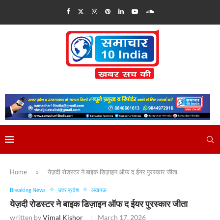
Home
»
येज़दी रोडस्टर ने बाइक डिज़ाइन ऑफ द ईयर पुरस्कार जीता
Breaking News
उत्तर प्रदेश
लखनऊ
येज़दी रोडस्टर ने बाइक डिज़ाइन ऑफ द ईयर पुरस्कार जीता
written by
Vimal Kishor
March 17, 2026