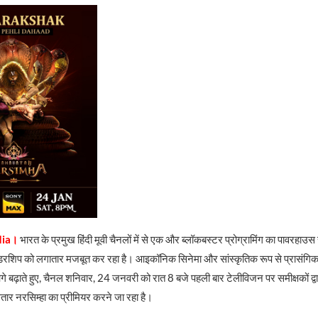
dia।
भारत के प्रमुख हिंदी मूवी चैनलों में से एक और ब्लॉकबस्टर प्रोग्रामिंग का पावरहाउस
ीडरशिप को लगातार मजबूत कर रहा है। आइकॉनिक सिनेमा और सांस्कृतिक रूप से प्रासंगि
बढ़ाते हुए, चैनल शनिवार, 24 जनवरी को रात 8 बजे पहली बार टेलीविजन पर समीक्षकों द्वा
तार नरसिम्हा का प्रीमियर करने जा रहा है।