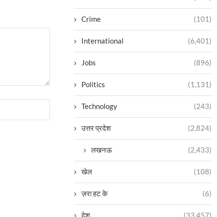
Crime
(101)
International
(6,401)
Jobs
(896)
Politics
(1,131)
Technology
(243)
उत्तर प्रदेश
(2,824)
लखनऊ
(2,433)
खेल
(108)
ज़रा हट के
(6)
देश
(33,457)