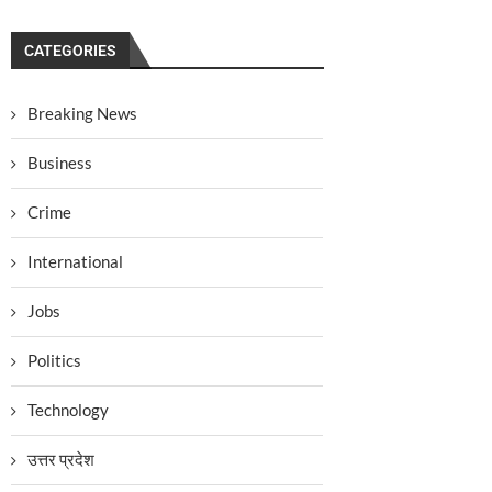
CATEGORIES
Breaking News
Business
Crime
International
Jobs
Politics
Technology
उत्तर प्रदेश