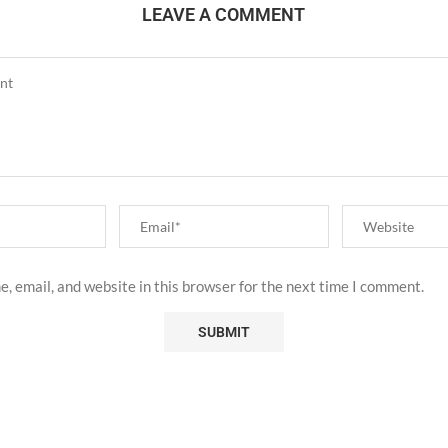
LEAVE A COMMENT
, email, and website in this browser for the next time I comment.