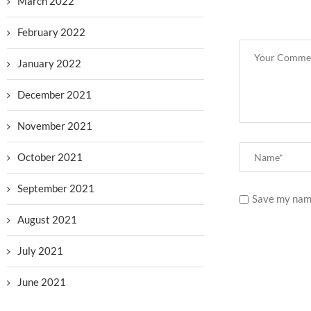
March 2022
February 2022
January 2022
December 2021
November 2021
October 2021
September 2021
Save my name
August 2021
July 2021
June 2021