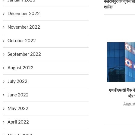
बलरामपुर की क्रय समि
शामिल
December 2022
November 2022
October 2022
September 2022
August 2022
July 2022
एचडीएफसी बैंक ने 
June 2022
और ‘
August
May 2022
April 2022