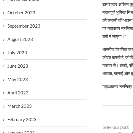
डायरेक्टर अश्विन कु
महत्वपूर्ण भूमिका 
October 2023
को कहानी की भावना, 
September 2023
पर महावतार नरसिम्हा
घरों में लाएगा।”
August 2023
भारतीय पौराणिक कथा
July 2023
जीवंत करती है, जो द
माध्यम से। बच्चों,
June 2023
भव्यता, गहराई और ब
May 2023
महाअवतार नरसिम्हा क
April 2023
March 2023
February 2023
previous post
January 2023