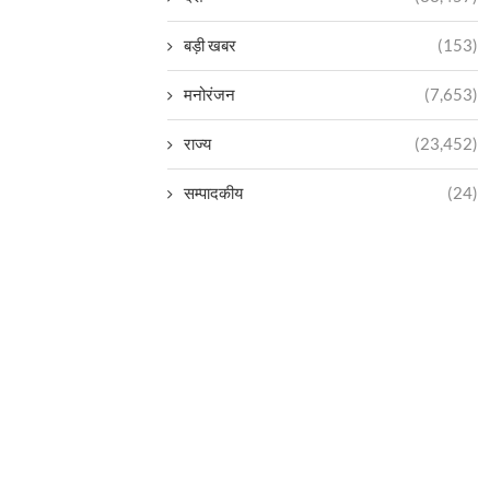
बड़ी खबर
(153)
मनोरंजन
(7,653)
राज्य
(23,452)
सम्पादकीय
(24)