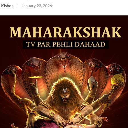
 Kishor
January 23, 2026