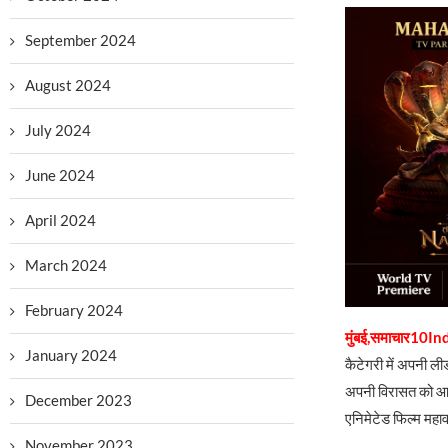
September 2024
August 2024
July 2024
June 2024
April 2024
March 2024
February 2024
मुंबई,समाचार10In
January 2024
कैटेगरी में अपनी ल
अपनी विरासत को आगे 
December 2023
एनिमेटेड फिल्म महाव
November 2023