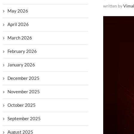
written by
Vimal
May 2026
April 2026
March 2026
February 2026
January 2026
December 2025
November 2025
October 2025
September 2025
August 2025