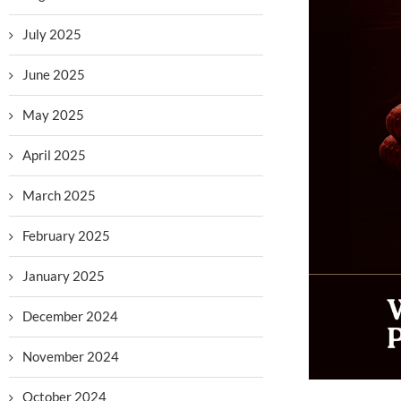
July 2025
June 2025
May 2025
April 2025
March 2025
February 2025
January 2025
December 2024
November 2024
October 2024