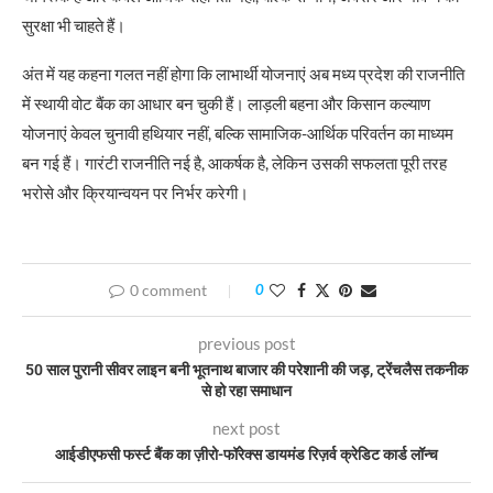
सुरक्षा भी चाहते हैं।
अंत में यह कहना गलत नहीं होगा कि लाभार्थी योजनाएं अब मध्य प्रदेश की राजनीति
में स्थायी वोट बैंक का आधार बन चुकी हैं। लाड़ली बहना और किसान कल्याण
योजनाएं केवल चुनावी हथियार नहीं, बल्कि सामाजिक-आर्थिक परिवर्तन का माध्यम
बन गई हैं। गारंटी राजनीति नई है, आकर्षक है, लेकिन उसकी सफलता पूरी तरह
भरोसे और क्रियान्वयन पर निर्भर करेगी।
0 comment
0
previous post
50 साल पुरानी सीवर लाइन बनी भूतनाथ बाजार की परेशानी की जड़, ट्रेंचलैस तकनीक
से हो रहा समाधान
next post
आईडीएफसी फर्स्ट बैंक का ज़ीरो-फॉरेक्स डायमंड रिज़र्व क्रेडिट कार्ड लॉन्च