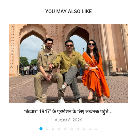
YOU MAY ALSO LIKE
‘बंटवारा 1947’ के प्रमोशन के लिए लखनऊ पहुंचे...
August 8, 2026