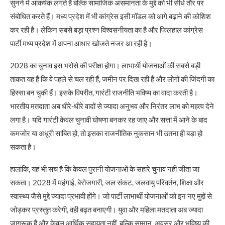
सुनने में आकर्षक लगते हैं बल्कि सामाजिक असमानता के मुद्दे को भी सीधे तौर पर
संबोधित करते हैं। मध्य प्रदेश में भी कांग्रेस इसी मॉडल को आगे बढ़ाने की कोशिश
कर रही है। लेकिन सबसे बड़ा प्रश्न विश्वसनीयता का है और फिलहाल कांग्रेस
पार्टी मध्य प्रदेश में अपना आधार खोजते नजर आ रही है।
2028 का चुनाव इस भरोसे की परीक्षा होगा। लाभार्थी योजनाओं की सबसे बड़ी
ताकत यह है कि वे पहले से चल रही हैं, जमीन पर दिख रही हैं और लोगों की जिंदगी का
हिस्सा बन चुकी हैं। इसके विपरीत, गारंटी राजनीति भविष्य का वादा करती है।
भारतीय मतदाता अब धीरे-धीरे वादों से ज्यादा अनुभव और निरंतर लाभ को महत्व देने
लगा है। यदि गारंटी केवल चुनावी घोषणा बनकर रह जाए और सत्ता में आने के बाद
कमजोर या अधूरी साबित हो, तो इसका राजनीतिक नुकसान भी उतना ही बड़ा हो
सकता है।
हालांकि, यह भी सच है कि केवल पुरानी योजनाओं के सहारे चुनाव नहीं जीता जा
सकता। 2028 में महंगाई, बेरोजगारी, जल संकट, जलवायु परिवर्तन, शिक्षा और
स्वास्थ्य जैसे मुद्दे ज्यादा प्रभावी होंगे। जो पार्टी लाभार्थी योजनाओं को इन नए मुद्दों से
जोड़कर प्रस्तुत करेगी, वही बढ़त बनाएगी। युवा और महिला मतदाता अब ज्यादा
जागरूक हैं और केवल आर्थिक सहायता नहीं, बल्कि सम्मान, अवसर और भविष्य की