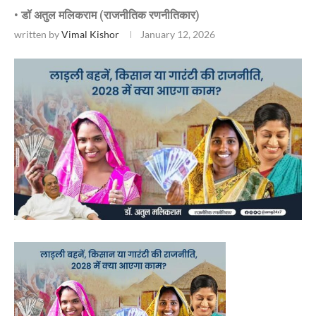
• डॉ अतुल मलिकराम (राजनीतिक रणनीतिकार)
written by
Vimal Kishor
January 12, 2026