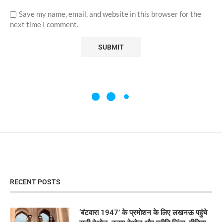
Save my name, email, and website in this browser for the
next time I comment.
RECENT POSTS
‘बंटवारा 1947’ के प्रमोशन के लिए लखनऊ पहुंचे