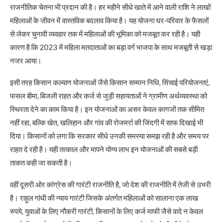
राजनीतिक चेतना भी प्रदान की है। हर महीने सीधे खाते में आने वाली राशि ने लाखों
महिलाओं के जीवन में वास्तविक बदलाव किया है। यह योजना घर-परिवार के फैसलों
से लेकर चुनावी व्यवहार तक में महिलाओं की भूमिका को मजबूत कर रही है। यही
कारण है कि 2023 में महिला मतदाताओं का बड़ा वर्ग भाजपा के साथ मजबूती से खड़ा
नजर आया।
इसी तरह किसान कल्याण योजनाओं जैसे किसान सम्मान निधि, सिंचाई परियोजनाएं,
फसल बीमा, बिजली राहत और कर्ज से जुड़ी सहायताओं ने ग्रामीण अर्थव्यवस्था को
स्थिरता देने का काम किया है। इन योजनाओं का असर केवल कागजों तक सीमित
नहीं रहा, बल्कि खेत, खलिहान और गांव की रोजमर्रा की जिंदगी में साफ दिखाई भी
दिया। किसानों को लगा कि सरकार सीधे उनकी समस्या समझ रही है और समय पर
राहत दे रही है। यही तत्काल और मापने योग्य लाभ इन योजनाओं की सबसे बड़ी
ताकत कही जा सकती है।
वहीं दूसरी ओर कांग्रेस की गारंटी राजनीति है, जो देश की राजनीति में तेजी से उभरी
है। राहुल गांधी की न्याय गारंटी जिसके अंतर्गत महिलाओं को सालाना एक लाख
रुपये, युवाओं के लिए नौकरी गारंटी, किसानों के लिए कर्ज माफी जैसे वादे न केवल