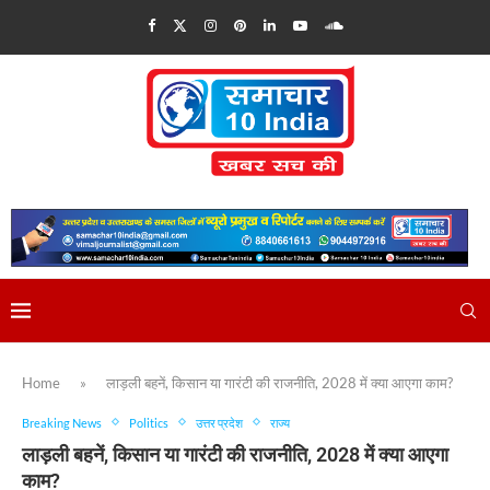
Home
»
लाड़ली बहनें, किसान या गारंटी की राजनीति, 2028 में क्या आएगा काम?
Breaking News
Politics
उत्तर प्रदेश
राज्य
लाड़ली बहनें, किसान या गारंटी की राजनीति, 2028 में क्या आएगा
काम?