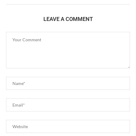
LEAVE A COMMENT