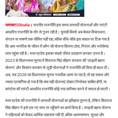
समाचार10India।
भारतीय राजनीति इस समय लाभार्थी योजनाओं और गारंटी
आधारित राजनीति के दौर से गुजर रही है। चुनावी विमर्श अब केवल विचारधारा,
संगठन या भाषणों तक सीमित नहीं रहा, बल्कि सीधे-सीधे इस सवाल पर टिक गया है
कि आम नागरिक के जीवन में कौन-सी योजना कितना ठोस, निरंतर और भरोसेमंद
लाभ पहुंचा रही है। मध्य प्रदेश इसका सबसे जीवंत उदाहरण बनकर उभरा है।
2023 के विधानसभा चुनाव में शिवराज सिंह चौहान सरकार की ‘लाड़ली बहना
योजना’ और किसान कल्याण से जुड़ी योजनाओं ने राजनीति की दिशा ही बदल दी।
अब, जब 2028 का विधानसभा चुनाव नजदीक आता जा रहा है, तो यह सवाल और
ज्यादा प्रासंगिक हो गया है कि क्या यही योजनाएं दोबारा निर्णायक साबित होंगी, या
कांग्रेस की गारंटी आधारित राजनीति कोई नया करिश्मा करने में सफल हो पाएगी।
मध्य प्रदेश की राजनीति में लाभार्थी योजनाओं का इतिहास पुराना है, लेकिन शिवराज
सिंह चौहान ने इसे एक नए स्तर पर पहुँचाने का कार्य किया है। लाड़ली बहना योजना
ने महिलाओं को केवल आर्थिक सहायता नहीं दी, बल्कि आत्मसम्मान, सुरक्षा और