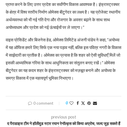
प्राप्त करने के लिए उत्तर प्रदेश का सर्वांगीण विकास आवश्यक है। इंफ्रास्ट्रक्चर
के क्षेत्र में विश्व स्तरीय निर्माण ओमेक्स बीटुगेदर का लक्ष्य है। यह प्रोजेक्ट स्थानीय
अर्थव्यवस्था को भी नई गति देगा और रोजगार के अवसर बढ़ाने के साथ साथ
अयोध्याधाम और प्रदेश को नई ऊंचाईयों पर ले जाएगा।”
वाइस प्रेसिडेंट और बिजनेस हेड, ओमेक्स लिमिटेड अंजनी पांडेय ने कहा, “अयोध्या
में यह ऑफिस हमारे लिए सिर्फ एक नया पड़ाव नहीं, बल्कि इस पवित्र नगरी के विकास
में साझेदारी का प्रतीक है। ओमेक्स का प्रयास है कि शहर को ऐसी सुविधाएँ मिलें जो
इसकी आध्यात्मिक गरिमा के साथ आधुनिकता का संतुलन बनाए रखें।” ओमेक्स
बीटुगेदर का यह कदम शहर के इंफ्रास्ट्रक्चर को मज़बूत बनाने और अयोध्या के
समग्र विकास में एक महत्वपूर्ण भूमिका निभाएगा।
0 comment
0
previous post
द पैराडाइज टीम ने हॉलीवुड स्टार रयान रेनॉल्ड्स को किया अप्रोच, जल्द जुड़ सकते हैं