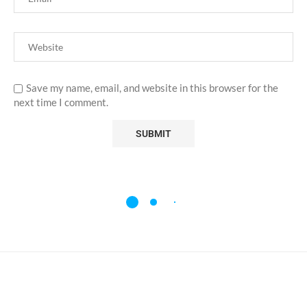
Save my name, email, and website in this browser for the
next time I comment.