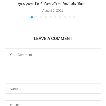
एचडीएफसी बैंक ने ‘मैक्स फॉर सीनियर्स’ और ‘मैक्स...
August 5, 2026
LEAVE A COMMENT