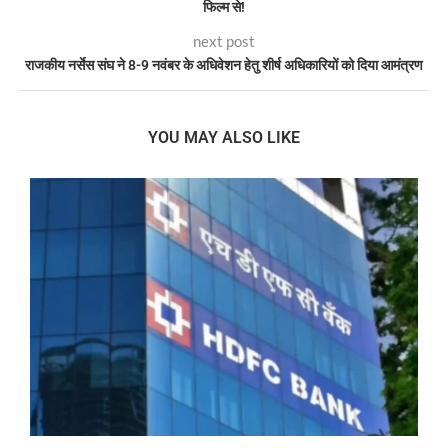
फिल्म से!
next post
राजकीय नर्सेस संघ ने 8-9 नवंबर के अधिवेशन हेतु शीर्ष अधिकारियों को दिया आमंत्रण
YOU MAY ALSO LIKE