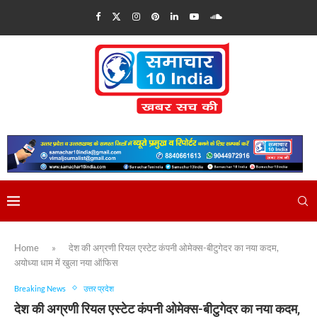
Home
»
देश की अग्रणी रियल एस्टेट कंपनी ओमेक्स-बीटुगेदर का नया कदम,
अयोध्या धाम में खुला नया ऑफिस
Breaking News
उत्तर प्रदेश
देश की अग्रणी रियल एस्टेट कंपनी ओमेक्स-बीटुगेदर का नया कदम,