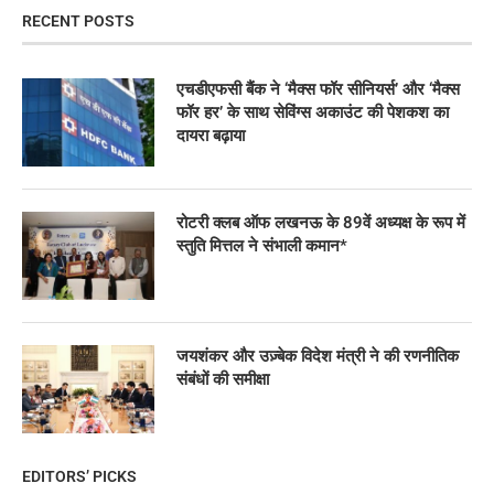
RECENT POSTS
एचडीएफसी बैंक ने ‘मैक्स फॉर सीनियर्स’ और ‘मैक्स
फॉर हर’ के साथ सेविंग्स अकाउंट की पेशकश का
दायरा बढ़ाया
रोटरी क्लब ऑफ लखनऊ के 89वें अध्यक्ष के रूप में
स्तुति मित्तल ने संभाली कमान*
जयशंकर और उज़्बेक विदेश मंत्री ने की रणनीतिक
संबंधों की समीक्षा
EDITORS’ PICKS