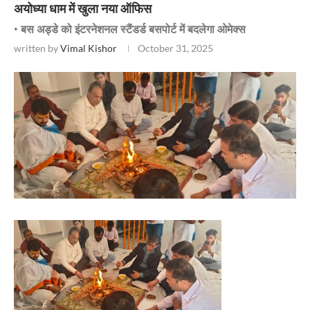
अयोध्या धाम में खुला नया ऑफिस
• बस अड्डे को इंटरनेशनल स्टैंडर्ड बसपोर्ट में बदलेगा ओमेक्स
written by
Vimal Kishor
October 31, 2025