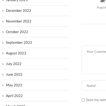
और ‘
August
December 2022
November 2022
October 2022
September 2022
August 2022
July 2022
June 2022
May 2022
April 2022
Save my name