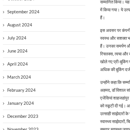
सम्मानित किया। यह 
में किया गया। ये उत्
September 2024
हैं।
August 2024
इस अवसर पर कंपनी के 
July 2024
स्वस्थ और सशक्त भार
हैं। उनका समर्पण और
June 2024
रिफ्लक्स, त्वचा और ब
खोले गए प्री-बुकिंग 
April 2024
अधिक की बुकिंग दर्ज 
March 2024
उन्होंने कहा कि सम
अहमद, डॉ विशाल सहि
February 2024
एजेंसियां शाहजहांप
January 2024
को स्कूटी दी गई। आद
उत्साही साझेदारों क
December 2023
स्वास्थ्य साझेदारों, 
समग्र स्वास्थ्य जागर
November 2023