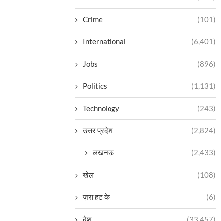
Crime
(101)
International
(6,401)
Jobs
(896)
Politics
(1,131)
Technology
(243)
उत्तर प्रदेश
(2,824)
लखनऊ
(2,433)
खेल
(108)
ज़रा हट के
(6)
देश
(33,457)