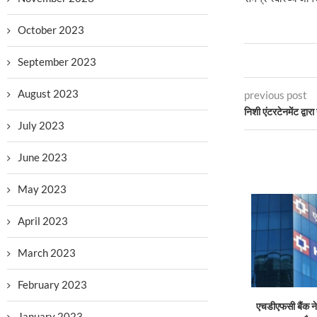
October 2023
September 2023
August 2023
previous post
निशी एंटरटेनमेंट द्वारा
July 2023
June 2023
May 2023
April 2023
March 2023
February 2023
एचडीएफसी बैंक ने 
January 2023