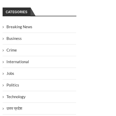
CATEGORIES
Breaking News
Business
Crime
International
Jobs
Politics
Technology
उत्तर प्रदेश