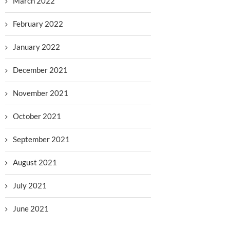
March 2022
February 2022
January 2022
December 2021
November 2021
October 2021
September 2021
August 2021
July 2021
June 2021