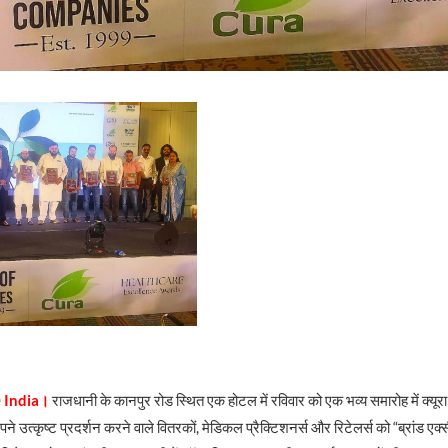
 India।
राजधानी के कानपुर रोड स्थित एक होटल में रविवार को एक भव्य समारोह में क्यूरा 
ने उत्कृष्ट प्रदर्शन करने वाले वितरकों, मेडिकल प्रैक्टिशनर्स और रिटेलर्स को “ब्रांड एक्स