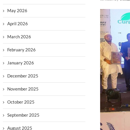
May 2026
April 2026
March 2026
February 2026
January 2026
December 2025
November 2025
October 2025
September 2025
August 2025