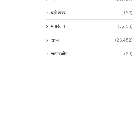
बड़ी खबर
(153)
मनोरंजन
(7,653)
राज्य
(23,452)
सम्पादकीय
(24)