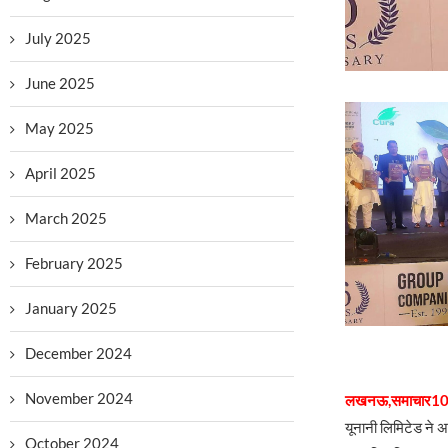
July 2025
June 2025
May 2025
April 2025
March 2025
February 2025
January 2025
December 2024
November 2024
लखनऊ,समाचार10
यूनानी लिमिटेड ने अप
October 2024