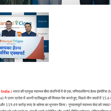
 India।
भारत की प्रमुख स्वास्थ्य बीमा कंपनियों में से एक, मणिपालसिग्ना हेल्थ इंश्योर
े उत्तर प्रदेश में अपनी प्रतिबद्धता की मिसाल पेश करते हुए, पिछले तीन सालों में 15.
 और 119.49 करोड़ रुपए के क्लेम्स का भुगतान किया। गुणवत्तापूर्ण स्वास्थ्य सेवा को ज्यादा 