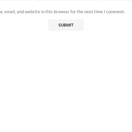
, email, and website in this browser for the next time I comment.