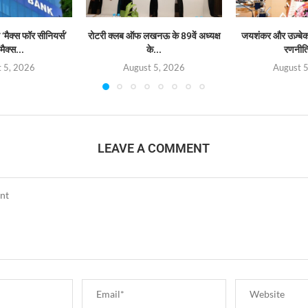
‘मैक्स फॉर सीनियर्स’
रोटरी क्लब ऑफ लखनऊ के 89वें अध्यक्ष
जयशंकर और उज़्बेक व
मैक्स...
के...
रणनीत
 5, 2026
August 5, 2026
August 
LEAVE A COMMENT