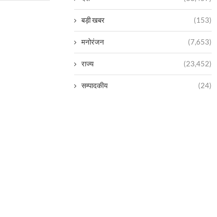
बड़ी खबर
(153)
मनोरंजन
(7,653)
राज्य
(23,452)
सम्पादकीय
(24)