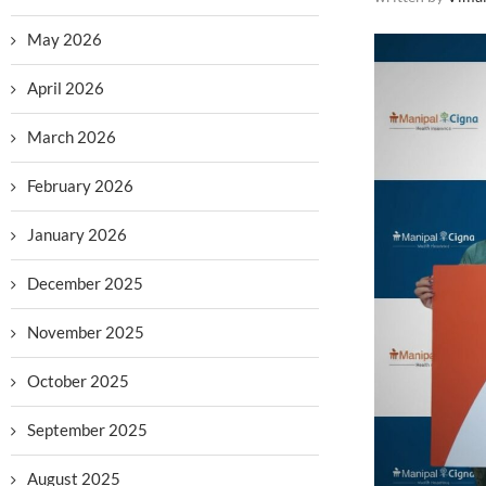
May 2026
April 2026
March 2026
February 2026
January 2026
December 2025
November 2025
October 2025
September 2025
August 2025