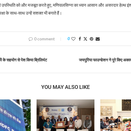
नी उपस्थिति को और मजबूत करते हुए, मणिपालसिग्ना का ध्यान आसान और असरदार हेल्थ इंश्यो
ुरक्षा के साथ-साथ उन्हें सशक्त भी बनाते हैं।
0 comment
0
की के सहयोग से पेश किया ब्रिलियंट
जयपुरिया फाउन्डेशन ने पूरे किए अका
YOU MAY ALSO LIKE