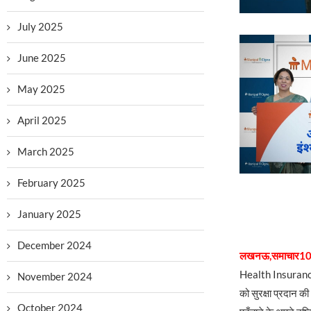
July 2025
June 2025
May 2025
April 2025
March 2025
February 2025
January 2025
December 2024
लखनऊ,समाचार10
Health Insurance) न
November 2024
को सुरक्षा प्रदान की
October 2024