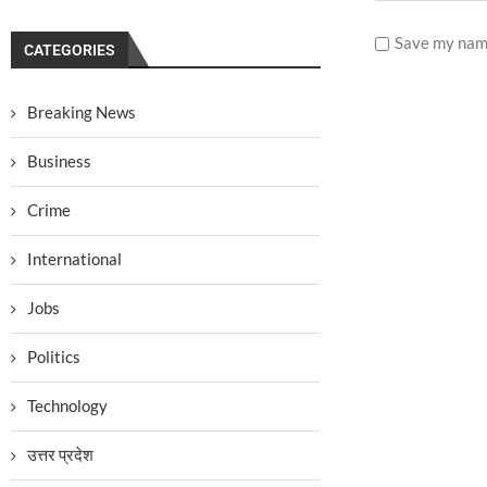
Save my name
CATEGORIES
Breaking News
Business
Crime
International
Jobs
Politics
Technology
उत्तर प्रदेश