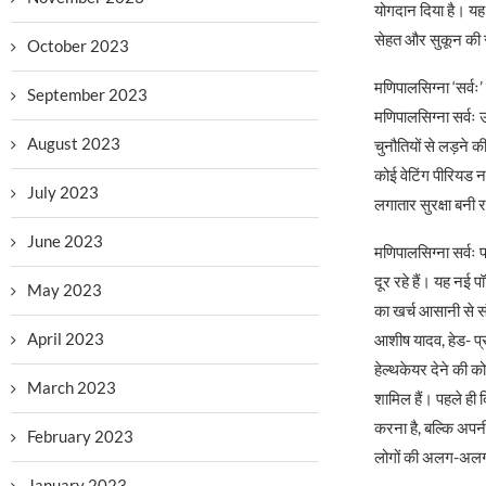
योगदान दिया है। यह 
सेहत और सुकून की रक
October 2023
मणिपालसिग्ना ‘सर्वः
September 2023
मणिपालसिग्ना सर्वः 
August 2023
चुनौतियों से लड़ने क
कोई वेटिंग पीरियड 
July 2023
लगातार सुरक्षा बनी 
June 2023
मणिपालसिग्ना सर्वः 
दूर रहे हैं। यह नई प
May 2023
का खर्च आसानी से 
April 2023
आशीष यादव, हेड- प्रो
हेल्थकेयर देने की को
March 2023
शामिल हैं। पहले ही द
करना है, बल्कि अपनी 
February 2023
लोगों की अलग-अलग 
January 2023