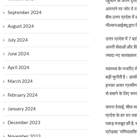
पहुँचाने के अपने दृष
अपनाने पर जोर दे र
September 2024
बीच उत्तर प्रदेश मे
नील्सनआईक्यू द्वारा 
August 2024
उत्तर प्रदेश में 7
July 2024
अपनी सेवाओं और वित
June 2024
ज्यादा नए सलाहकार 
April 2024
स्वास्थ्य के नजरिए स
बड़ी चुनौती है। डायब
March 2024
इनका असर ग्रामीण इला
से बचाने के लिए सस्त
February 2024
सपना देसाई, चीफ मार्
January 2024
प्रदेश के हर घर तक ग
December 2023
पकड़ मजबूत की है, च
प्रोडक्ट ‘मणिपालसिग्
November 2023