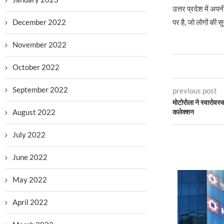
उत्तर प्रदेश में अप
December 2022
पर है, जो लोगों की स
November 2022
October 2022
September 2022
previous post
मोटोरोला ने स्वारोवस्
August 2022
कलेक्शन
July 2022
June 2022
May 2022
April 2022