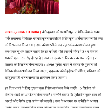
लखनऊ,समाचार10 India।
बीते बुधवार को गणपति पूजा समिति मवैया के गणेश
पार्क लखनऊ में विशाल गणपति पूजन समारोह में विशेष पूजा अर्चना कर गणपति बप्पा
को विराजमान किया गया। शाम को आरती के बाद सुंदरकांड का आयोजन हुआ।
संस्थापक सुभाष सिंह ने बताया कि हर वर्ष की भांति इस वर्ष मवैया में 37 व विशाल
गणपति पूजन समारोह हो रहा है। बप्पा का दरबार 5 सितंबर तक सजा रहेगा। 6
सितंबर को विसर्जन किया जाएगा। अध्यक्ष प्रवेश यादव ने बताया कि गुरुवार को
मैजिक शो का आयोजन किया जाएगा, शुक्रवार को मेंहदी प्रतियोगिता, शनिवार को
खाटूश्यामजी भजन संध्या का आयोजन किया जाएगा।
हर दिन भक्तों के लिए कुछ न कुछ विशेष आयोजन किये जाएंगे। 5 सितंबर को
विशाल भंडारे का आयोजन किया गया है। उन्होंने बताया कि प्रतिदिन सुबह शाम को
आरती और विशेष पूजा अर्चना की जाएगी। बप्पा के आगमन पर समिति के अध्यक्ष
प्रवेश यादव, संरक्षक शिवा यादव ,संस्थापक सुभाष सिंह, प्रचार मंत्री पवन यादव,