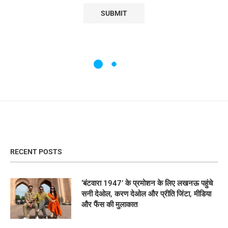
RECENT POSTS
‘बंटवारा 1947’ के प्रमोशन के लिए लखनऊ पहुंचे
सनी देओल, करण देओल और प्रीति जिंटा, मीडिया
और फैंस की मुलाकात