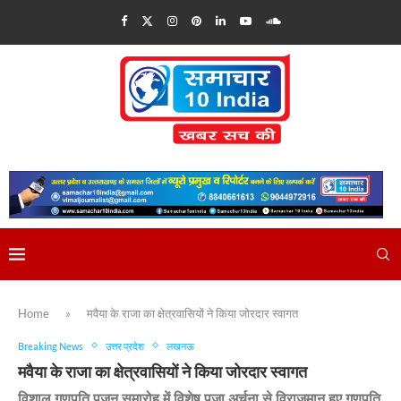
Home
»
मवैया के राजा का क्षेत्रवासियों ने किया जोरदार स्वागत
Breaking News
उत्तर प्रदेश
लखनऊ
मवैया के राजा का क्षेत्रवासियों ने किया जोरदार स्वागत
विशाल गणपति पूजन समारोह में विशेष पूजा अर्चना से विराजमान हुए गणपति