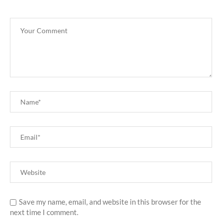
Save my name, email, and website in this browser for the
next time I comment.