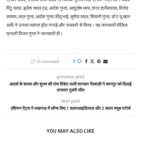
पिंटू यादव ,बृजेश यादव एड, आदेश गुप्ता, आशुतोष थापा, शरद श्रीवास्तव, विनोद
कश्यप, लाल गुप्ता, आदेश गुप्ता जीतू भाई, सुमैया यादव, शिवानी गुप्ता, डॉ ए यू खान
आदि ने उनका स्वागत ढ़ोल नगाड़े और जयकारे से किया। यह जानकारी मीडिया
प्रभारी विजय गुप्ता ने जानकारी दी।
0 comment
0
previous post
आदर्श के शतक और शुभम की पांच विकेट वाली शानदार गेंदबाज़ी ने कानपुर को दिलाई
लगातार दूसरी जीत
next post
एशियन पेंट्स ने लखनऊ में लॉन्च किए 1 कलरआइडियाज़ और 2 कलर क्यूब स्टोर्स
YOU MAY ALSO LIKE