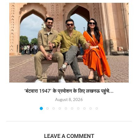
‘बंटवारा 1947’ के प्रमोशन के लिए लखनऊ पहुंचे...
August 8, 2026
LEAVE A COMMENT