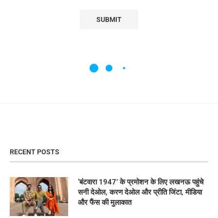
RECENT POSTS
‘बंटवारा 1947’ के प्रमोशन के लिए लखनऊ पहुंचे
सनी देओल, करण देओल और प्रीति जिंटा, मीडिया
और फैंस की मुलाकात