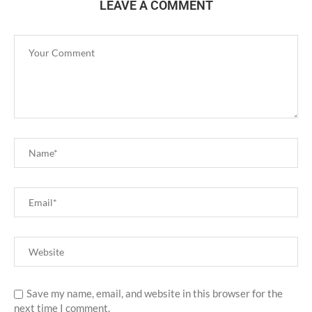
LEAVE A COMMENT
Save my name, email, and website in this browser for the
next time I comment.