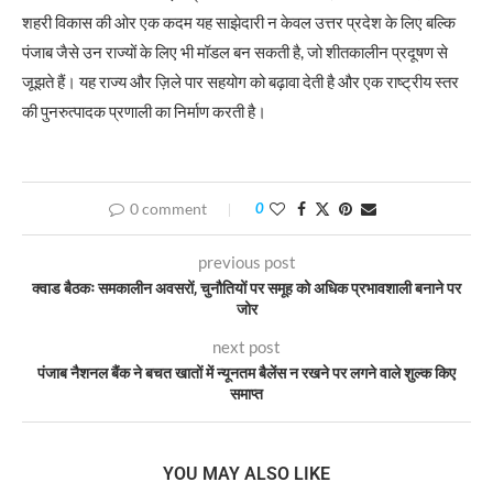
शहरी विकास की ओर एक कदम यह साझेदारी न केवल उत्तर प्रदेश के लिए बल्कि
पंजाब जैसे उन राज्यों के लिए भी मॉडल बन सकती है, जो शीतकालीन प्रदूषण से
जूझते हैं। यह राज्य और ज़िले पार सहयोग को बढ़ावा देती है और एक राष्ट्रीय स्तर
की पुनरुत्पादक प्रणाली का निर्माण करती है।
0 comment
0
previous post
क्वाड बैठकः समकालीन अवसरों, चुनौतियों पर समूह को अधिक प्रभावशाली बनाने पर
जोर
next post
पंजाब नैशनल बैंक ने बचत खातों में न्यूनतम बैलेंस न रखने पर लगने वाले शुल्क किए
समाप्त
YOU MAY ALSO LIKE