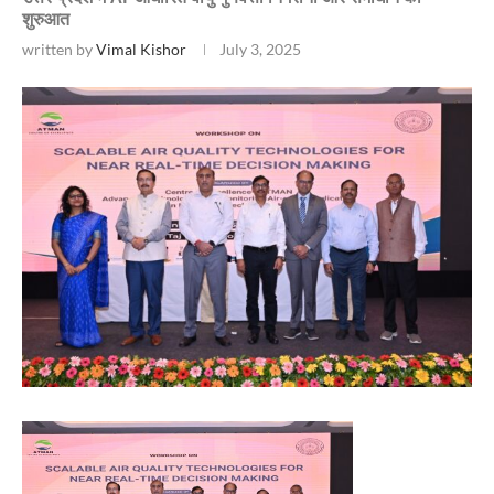
शुरुआत
written by
Vimal Kishor
July 3, 2025