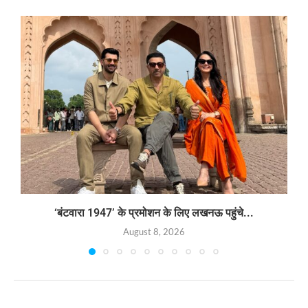
‘बंटवारा 1947’ के प्रमोशन के लिए लखनऊ पहुंचे...
August 8, 2026