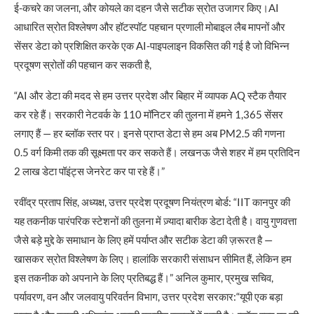
ई-कचरे का जलना, और कोयले का दहन जैसे सटीक स्रोत उजागर किए।AI
आधारित स्रोत विश्लेषण और हॉटस्पॉट पहचान प्रणाली मोबाइल लैब मापनों और
सेंसर डेटा को प्रशिक्षित करके एक AI-पाइपलाइन विकसित की गई है जो विभिन्न
प्रदूषण स्रोतों की पहचान कर सकती है,
“AI और डेटा की मदद से हम उत्तर प्रदेश और बिहार में व्यापक AQ स्टैक तैयार
कर रहे हैं। सरकारी नेटवर्क के 110 मॉनिटर की तुलना में हमने 1,365 सेंसर
लगाए हैं — हर ब्लॉक स्तर पर। इनसे प्राप्त डेटा से हम अब PM2.5 की गणना
0.5 वर्ग किमी तक की सूक्ष्मता पर कर सकते हैं। लखनऊ जैसे शहर में हम प्रतिदिन
2 लाख डेटा पॉइंट्स जेनरेट कर पा रहे हैं।”
रवींद्र प्रताप सिंह, अध्यक्ष, उत्तर प्रदेश प्रदूषण नियंत्रण बोर्ड: “IIT कानपुर की
यह तकनीक पारंपरिक स्टेशनों की तुलना में ज़्यादा बारीक डेटा देती है। वायु गुणवत्ता
जैसे बड़े मुद्दे के समाधान के लिए हमें पर्याप्त और सटीक डेटा की ज़रूरत है —
खासकर स्रोत विश्लेषण के लिए। हालांकि सरकारी संसाधन सीमित हैं, लेकिन हम
इस तकनीक को अपनाने के लिए प्रतिबद्ध हैं।” अनिल कुमार, प्रमुख सचिव,
पर्यावरण, वन और जलवायु परिवर्तन विभाग, उत्तर प्रदेश सरकार:“यूपी एक बड़ा