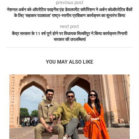
previous post
नेशनल अर्बन को-ऑपरेटिव फाइनेंस एंड डेवलपमेंट कॉर्पोरेशन ने अर्बन कोऑपरेटिव बैंकों
के लिए ‘सहकार पाठशाला’ राष्ट्र-स्तरीय प्रशिक्षण कार्यक्रम का शुभारंभ किया
next post
केंद्र सरकार के 11 वर्ष पूर्ण होने पर विधायक मिल्कीपुर ने किया कार्यक्रम गिनायी
सरकार की उपलब्धियां
YOU MAY ALSO LIKE