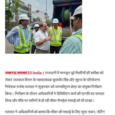
लखनऊ,समाचार10 India।
राजधानी में मानसून पूर्व तैयारियों की समीक्षा को
लेकर जलकल विभाग के महाप्रबंधक कुलदीप सिंह और सुएज के परियोजना
निदेशक राजेश मठपाल ने शुक्रवार को जानकीपुरम क्षेत्र का संयुक्त निरीक्षण
किया। निरीक्षण के दौरान अधिकारियों ने डिसिल्टिंग कार्य की प्रगति का जायज़ा
लिया और मौके पर मशीनों से हो रही सीवर मैनहोल सफाई को भी परखा।
मठपाल ने अधिकारियों को बताया कि सीवर की सफाई के लिए सुपर सकर, जेटिंग