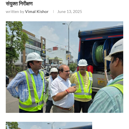
संयुक्त निरीक्षण
written by
Vimal Kishor
June 13, 2025