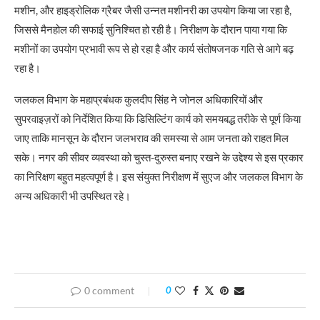
मशीन, और हाइड्रोलिक ग्रैबर जैसी उन्नत मशीनरी का उपयोग किया जा रहा है,
जिससे मैनहोल की सफाई सुनिश्चित हो रही है। निरीक्षण के दौरान पाया गया कि
मशीनों का उपयोग प्रभावी रूप से हो रहा है और कार्य संतोषजनक गति से आगे बढ़
रहा है।
जलकल विभाग के महाप्रबंधक कुलदीप सिंह ने जोनल अधिकारियों और
सुपरवाइज़रों को निर्देशित किया कि डिसिल्टिंग कार्य को समयबद्ध तरीके से पूर्ण किया
जाए ताकि मानसून के दौरान जलभराव की समस्या से आम जनता को राहत मिल
सके। नगर की सीवर व्यवस्था को चुस्त-दुरुस्त बनाए रखने के उद्देश्य से इस प्रकार
का निरिक्षण बहुत महत्वपूर्ण है। इस संयुक्त निरीक्षण में सुएज और जलकल विभाग के
अन्य अधिकारी भी उपस्थित रहे।
0 comment
0