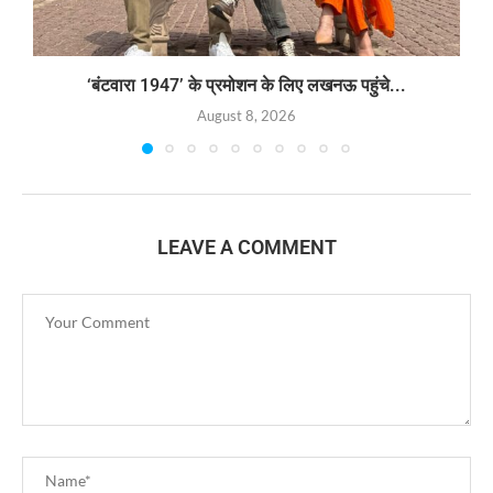
‘बंटवारा 1947’ के प्रमोशन के लिए लखनऊ पहुंचे...
August 8, 2026
LEAVE A COMMENT