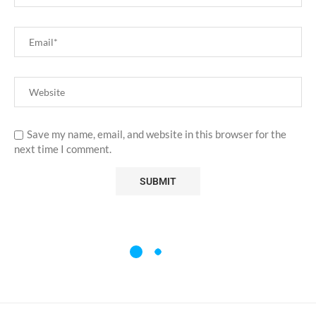
Save my name, email, and website in this browser for the
next time I comment.