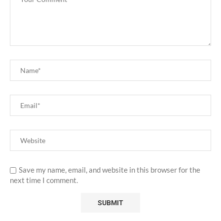
Save my name, email, and website in this browser for the
next time I comment.