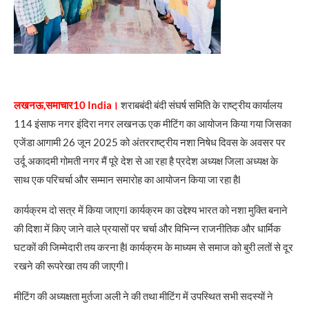
लखनऊ,समाचार10 India।
शराबबंदी बंदी संघर्ष समिति के राष्ट्रीय कार्यालय
114 इंसाफ नगर इंदिरा नगर लखनऊ एक मीटिंग का आयोजन किया गया जिसका
एजेंडा आगामी 26 जून 2025 को अंतरराष्ट्रीय नशा निषेध दिवस के अवसर पर
उर्दू अकादमी गोमती नगर मैं पूरे देश से आ रहा है प्रदेश अध्यक्ष जिला अध्यक्ष के
साथ एक परिचर्चा और सम्मान समारोह का आयोजन किया जा रहा हैl
कार्यक्रम दो सत्र में किया जाएगl कार्यक्रम का उद्देश्य भारत को नशा मुक्ति बनाने
की दिशा में किए जाने वाले प्रयासों पर चर्चा और विभिन्न राजनीतिक और धार्मिक
घटकों की जिम्मेदारी तय करना हैl कार्यक्रम के माध्यम से समाज को बुरी लतों से दूर
रखने की रूपरेखा तय की जाएगी l
मीटिंग की अध्यक्षता मुर्तजा अली ने की तथा मीटिंग में उपस्थित सभी सदस्यों ने