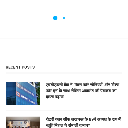
RECENT POSTS
एचडीएफसी बैंक ने ‘मैक्स फॉर सीनियर्स’ और ‘मैक्स
फॉर हर’ के साथ सेविंग्स अकाउंट की पेशकश का
दायरा बढ़ाया
रोटरी क्लब ऑफ लखनऊ के 89वें अध्यक्ष के रूप में
स्तुति मित्तल ने संभाली कमान*