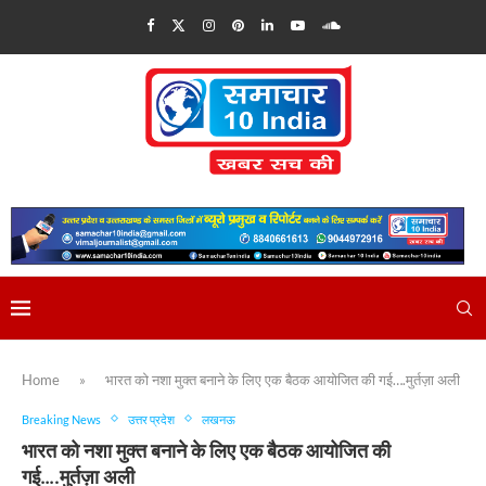
Home
»
भारत को नशा मुक्त बनाने के लिए एक बैठक आयोजित की गई….मुर्तज़ा अली
Breaking News
उत्तर प्रदेश
लखनऊ
भारत को नशा मुक्त बनाने के लिए एक बैठक आयोजित की
गई….मुर्तज़ा अली