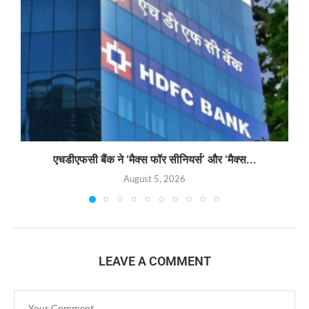
एचडीएफसी बैंक ने ‘मैक्स फॉर सीनियर्स’ और ‘मैक्स...
August 5, 2026
LEAVE A COMMENT