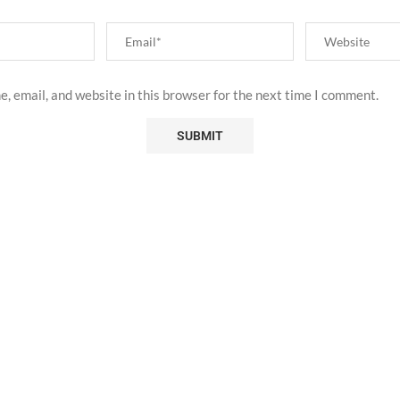
, email, and website in this browser for the next time I comment.