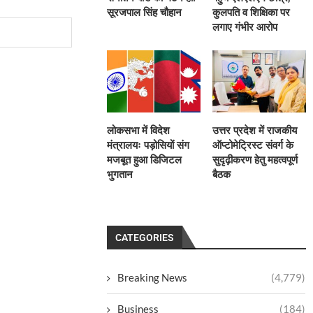
सूरजपाल सिंह चौहान
कुलपति व शिक्षिका पर
लगाए गंभीर आरोप
लोकसभा में विदेश
उत्तर प्रदेश में राजकीय
मंत्रालयः पड़ोसियों संग
ऑप्टोमेट्रिस्ट संवर्ग के
मजबूत हुआ डिजिटल
सुदृढ़ीकरण हेतु महत्वपूर्ण
भुगतान
बैठक
CATEGORIES
Breaking News
(4,779)
Business
(184)