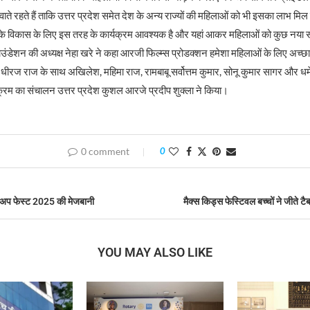
वाते रहते हैं ताकि उत्तर प्रदेश समेत देश के अन्य राज्यों की महिलाओं को भी इसका लाभ मि
 के विकास के लिए इस तरह के कार्यक्रम आवश्यक है और यहां आकर महिलाओं को कुछ नया 
उंडेशन की अध्यक्ष नेहा खरे ने कहा आरजी फिल्म्स प्रोडक्शन हमेशा महिलाओं के लिए अच्छा
र धीरज राज के साथ अखिलेश, महिमा राज, रामबाबू सर्वोत्तम कुमार, सोनू कुमार सागर और धर्में
्रम का संचालन उत्तर प्रदेश कुशल आरजे प्रदीप शुक्ला ने किया।
0 comment
0
ैम अप फेस्ट 2025 की मेजबानी
मैक्स किड्स फेस्टिवल बच्चों ने जीते 
YOU MAY ALSO LIKE