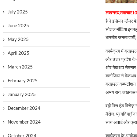
July 2025
लखनऊ,समाचार10
है ने इंडियन ग्लैम
June 2025
सोशल मीडिया इनफ्लुए
भारतीय जनता पार्टी,
May 2025
कार्यक्रम में ब्राइ
April 2025
और उत्तर प्रदेश के 
March 2025
और मेकअप सेमनार 
कनौजिया ने मेकअप क
February 2025
ब्राइडल कम्पटीशन क
अभय राय, लखनऊ की श
January 2025
वहीं मिस एंड मिसेज़ ग
December 2024
मैसेज, प्रगति श्री
November 2024
साथ अवार्ड और क्रा
कार्यक्रम के आयोज
October 2024