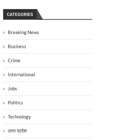
CATEGORIES
Breaking News
Business
Crime
International
Jobs
Politics
Technology
उत्तर प्रदेश