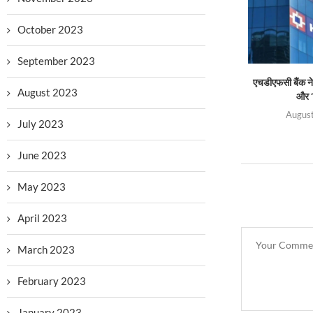
October 2023
September 2023
एचडीएफसी बैंक ने 
August 2023
और ‘
August
July 2023
June 2023
May 2023
April 2023
March 2023
February 2023
January 2023