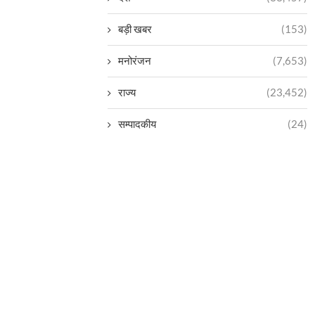
बड़ी खबर
(153)
मनोरंजन
(7,653)
राज्य
(23,452)
सम्पादकीय
(24)