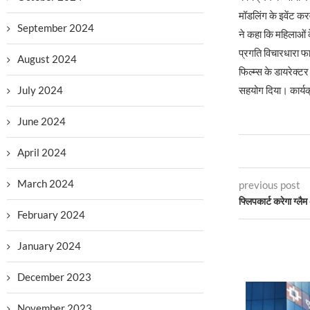
मॉडलिंग के इवेंट कर
September 2024
ने कहा कि महिलाओं
प्रगति विचारधारा फा
August 2024
फिल्म्स के डायरेक्ट
सहयोग दिया। कार्यक
July 2024
June 2024
April 2024
March 2024
previous post
फ्लिपकार्ट करेगा ग्ल
February 2024
January 2024
December 2023
November 2023