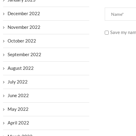
December 2022
November 2022
Save my name
October 2022
September 2022
August 2022
July 2022
June 2022
May 2022
April 2022