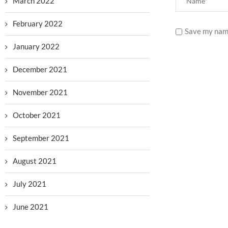
March 2022
February 2022
Save my name
January 2022
December 2021
November 2021
October 2021
September 2021
August 2021
July 2021
June 2021