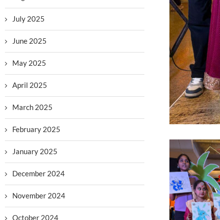
July 2025
June 2025
May 2025
April 2025
March 2025
February 2025
January 2025
December 2024
November 2024
October 2024