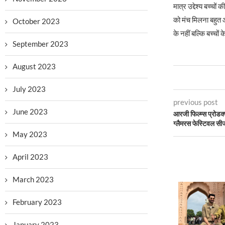
मात्र उद्देश्य बच्चो
को मंच मिलना बहुत आ
October 2023
के नहीं बल्कि बच्चों 
September 2023
August 2023
July 2023
previous post
June 2023
आरजी फिल्म्स प्रोडक
ग्लैमरस फेस्टिवल स
May 2023
April 2023
March 2023
February 2023
January 2023