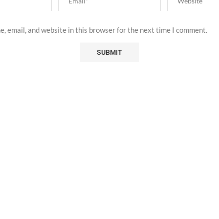
, email, and website in this browser for the next time I comment.