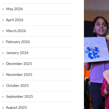
May 2026
April 2026
March 2026
February 2026
January 2026
December 2025
November 2025
October 2025
September 2025
August 2025