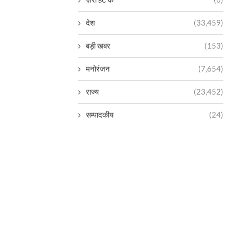
देश
(33,459)
बड़ी खबर
(153)
मनोरंजन
(7,654)
राज्य
(23,452)
सम्पादकीय
(24)