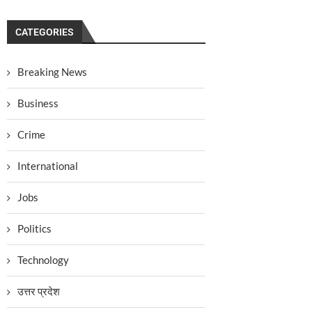
CATEGORIES
Breaking News
Business
Crime
International
Jobs
Politics
Technology
उत्तर प्रदेश