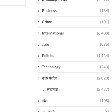
Business
(184)
Crime
(101)
International
(6,403)
Jobs
(896)
Politics
(1,134)
Technology
(243)
उत्तर प्रदेश
(2,828)
लखनऊ
(2,437)
खेल
(108)
ज़रा हट के
(6)