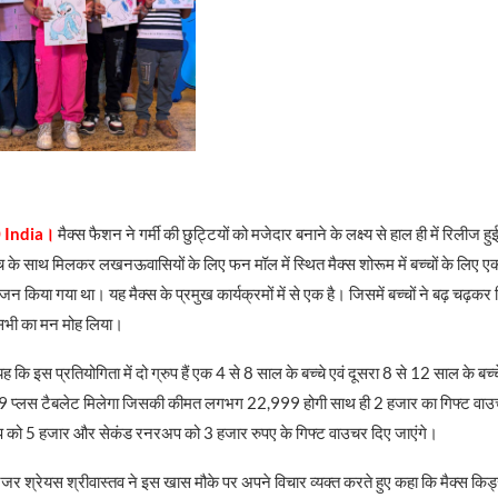
 India।
मैक्स फैशन ने गर्मी की छुट्टियों को मजेदार बनाने के लक्ष्य से हाल ही में रिलीज हु
च के साथ मिलकर लखनऊवासियों के लिए फन मॉल में स्थित मैक्स शोरूम में बच्चों के लिए एक 
न किया गया था। यह मैक्स के प्रमुख कार्यक्रमों में से एक है। जिसमें बच्चों ने बढ़ चढ़कर
सभी का मन मोह लिया।
 कि इस प्रतियोगिता में दो ग्रुप हैं एक 4 से 8 साल के बच्चे एवं दूसरा 8 से 12 साल के बच्चे, द
A9 प्लस टैबलेट मिलेगा जिसकी कीमत लगभग 22,999 होगी साथ ही 2 हजार का गिफ्ट वाउ
 को 5 हजार और सेकंड रनरअप को 3 हजार रुपए के गिफ्ट वाउचर दिए जाएंगे।
 मैनेजर श्रेयस श्रीवास्तव ने इस खास मौके पर अपने विचार व्यक्त करते हुए कहा कि मैक्स क