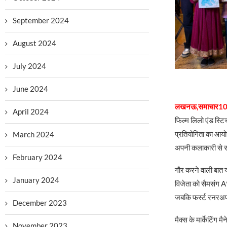
September 2024
August 2024
July 2024
June 2024
लखनऊ,समाचार10
April 2024
फिल्म लिलो एंड स्टि
प्रतियोगिता का आयोज
March 2024
अपनी कलाकारी से 
February 2024
गौर करने वाली बात यह
January 2024
विजेता को सैमसंग 
जबकि फर्स्ट रनरअप
December 2023
मैक्स के मार्केटिंग
November 2023