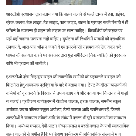
आरटीओ प्रशासन द्वारा बताया गया कि वाहन चलाने से पहले टायर में हवा, वाईपर,
ब्रेक, कलच, बैक लाइट, हेड लाइट, फाग लाइट, वाहन के प्रपत्र रूकी स्थिति में ही
जाँचने के उपरान्त ही वाहन को सड़क पर लाना चाहिए। विद्यार्थियों को सड़क पर
यहाँ-वहाँ चढाना-उतारना नहीं चाहिए। दुर्घटना की स्थिति में घायलों को प्राथमिक
उपचार दें, आस-पास भीड न जमने दे एवं इमरजेन्सी सहायता को लिए काल करें।
घायल की सहायता करने पर सरकार द्वारा गुड समैरिटन (नेक व्यक्ति) को पुरस्कार
राशि भी प्रदान की जाती है।
एआरटीओ प्रेम सिंह द्वारा वाहन की तकनीकि खामियों को पहचानने व वाहन की
फिटनेस हेतु आवश्यक प्रक्रिया के बारे में बताया गया। टेस्ट के दौरान चालकों की
कमियों को दूर करने के विस्तार से उपाय बताए गये और बताया गया कि तनाव में गाड़ी
न चलाएं। प्रशिक्षण कार्यक्रम में रोडवेज चालक, ट्रक चालक, समबीम स्कूल
अयोध्या, उदया पब्लिक स्कूल अयोध्या, टैम्पो चालक आदि उपस्थित रहें, जिसमें
आरटीओं ने यातायात संकेतों आदि के संबंध में प्रश्न भी पूछे व शंकाओं का समाधान
किया। अयोध्या मण्डल, देवी-पाटन गोण्डा मण्डल व बस्ती मण्डल के सभी व्यावसायिक
वाहन चालकों से अपील है कि प्रशिक्षण कार्यक्रम में अधिकाधिक संख्या में भाग