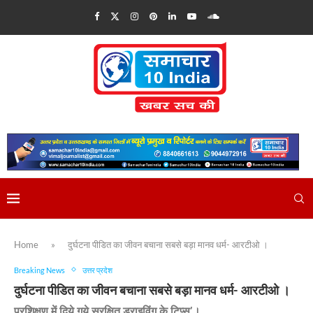
Home
»
दुर्घटना पीडित का जीवन बचाना सबसे बड़ा मानव धर्म- आरटीओ ।
Breaking News
उत्तर प्रदेश
दुर्घटना पीडित का जीवन बचाना सबसे बड़ा मानव धर्म- आरटीओ ।
प्रशिक्षण में दिये गये सुरक्षित ड्राइविंग के टिप्स’।