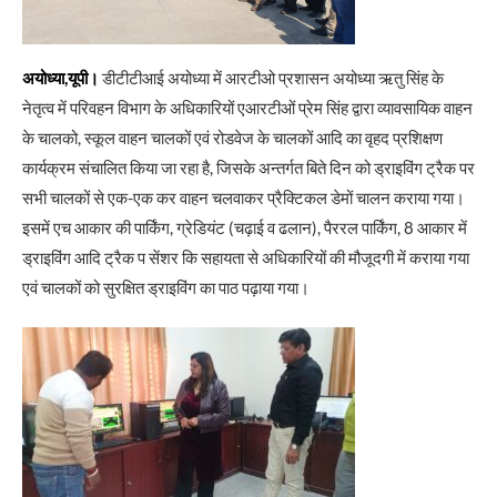
अयोध्या,यूपी।
डीटीटीआई अयोध्या में आरटीओ प्रशासन अयोध्या ऋतु सिंह के
नेतृत्व में परिवहन विभाग के अधिकारियों एआरटीओं प्रेम सिंह द्वारा व्यावसायिक वाहन
के चालको, स्कूल वाहन चालकों एवं रोडवेज के चालकों आदि का वृहद प्रशिक्षण
कार्यक्रम संचालित किया जा रहा है, जिसके अन्तर्गत बिते दिन को ड्राइविंग ट्रैक पर
सभी चालकों से एक-एक कर वाहन चलवाकर प्रैक्टिकल डेमों चालन कराया गया।
इसमें एच आकार की पार्किंग, ग्रेडियंट (चढ़ाई व ढलान), पैररल पार्किंग, 8 आकार में
ड्राइविंग आदि ट्रैक प सेंशर कि सहायता से अधिकारियों की मौजूदगी में कराया गया
एवं चालकों को सुरक्षित ड्राइविंग का पाठ पढ़ाया गया।