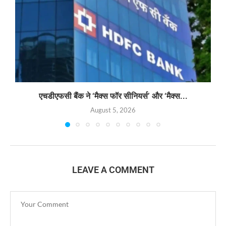
एचडीएफसी बैंक ने ‘मैक्स फॉर सीनियर्स’ और ‘मैक्स...
August 5, 2026
LEAVE A COMMENT