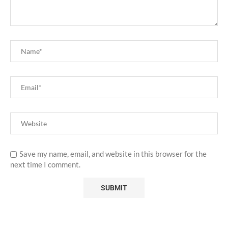
Save my name, email, and website in this browser for the
next time I comment.