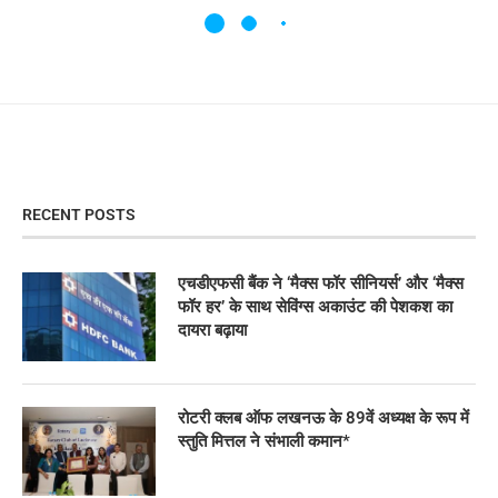
RECENT POSTS
एचडीएफसी बैंक ने ‘मैक्स फॉर सीनियर्स’ और ‘मैक्स
फॉर हर’ के साथ सेविंग्स अकाउंट की पेशकश का
दायरा बढ़ाया
रोटरी क्लब ऑफ लखनऊ के 89वें अध्यक्ष के रूप में
स्तुति मित्तल ने संभाली कमान*