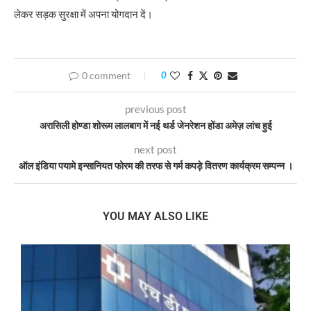
लेकर सड़क सुरक्षा में अपना योगदान दें।
0 comment
0
previous post
अरासिली होण्डा शोरूम लालबाग में नई थर्ड जेनरेशन होंडा अमेज़ लांच हुई
next post
ऑल इंडिया पयामे इन्सानियत फोरम की तरफ से गर्म कपड़े वितरण कार्यक्रम सम्पन्न ।
YOU MAY ALSO LIKE