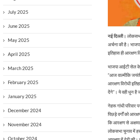
July 2025
June 2025
नई दिल्ली।
लोकसभा म
May 2025
अर्चना की है। भाजपा 
इतिहास ही आरक्षण व
April 2025
भाजपा आईटी सेल के ह
March 2025
“आज वाल्मीकि जयंती ह
February 2025
आरक्षण विरोधी इतिहा
देंगे”। ये वही धुन ह
January 2025
नेहरू गांधी परिवार 
December 2024
पिछड़े वर्गों को आर
कि आरक्षण से अक्षमत
November 2024
लोकसभा चुनाव में हर
October 2024
आरक्षण में देरी की। र