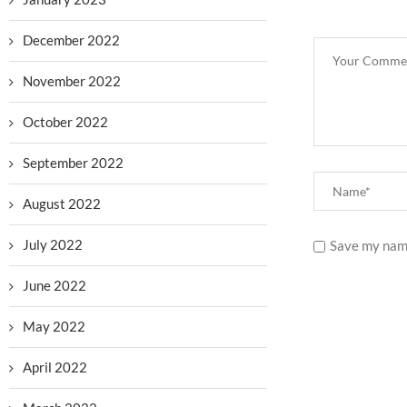
December 2022
November 2022
October 2022
September 2022
August 2022
July 2022
Save my name
June 2022
May 2022
April 2022