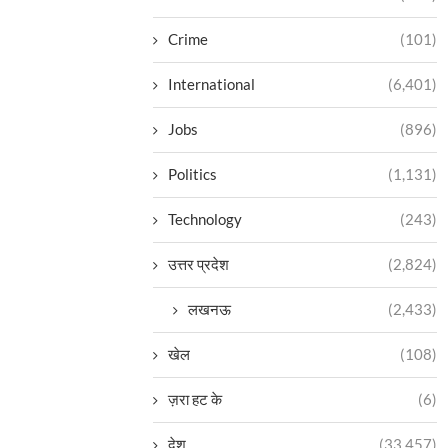
Crime
(101)
International
(6,401)
Jobs
(896)
Politics
(1,131)
Technology
(243)
उत्तर प्रदेश
(2,824)
लखनऊ
(2,433)
खेल
(108)
ज़रा हट के
(6)
देश
(33,457)