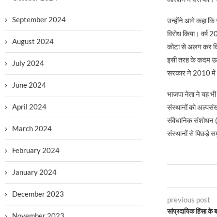
September 2024
उन्होंने आगे कहा क
विरोध किया। वर्ष 20
August 2024
कोटा से अलग कर दिय
इसी तरह के कदम उठा
July 2024
सरकार ने 2010 में ओ
June 2024
भाजपा नेता ने यह भी
April 2024
संस्थानों को अल्पसंख
संवैधानिक संशोधन (
March 2024
संस्थानों से पिछड़े
February 2024
January 2024
December 2023
previous post
सांप्रदायिक हिंसा क
November 2023