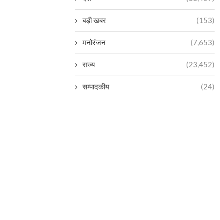
बड़ी खबर
(153)
मनोरंजन
(7,653)
राज्य
(23,452)
सम्पादकीय
(24)