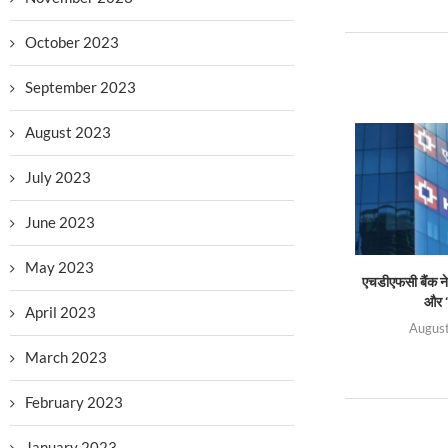
October 2023
September 2023
August 2023
July 2023
June 2023
May 2023
एचडीएफसी बैंक ने 
और ‘
April 2023
August
March 2023
February 2023
January 2023