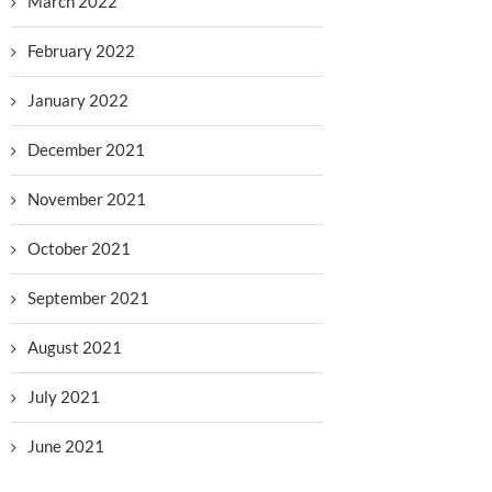
March 2022
February 2022
January 2022
December 2021
November 2021
October 2021
September 2021
August 2021
July 2021
June 2021