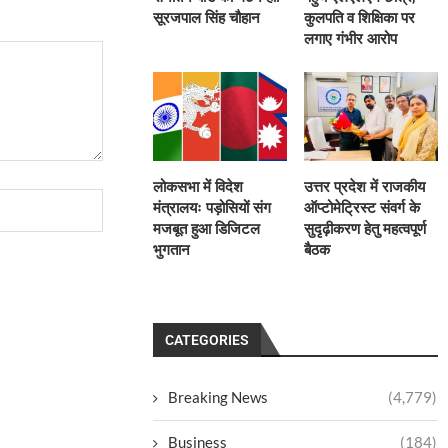
सूरजपाल सिंह चौहान
कुलपति व शिक्षिका पर
लगाए गंभीर आरोप
लोकसभा में विदेश
उत्तर प्रदेश में राजकीय
मंत्रालयः पड़ोसियों संग
ऑप्टोमेट्रिस्ट संवर्ग के
मजबूत हुआ डिजिटल
सुदृढ़ीकरण हेतु महत्वपूर्ण
भुगतान
बैठक
CATEGORIES
Breaking News
(4,779)
Business
(184)