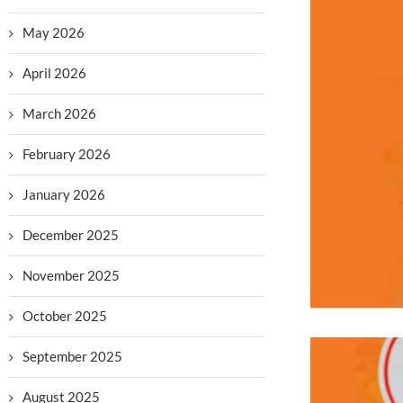
May 2026
April 2026
March 2026
February 2026
January 2026
December 2025
November 2025
October 2025
September 2025
August 2025