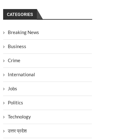
CATEGORIES
Breaking News
Business
Crime
International
Jobs
Politics
Technology
उत्तर प्रदेश