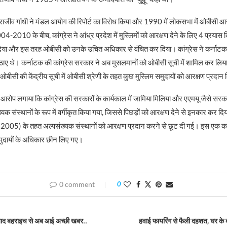
ि राजीव गांधी ने मंडल आयोग की रिपोर्ट का विरोध किया और 1990 में लोकसभा में ओबीसी आ
04-2010 के बीच, कांग्रेस ने आंध्र प्रदेश में मुस्लिमों को आरक्षण देने के लिए 4 प्रया
ा और इस तरह ओबीसी को उनके उचित अधिकार से वंचित कर दिया। कांग्रेस ने कर्नाटक और
ए थे। कर्नाटक की कांग्रेस सरकार ने अब मुसलमानों को ओबीसी सूची में शामिल कर लिया 
बीसी की केंद्रीय सूची में ओबीसी श्रेणी के तहत कुछ मुस्लिम समुदायों को आरक्षण प्रदान
 आरोप लगाया कि कांग्रेस की सरकारों के कार्यकाल में जामिया मिलिया और एएमयू जैसे सरका
्यक संस्थानों के रूप में वर्गीकृत किया गया, जिससे पिछड़ों को आरक्षण देने से इनकार कर दिय
2005) के तहत अल्पसंख्यक संस्थानों को आरक्षण प्रदान करने से छूट दी गई। इस एक कद
 समुदायों के अधिकार छीन लिए गए।
0 comment
0
े बाद बहराइच से अब आई अच्छी खबर..
हवाई फायरिंग से फैली दहशत, घर के