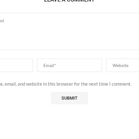
, email, and website in this browser for the next time I comment.