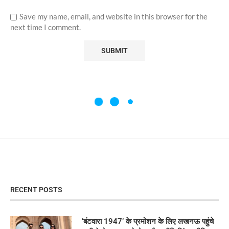
Save my name, email, and website in this browser for the
next time I comment.
RECENT POSTS
‘बंटवारा 1947’ के प्रमोशन के लिए लखनऊ पहुंचे