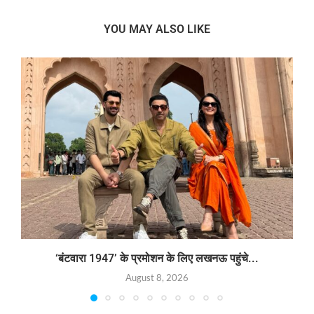
YOU MAY ALSO LIKE
‘बंटवारा 1947’ के प्रमोशन के लिए लखनऊ पहुंचे...
August 8, 2026