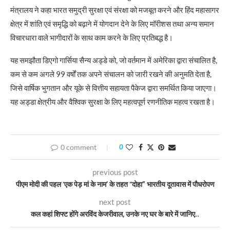
मंत्रालय ने कहा भारत समुद्री सुरक्षा एवं संरक्षा को मजबूत करने और हिंद महासागर
क्षेत्र में शांति एवं समृद्धि को बढ़ाने में योगदान देने के लिए मॉरीशस तथा अन्य समान
विचारधारा वाले भागीदारों के साथ काम करने के लिए प्रतिबद्ध है।
यह समझौता डिएगो गार्सिया सैन्य अड्डे को, जो वर्तमान में अमेरिका द्वारा संचालित है,
कम से कम अगले 99 वर्षों तक अपने संचालन को जारी रखने की अनुमति देता है,
जिसे वार्षिक भुगतान और यूके से वित्तीय सहायता पैकेज द्वारा समर्थित किया जाएगा।
यह अड्डा क्षेत्रीय और वैश्विक सुरक्षा के लिए महत्वपूर्ण रणनीतिक महत्व रखता है।
0 comment
0
previous post
पीएम मोदी की पहल ‘एक पेड़ मां के नाम’ के तहत “दोहा” भारतीय दूतावास में पौधरोपण
next post
कल कहां शिफ्ट होंगे अरविंद केजरीवाल, उनके नए घर के बारे में जानिए..