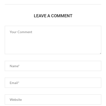
LEAVE A COMMENT