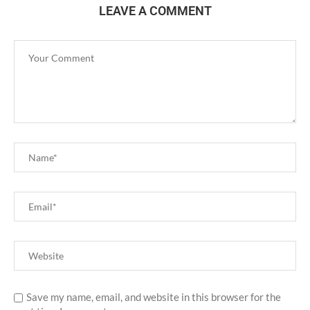
LEAVE A COMMENT
Save my name, email, and website in this browser for the