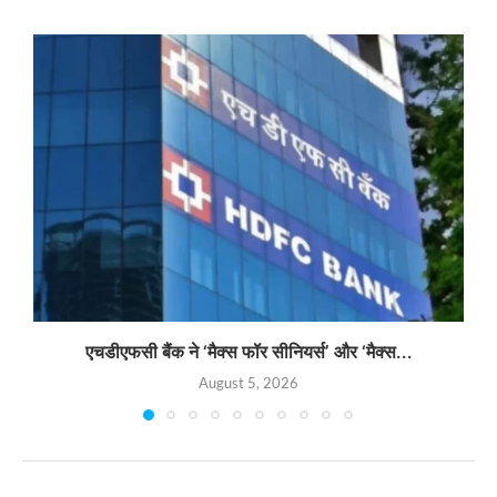
एचडीएफसी बैंक ने ‘मैक्स फॉर सीनियर्स’ और ‘मैक्स...
August 5, 2026