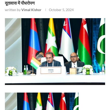
दूतावास में पौधरोपण
written by
Vimal Kishor
October 5, 2024