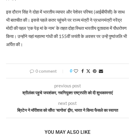
इस दौरान सिंह ने दोहा में भारतीय व्यापार और पेशेवर परिषद (आईबीपीसी) के साथ
भी बातचीत की। इससे पहले कतर पहुंचने पर राज्य मंत्री ने प्रधानमंत्री नरेंद्र
मोदी की पहल ‘एक पेड़ मां के नाम’ के तहत दोहा स्थित भारतीय दूतावास में पौधरोपण
किया। उन्होंने यहां महात्मा गांधी की 155वीं जयंती के अवसर पर उन्हें पुष्पांजलि भी
अर्पित की।
0 comment
0
previous post
श्रीलंका पहुचे जयशंकर, नवनियुक्त राष्ट्रपति को दी शुभकामनाएं
next post
ब्रिटेन ने मॉरीशस को सौंपा ‘चागोस’ द्वीप, भारत ने किया फैसले का स्वागत
YOU MAY ALSO LIKE