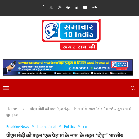
Home
»
पीएम मोदी की पहल ‘एक पेड़ मां के नाम’ के तहत “दोहा” भारतीय दूतावास में
पौधरोपण
Breaking News
International
Politics
देश
पीएम मोदी की पहल ‘एक पेड़ मां के नाम’ के तहत “दोहा” भारतीय