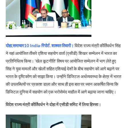
दोहा,समाचार10 India-रिपोर्ट. शाश्वत तिवारी।
विदेश राज्य मंत्री कीर्तिवर्धन सिंह
ने यहां आयोजित तीसरे एशिया सहयोग वार्ता (एसीडी) शिखर सम्मेलन में भारत का
प्रतिनिधित्व किया। ‘खेल कूटनीति’ विषय पर आयोजित सम्मेलन में भाग लेते हुए
सिंह ने युवा मामलों और खेलों सहित एशियाई देशों के बीच सहयोग को आगे बढ़ाने पर
भारत के दृष्टिकोण को साझा किया। उन्होंने डिजिटल अर्थव्यवस्था के क्षेत्र में भारत
की उपलब्धियों पर प्रकाश डाला और साथ ही इस बात पर ध्यान आकर्षित किया कि
डिजिटल दुनिया में सहयोग को एक भरोसेमंद माहौल में आगे बढ़ाया जाना चाहिए।
विदेश राज्य मंत्री कीर्तिवर्धन ने दोहा में एसीडी समिट में लिया हिस्सा।