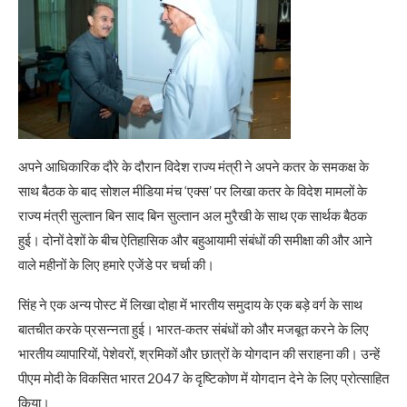
अपने आधिकारिक दौरे के दौरान विदेश राज्य मंत्री ने अपने कतर के समकक्ष के
साथ बैठक के बाद सोशल मीडिया मंच ‘एक्स’ पर लिखा कतर के विदेश मामलों के
राज्य मंत्री सुल्तान बिन साद बिन सुल्तान अल मुरैखी के साथ एक सार्थक बैठक
हुई। दोनों देशों के बीच ऐतिहासिक और बहुआयामी संबंधों की समीक्षा की और आने
वाले महीनों के लिए हमारे एजेंडे पर चर्चा की।
सिंह ने एक अन्य पोस्ट में लिखा दोहा में भारतीय समुदाय के एक बड़े वर्ग के साथ
बातचीत करके प्रसन्नता हुई। भारत-कतर संबंधों को और मजबूत करने के लिए
भारतीय व्यापारियों, पेशेवरों, श्रमिकों और छात्रों के योगदान की सराहना की। उन्हें
पीएम मोदी के विकसित भारत 2047 के दृष्टिकोण में योगदान देने के लिए प्रोत्साहित
किया।