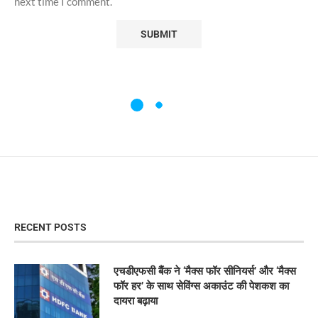
next time I comment.
RECENT POSTS
एचडीएफसी बैंक ने ‘मैक्स फॉर सीनियर्स’ और ‘मैक्स
फॉर हर’ के साथ सेविंग्स अकाउंट की पेशकश का
दायरा बढ़ाया