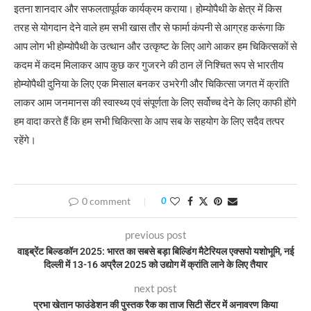
इतना शानदार और सफलतापूर्वक कार्यक्रम कराया। होम्योपैथी के क्षेत्र में किस
तरह से योगदान देने वाले हम सभी खास तौर से फार्मा कंपनी से आग्रह करूंगा कि
आप लोग भी होम्योपैथी के उत्थान और उत्कृष्ट के लिए आगे आकर हम चिकित्सकों से
कदम में कदम मिलाकर आप कुछ कर गुजरने की ठान लें निश्चित रूप से भारतीय
होम्योपैथी दुनिया के लिए एक मिसाल बनकर उभरेगी और चिकित्सा जगत में क्रांति
लाकर आम जनमानस की स्वास्थ्य एवं संपूर्णता के लिए सर्वोच्च देने के लिए काफी होंगे
हम वादा करते हैं कि हम सभी चिकित्सा के आप सब के सहयोग के लिए सदैव तत्पर
रहेंगे।
0 comment
0
previous post
वाइब्रेंट बिल्डकॉन 2025: भारत का सबसे बड़ा बिल्डिंग मैटेरियल एक्सपो यशोभूमि, नई
दिल्ली में 13-16 अप्रैल 2025 को उद्योग में क्रांति लाने के लिए तैयार
next post
प्रभा खेतान फाउंडेशन की पुस्तक रैक का ताज सिटी सेंटर में अनावरण किया