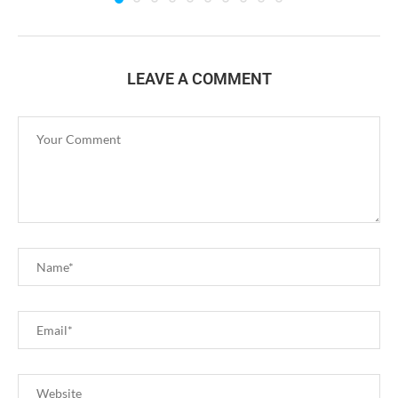
LEAVE A COMMENT