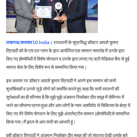
लखनऊ,समाचार10 India।
राजधानी के सुप्रसिद्ध डॉक्टर आदर्श कुमार
त्रिपाठी को के एच एल ग्रुप के द्वारा आयोजित एक सम्मान समारोह में उनके द्वारा
किए गए होम्योपैथी में विशेष योगदान व उनके द्वारा लगाए गए फ्री मेडिकल कैंप से हुई
समाज सेवा के लिए विशेष रूप से सम्मानित किया गया।
इस अवसर पर डॉक्टर आदर्श कुमार त्रिपाठी ने अपने इस सम्मान को सभी
शुभचिंतकों व उनसे जुड़े लोगो को समर्पित करते हुए कहा कि सभी स्वजनों की
सुभेक्षाओं का ही परिणाम है कि मुझे मुझे अंडमान निकोबार दीप समूह में सेमिनार में
जाने का सौभाग्य प्राप्त हुआ और आप लोगों के प्यार आशीर्वाद से चिकित्सा के क्षेत्र में
किए गए मेरे विशेष योगदान के लिए मुझे अंतर्राष्ट्रीय सम्मान (होम्योपैथी)से सम्मानित
किया गया।मैं हृदय से आप सभी का आभारी हूं।
वहीं डॉक्टर त्रिपाठी ने अंडमान निकोबार द्वीप समूह की जो सुंदरता देखी उसके बारे