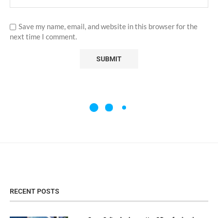
Save my name, email, and website in this browser for the
next time I comment.
RECENT POSTS