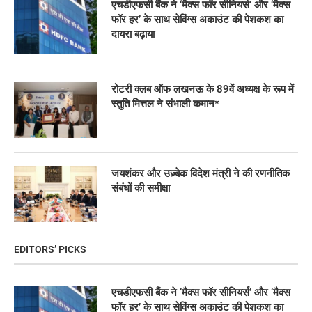
एचडीएफसी बैंक ने ‘मैक्स फॉर सीनियर्स’ और ‘मैक्स
फॉर हर’ के साथ सेविंग्स अकाउंट की पेशकश का
दायरा बढ़ाया
रोटरी क्लब ऑफ लखनऊ के 89वें अध्यक्ष के रूप में
स्तुति मित्तल ने संभाली कमान*
जयशंकर और उज़्बेक विदेश मंत्री ने की रणनीतिक
संबंधों की समीक्षा
EDITORS’ PICKS
एचडीएफसी बैंक ने ‘मैक्स फॉर सीनियर्स’ और ‘मैक्स
फॉर हर’ के साथ सेविंग्स अकाउंट की पेशकश का