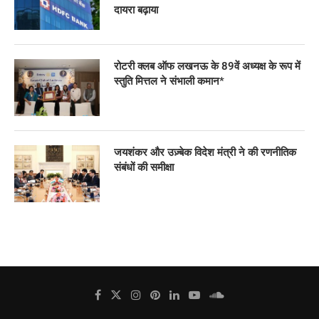
दायरा बढ़ाया
रोटरी क्लब ऑफ लखनऊ के 89वें अध्यक्ष के रूप में
स्तुति मित्तल ने संभाली कमान*
जयशंकर और उज़्बेक विदेश मंत्री ने की रणनीतिक
संबंधों की समीक्षा