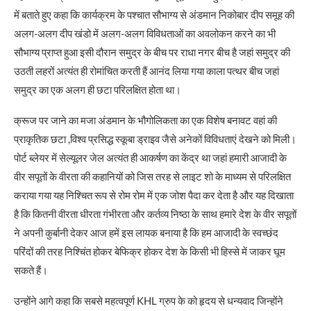
में बताते हुए कहा कि कार्यक्रम के पश्चात सौभाग्य से अंडमान निकोबार दीप समूह की
अलग-अलग दीप खंडो में अलग-अलग विविधताओं का अवलोकन करने का भी
सौभाग्य प्राप्त हुआ इसी दौरान समुद्र के बीच पर राधा नगर बीच है जहां समुद्र की
उठती लहरों अत्यंत ही रोमांचित करती हैं आनंद लिया गया काला पत्थर बीच जहां
समुद्र का एक अलग ही छटा परिलक्षित होता था।
क्रूज पर जाने का मजा अंडमान के भौगोलिकता का एक विशेष बनावट वहां की
प्राकृतिक छटा ,विश्व प्रसिद्ध स्कूबा ड्राइव जैसे अनेकों विविधताएं देखने को मिली।
पोर्ट ब्लेयर में सेल्यूलर जेल अत्यंत ही आकर्षण का केंद्र था जहां हमारी आजादी के
वीर सपूतों के वीरता की कहानियों को जिस तरह से लाइट शो के माध्यम से परिलक्षित
कराया गया यह निश्चित रूप से रोम रोम में एक जोश पैदा कर देता है और यह दिखाता
है कि कितनी वीरता धीरता गंभीरता और कर्तव्य निष्ठा के साथ हमारे देश के वीर सपूतों
ने अपनी कुर्बानी देकर आज हमें इस लायक बनाया है कि हम आजादी के स्वच्छंद
परिंदों की तरह निश्चिंत होकर बेफिक्र होकर देश के किसी भी हिस्से में जाकर घूम
सकते हैं।
उन्होंने आगे कहा कि सबसे महत्वपूर्ण KHL ग्रुप के को हृदय से धन्यवाद जिन्होंने