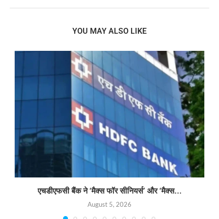
YOU MAY ALSO LIKE
एचडीएफसी बैंक ने ‘मैक्स फॉर सीनियर्स’ और ‘मैक्स...
August 5, 2026