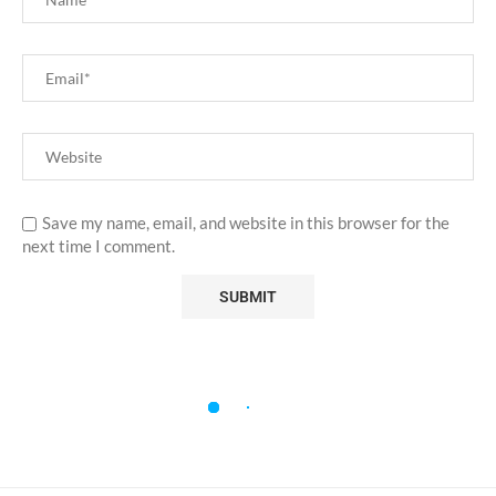
Save my name, email, and website in this browser for the
next time I comment.