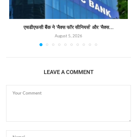
एचडीएफसी बैंक ने ‘मैक्स फॉर सीनियर्स’ और ‘मैक्स...
August 5, 2026
LEAVE A COMMENT