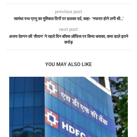
previous post
सामंथा रुथ प्रभु का मुश्किल दिनों पर छलका दर्द, कहा- ‘नफरत होने लगी थी…’
next post
अजय देवगन की ‘शैतान’ ने पहले दिन बॉक्स ऑफिस पर किया धमाका, कमा डाले इतने
करोड़
YOU MAY ALSO LIKE