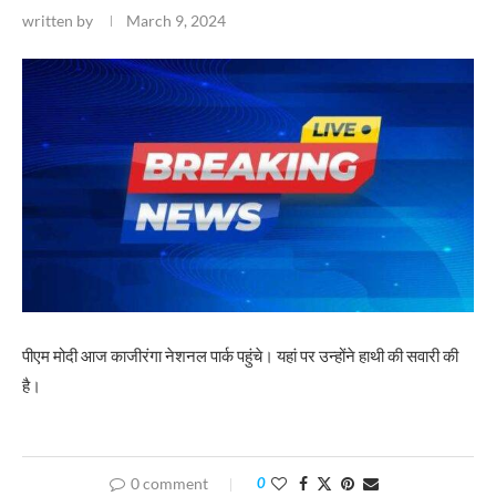
written by
March 9, 2024
पीएम मोदी आज काजीरंगा नेशनल पार्क पहुंचे। यहां पर उन्होंने हाथी की सवारी की
है।
0 comment
0