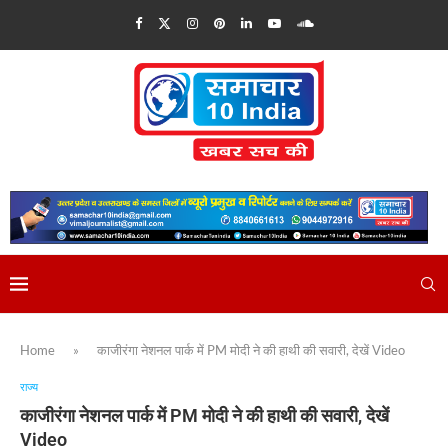
Home
»
काजीरंगा नेशनल पार्क में PM मोदी ने की हाथी की सवारी, देखें Video
राज्य
काजीरंगा नेशनल पार्क में PM मोदी ने की हाथी की सवारी, देखें
Video