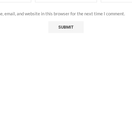
, email, and website in this browser for the next time I comment.