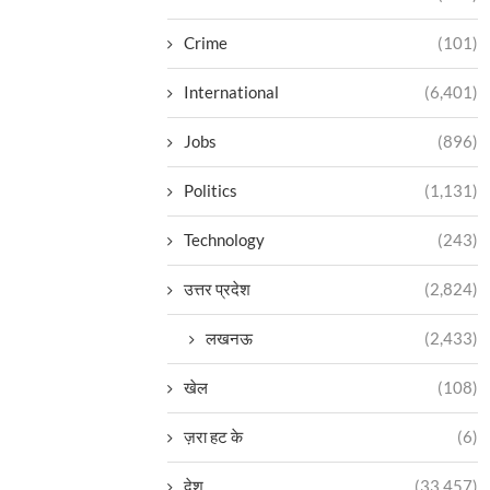
Crime
(101)
International
(6,401)
Jobs
(896)
Politics
(1,131)
Technology
(243)
उत्तर प्रदेश
(2,824)
लखनऊ
(2,433)
खेल
(108)
ज़रा हट के
(6)
देश
(33,457)