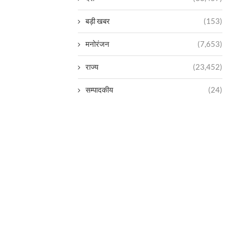
बड़ी खबर
(153)
मनोरंजन
(7,653)
राज्य
(23,452)
सम्पादकीय
(24)