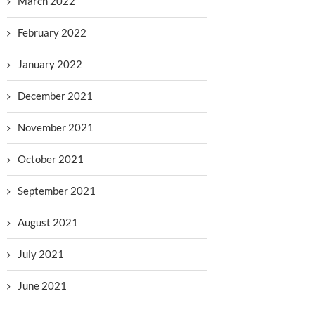
March 2022
February 2022
January 2022
December 2021
November 2021
October 2021
September 2021
August 2021
July 2021
June 2021