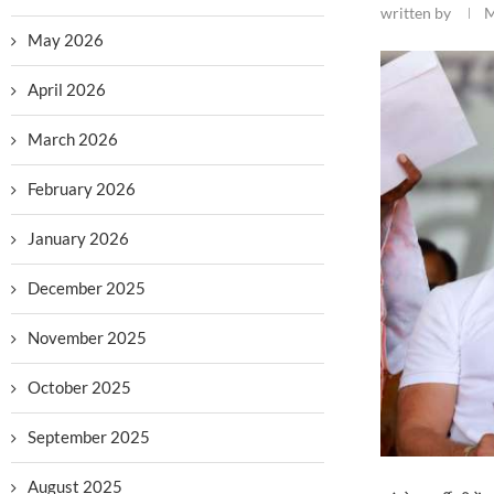
written by
M
May 2026
April 2026
March 2026
February 2026
January 2026
December 2025
November 2025
October 2025
September 2025
August 2025