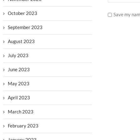
October 2023
Save my name
September 2023
August 2023
July 2023
June 2023
May 2023
April 2023
March 2023
February 2023
January 2023