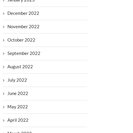
December 2022
November 2022
October 2022
September 2022
August 2022
July 2022
June 2022
May 2022
April 2022