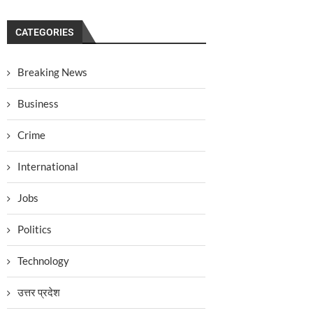
CATEGORIES
Breaking News
Business
Crime
International
Jobs
Politics
Technology
उत्तर प्रदेश