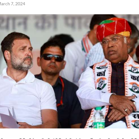
arch 7, 2024