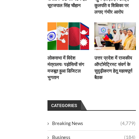
सूरजपाल सिंह चौहान
कुलपति व शिक्षिका पर
लगाए गंभीर आरोप
लोकसभा में विदेश
उत्तर प्रदेश में राजकीय
मंत्रालयः पड़ोसियों संग
ऑप्टोमेट्रिस्ट संवर्ग के
मजबूत हुआ डिजिटल
सुदृढ़ीकरण हेतु महत्वपूर्ण
भुगतान
बैठक
CATEGORIES
Breaking News
(4,779)
Business
(184)