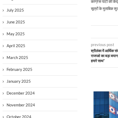
कांग्रेस पार्टी की क
सूत्रों के मुताबिक 
July 2025
June 2025
May 2025
previous post
April 2025
श्रीलंका में आर्थिक स
राजपक्षे का बड़ा बयान
March 2025
हमारे साथ”
February 2025
January 2025
December 2024
November 2024
October 2024