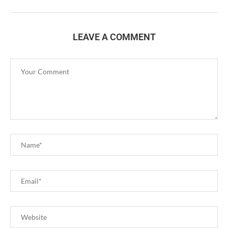
LEAVE A COMMENT