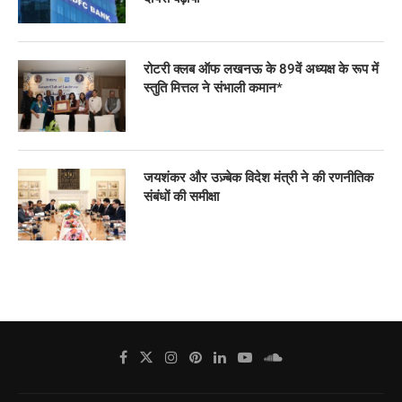
रोटरी क्लब ऑफ लखनऊ के 89वें अध्यक्ष के रूप में
स्तुति मित्तल ने संभाली कमान*
जयशंकर और उज़्बेक विदेश मंत्री ने की रणनीतिक
संबंधों की समीक्षा