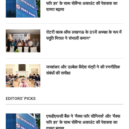
फॉर हर’ के साथ सेविंग्स अकाउंट की पेशकश का
दायरा बढ़ाया
रोटरी क्लब ऑफ लखनऊ के 89वें अध्यक्ष के रूप में
स्तुति मित्तल ने संभाली कमान*
जयशंकर और उज़्बेक विदेश मंत्री ने की रणनीतिक
संबंधों की समीक्षा
EDITORS’ PICKS
एचडीएफसी बैंक ने ‘मैक्स फॉर सीनियर्स’ और ‘मैक्स
फॉर हर’ के साथ सेविंग्स अकाउंट की पेशकश का
दायरा बढ़ाया