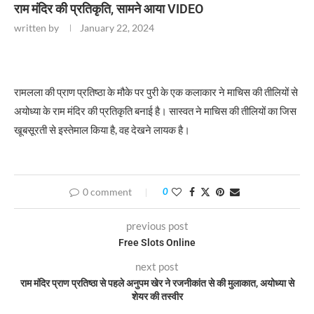
राम मंदिर की प्रतिकृति, सामने आया VIDEO
written by
January 22, 2024
रामलला की प्राण प्रतिष्ठा के मौके पर पुरी के एक कलाकार ने माचिस की तीलियों से
अयोध्या के राम मंदिर की प्रतिकृति बनाई है। सास्वत ने माचिस की तीलियों का जिस
खूबसूरती से इस्तेमाल किया है, वह देखने लायक है।
0 comment
0
previous post
Free Slots Online
next post
राम मंदिर प्राण प्रतिष्ठा से पहले अनुपम खेर ने रजनीकांत से की मुलाकात, अयोध्या से
शेयर की तस्वीर