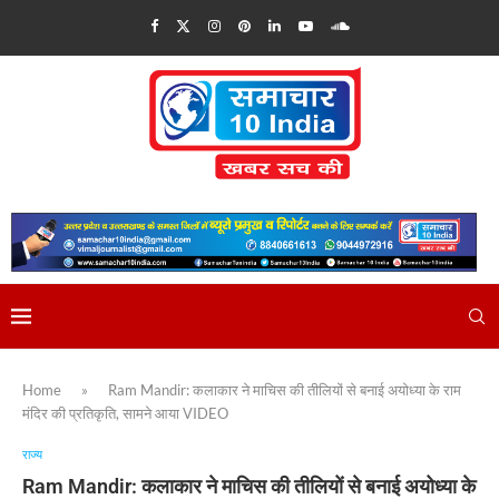
Home
»
Ram Mandir: कलाकार ने माचिस की तीलियों से बनाई अयोध्या के राम
मंदिर की प्रतिकृति, सामने आया VIDEO
राज्य
Ram Mandir: कलाकार ने माचिस की तीलियों से बनाई अयोध्या के