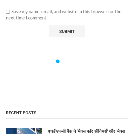
Save my name, email, and website in this browser for the
next time I comment.
RECENT POSTS
एचडीएफसी बैंक ने ‘मैक्स फॉर सीनियर्स’ और ‘मैक्स