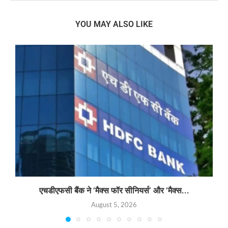
YOU MAY ALSO LIKE
एचडीएफसी बैंक ने ‘मैक्स फॉर सीनियर्स’ और ‘मैक्स...
August 5, 2026