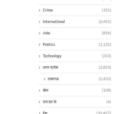
Crime
(101)
International
(6,401)
Jobs
(896)
Politics
(1,131)
Technology
(243)
उत्तर प्रदेश
(2,824)
लखनऊ
(2,433)
खेल
(108)
ज़रा हट के
(6)
देश
(33,457)