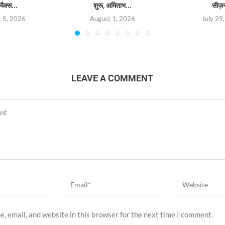
मैक्स...
शुरू, अमिताभ...
सीज़
 5, 2026
August 1, 2026
July 29
LEAVE A COMMENT
, email, and website in this browser for the next time I comment.