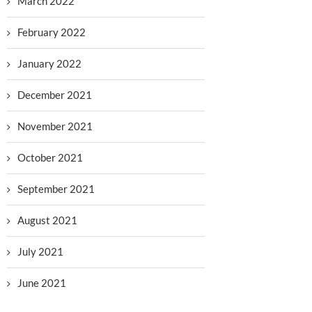
March 2022
February 2022
January 2022
December 2021
November 2021
October 2021
September 2021
August 2021
July 2021
June 2021