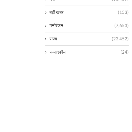
बड़ी खबर
(153)
मनोरंजन
(7,653)
राज्य
(23,452)
सम्पादकीय
(24)