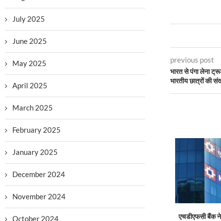
July 2025
June 2025
previous post
May 2025
भारत से पंगा लेना ट्र
भारतीय छात्रों की सं
April 2025
March 2025
February 2025
January 2025
December 2024
November 2024
एचडीएफसी बैंक ने 
October 2024