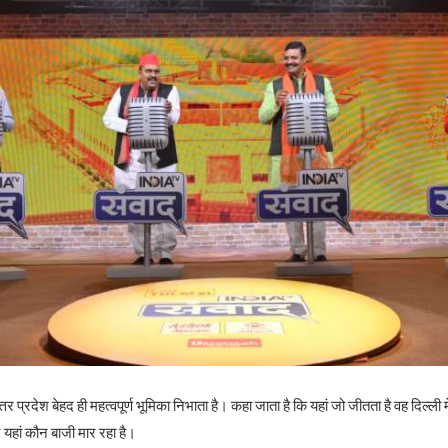
तर प्रदेश बेहद ही महत्वपूर्ण भूमिका निभाता है। कहा जाता है कि यहां जो जीतता है वह दिल्ली
 यहां कौन बाजी मार रहा है।