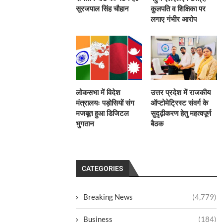
सूरजपाल सिंह चौहान
कुलपति व शिक्षिका पर
लगाए गंभीर आरोप
लोकसभा में विदेश
उत्तर प्रदेश में राजकीय
मंत्रालयः पड़ोसियों संग
ऑप्टोमेट्रिस्ट संवर्ग के
मजबूत हुआ डिजिटल
सुदृढ़ीकरण हेतु महत्वपूर्ण
भुगतान
बैठक
CATEGORIES
Breaking News
(4,779)
Business
(184)