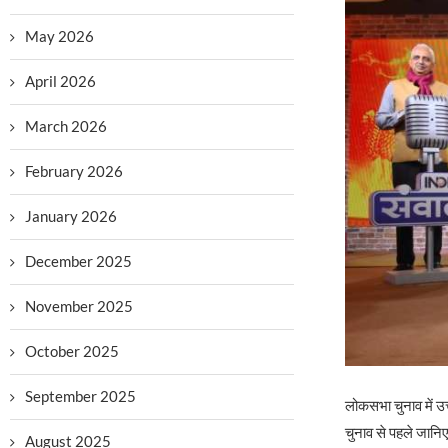
May 2026
April 2026
March 2026
February 2026
January 2026
December 2025
November 2025
October 2025
September 2025
लोकसभा चुनाव में उत्
चुनाव से पहले जानिए
August 2025