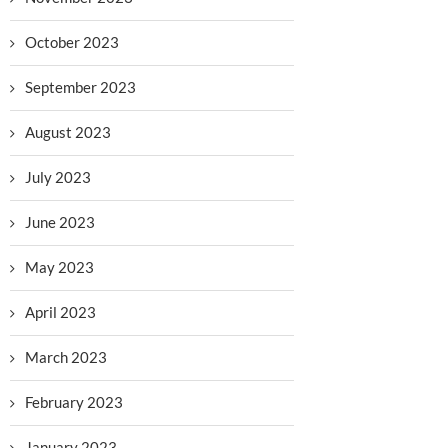
October 2023
September 2023
August 2023
July 2023
June 2023
May 2023
April 2023
March 2023
February 2023
January 2023