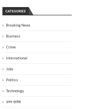
CATEGORIES
Breaking News
Business
Crime
International
Jobs
Politics
Technology
उत्तर प्रदेश