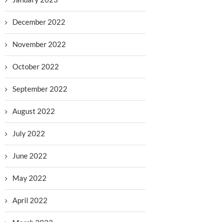
December 2022
November 2022
October 2022
September 2022
August 2022
July 2022
June 2022
May 2022
April 2022