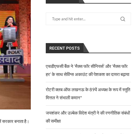
RECENT POSTS
एचडीएफसी बैंक ने ‘मैक्स फॉर सीनियर्स’ और ‘मैक्स फॉर
हर’ के साथ सेविंग्स अकाउंट की पेशकश का दायरा बढ़ाया
रोटरी क्लब ऑफ लखनऊ के 89वें अध्यक्ष के रूप में स्तुति
मित्तल ने संभाली कमान*
जयशंकर और उज़्बेक विदेश मंत्री ने की रणनीतिक संबंधों
की समीक्षा
 में सरकार बनाता है।