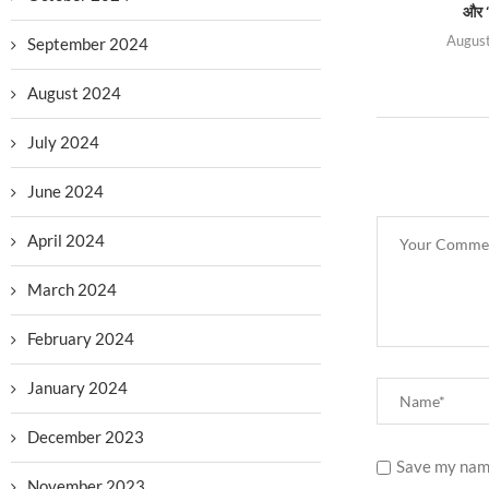
और ‘
August
September 2024
August 2024
July 2024
June 2024
April 2024
March 2024
February 2024
January 2024
December 2023
Save my name
November 2023