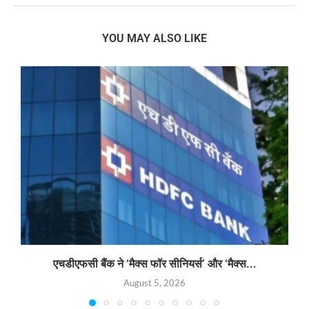
YOU MAY ALSO LIKE
एचडीएफसी बैंक ने ‘मैक्स फॉर सीनियर्स’ और ‘मैक्स...
August 5, 2026