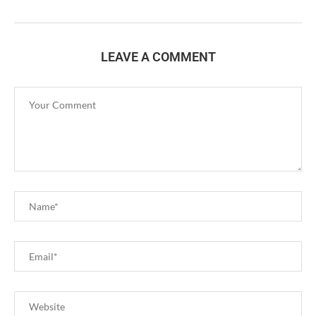
LEAVE A COMMENT