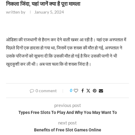
निकला जिंदा, यहां जानें क्या है पूरा मामला
written by
January 5, 2024
ओडिशा की राजधानी से हैरान कर देने वाली खबर आ रही है। यहां एक अस्पताल में
पिछले दिनों एक हादसा हो गया था, जिसमें एक शख्स की मौत हो गई, अस्पताल ने
उसके परिजनों को सूचना दी कि उसकी मौत हो गई है फिर उसकी पत्नी ने भी
खुदकुशी कर ली थी। अब पता चला कि वो शख्स जिंदा है।
0 comment
0
previous post
Types Free Slots To Play And Why You May Want To
next post
Benefits of Free Slot Games Online