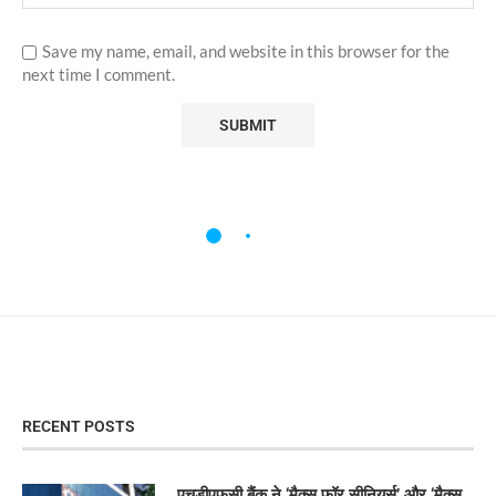
Save my name, email, and website in this browser for the
next time I comment.
RECENT POSTS
एचडीएफसी बैंक ने ‘मैक्स फॉर सीनियर्स’ और ‘मैक्स