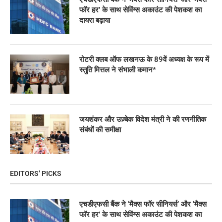
फॉर हर’ के साथ सेविंग्स अकाउंट की पेशकश का
दायरा बढ़ाया
रोटरी क्लब ऑफ लखनऊ के 89वें अध्यक्ष के रूप में
स्तुति मित्तल ने संभाली कमान*
जयशंकर और उज़्बेक विदेश मंत्री ने की रणनीतिक
संबंधों की समीक्षा
EDITORS’ PICKS
एचडीएफसी बैंक ने ‘मैक्स फॉर सीनियर्स’ और ‘मैक्स
फॉर हर’ के साथ सेविंग्स अकाउंट की पेशकश का