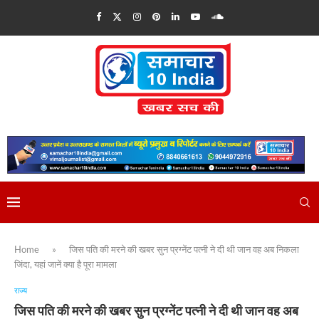
Home
»
जिस पति की मरने की खबर सुन प्रग्नेंट पत्नी ने दी थी जान वह अब निकला
जिंदा, यहां जानें क्या है पूरा मामला
राज्य
जिस पति की मरने की खबर सुन प्रग्नेंट पत्नी ने दी थी जान वह अब