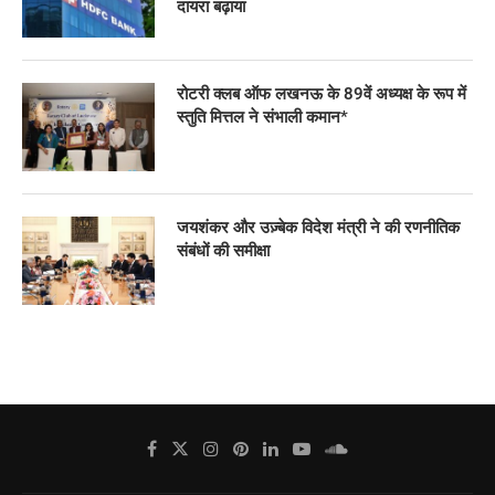
दायरा बढ़ाया
रोटरी क्लब ऑफ लखनऊ के 89वें अध्यक्ष के रूप में
स्तुति मित्तल ने संभाली कमान*
जयशंकर और उज़्बेक विदेश मंत्री ने की रणनीतिक
संबंधों की समीक्षा