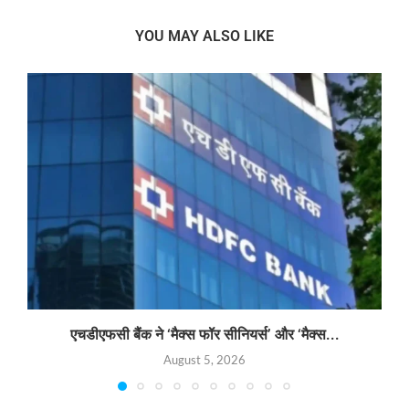
YOU MAY ALSO LIKE
एचडीएफसी बैंक ने ‘मैक्स फॉर सीनियर्स’ और ‘मैक्स...
August 5, 2026