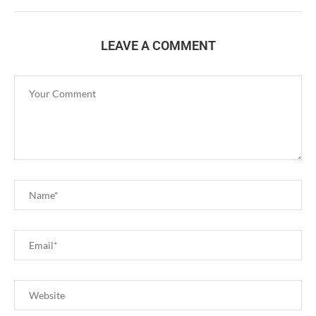
LEAVE A COMMENT