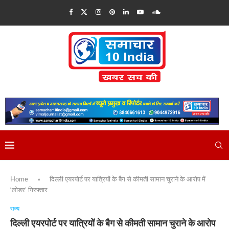
Home
»
दिल्ली एयरपोर्ट पर यात्रियों के बैग से कीमती सामान चुराने के आरोप में
‘लोडर’ गिरफ्तार
राज्य
दिल्ली एयरपोर्ट पर यात्रियों के बैग से कीमती सामान चुराने के आरोप