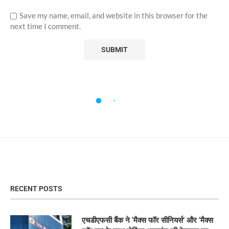
Save my name, email, and website in this browser for the
next time I comment.
RECENT POSTS
एचडीएफसी बैंक ने ‘मैक्स फॉर सीनियर्स’ और ‘मैक्स