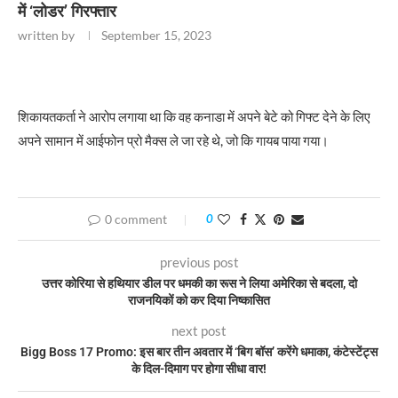
में ‘लोडर’ गिरफ्तार
written by
September 15, 2023
शिकायतकर्ता ने आरोप लगाया था कि वह कनाडा में अपने बेटे को गिफ्ट देने के लिए
अपने सामान में आईफोन प्रो मैक्स ले जा रहे थे, जो कि गायब पाया गया।
0 comment
0
previous post
उत्तर कोरिया से हथियार डील पर धमकी का रूस ने लिया अमेरिका से बदला, दो
राजनयिकों को कर दिया निष्कासित
next post
Bigg Boss 17 Promo: इस बार तीन अवतार में ‘बिग बॉस’ करेंगे धमाका, कंटेस्टेंट्स
के दिल-दिमाग पर होगा सीधा वार!