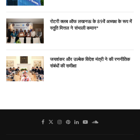
रोटरी क्लब ऑफ लखनऊ के 89वें अध्यक्ष के रूप में
स्तुति मित्तल ने संभाली कमान*
जयशंकर और उज़्बेक विदेश मंत्री ने की रणनीतिक
संबंधों की समीक्षा