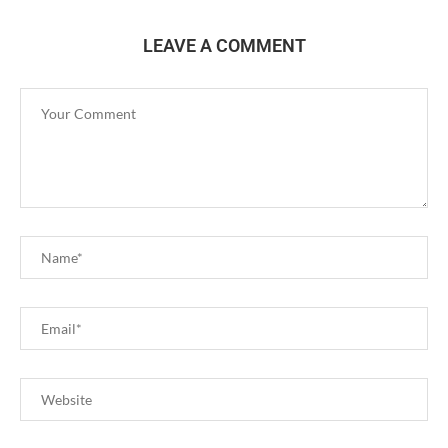
LEAVE A COMMENT