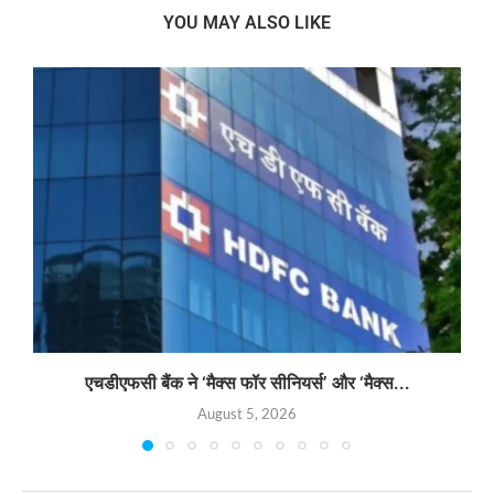
YOU MAY ALSO LIKE
एचडीएफसी बैंक ने ‘मैक्स फॉर सीनियर्स’ और ‘मैक्स...
August 5, 2026