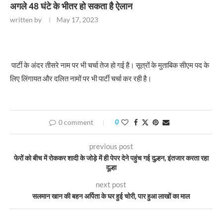
अगले 48 घंटे के भीतर हो सकता है ऐलान
written by
May 17, 2023
पार्टी के अंदर तीसरे नाम पर भी चर्चा तेज हो गई है। सूत्रों के मुताबिक सीएम पद के
लिए लिंगायत और दलित नामों पर भी पार्टी चर्चा कर रही है।
0 comment
0
previous post
फेरों को बीच में रोककर शादी के जोड़े में ही पेपर देने पहुंच गई दुल्हन, इंतजार करता रहा
दूल्हा
next post
सलमान खान की बहन अर्पिता के घर हुई चोरी, पार हुआ लाखों का माल