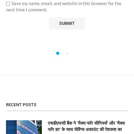
Save my name, email, and website in this browser for the
next time I comment.
RECENT POSTS
एचडीएफसी बैंक ने ‘मैक्स फॉर सीनियर्स’ और ‘मैक्स
फॉर हर’ के साथ सेविंग्स अकाउंट की पेशकश का