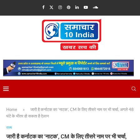
Home
»
जारी है कर्नाटक का ‘नाटक’, CM के लिए तीसरे नाम पर भी चर्चा, अगले 48
घंटे के भीतर हो सकता है ऐलान
राज्य
जारी है कर्नाटक का ‘नाटक’, CM के लिए तीसरे नाम पर भी चर्चा,