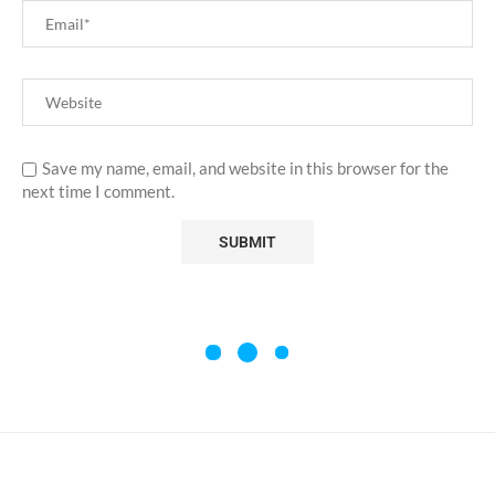
Save my name, email, and website in this browser for the
next time I comment.