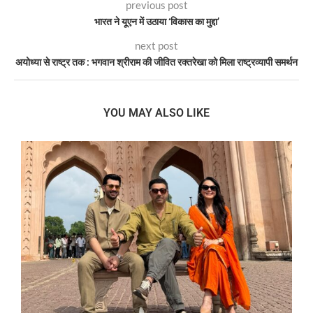
previous post
भारत ने यूएन में उठाया ‘विकास का मुद्दा’
next post
अयोध्या से राष्ट्र तक : भगवान श्रीराम की जीवित रक्तरेखा को मिला राष्ट्रव्यापी समर्थन
YOU MAY ALSO LIKE