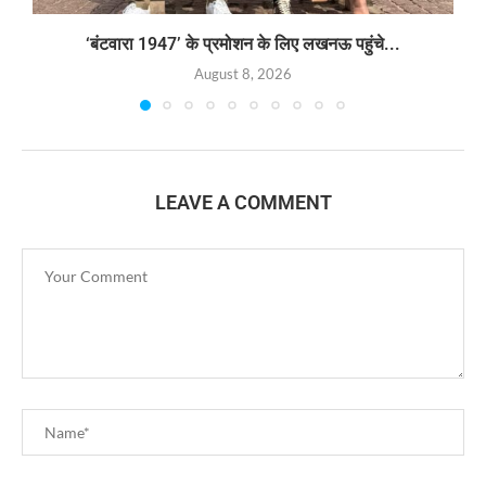
‘बंटवारा 1947’ के प्रमोशन के लिए लखनऊ पहुंचे...
August 8, 2026
LEAVE A COMMENT