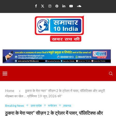
Home
»
ठुकरा के मेरा प्यार’’ सीज़न 2 के ट्रेलर में पावर, पॉलिटिक्स और अधूरी
मोहब्बत का खेल . . प्रीमियर 19 जून, 2026 को’’
Breaking News
उत्तर प्रदेश
मनोरंजन
लखनऊ
ठुकरा के मेरा प्यार’’ सीज़न 2 के ट्रेलर में पावर, पॉलिटिक्स और