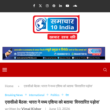
Home
»
एससीओ बैठक: भारत ने मध्य एशिया को बताया ‘विस्तारित पड़ोस’
Breaking News
International
Politics
देश
एससीओ बैठक: भारत ने मध्य एशिया को बताया ‘विस्तारित पड़ोस’
written by
Vimal Kishor
June 13, 2026