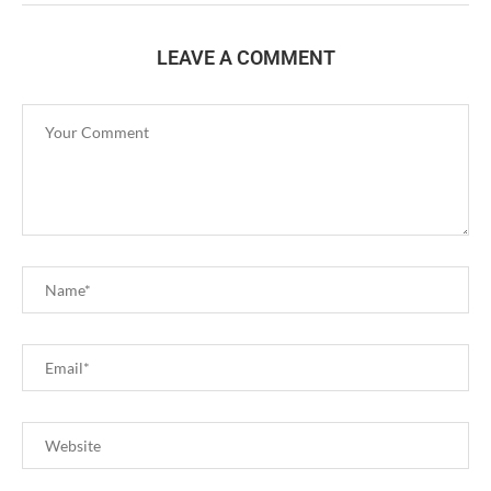
LEAVE A COMMENT