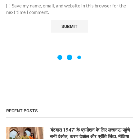
Save my name, email, and website in this browser for the
next time I comment.
RECENT POSTS
‘बंटवारा 1947’ के प्रमोशन के लिए लखनऊ पहुंचे
सनी देओल, करण देओल और प्रीति जिंटा, मीडिया