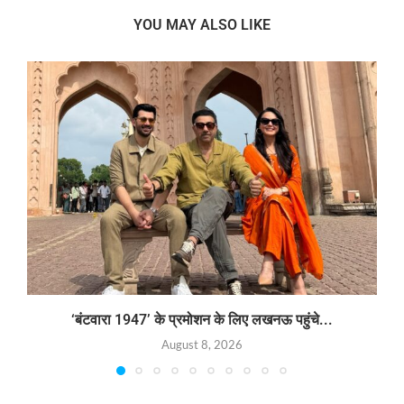
YOU MAY ALSO LIKE
‘बंटवारा 1947’ के प्रमोशन के लिए लखनऊ पहुंचे...
August 8, 2026