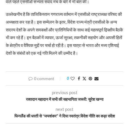
वाले पहले एससीओ सभ्यता संवाद मंच के बारे में भी बात की।
उल्लेखनीय है कि ताजिकिस्तान गणराज्य वर्तमान में एससीओ राष्ट्राध्यक्ष परिषद की
अध्यक्षता कर रहा है। इस सम्मेलन के इतर, विदेश राज्य मंत्री एससीओ के अन्य
सदस्य देशों के अपने समकक्षों और प्रतिनिधियों के साथ कई महत्वपूर्ण द्विपक्षीय बैठकें
भी कर रहे हैं। इन बैठकों में व्यापार, ऊर्जा सुरक्षा, तकनीकी सहयोग और आपसी हितों
के क्षेत्रीय व वैश्विक मुद्दों पर चर्चा हो रही है। इस यात्रा से भारत और मध्य एशियाई
देशों के संबंधों को एक नई गति मिलने की उम्मीद है।
0 comment
0
previous post
रक्तदान महादान में सभी की सहभागिता जरूरी: सुरेश खन्ना
next post
फिनलैंड की धरती से “जयशंकर” ने दिया स्वतंत्र विदेश नीति का कड़ा संदेश