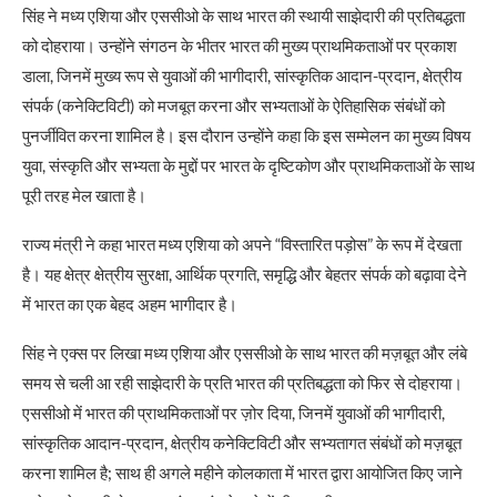
सिंह ने मध्य एशिया और एससीओ के साथ भारत की स्थायी साझेदारी की प्रतिबद्धता
को दोहराया। उन्होंने संगठन के भीतर भारत की मुख्य प्राथमिकताओं पर प्रकाश
डाला, जिनमें मुख्य रूप से युवाओं की भागीदारी, सांस्कृतिक आदान-प्रदान, क्षेत्रीय
संपर्क (कनेक्टिविटी) को मजबूत करना और सभ्यताओं के ऐतिहासिक संबंधों को
पुनर्जीवित करना शामिल है। इस दौरान उन्होंने कहा कि इस सम्मेलन का मुख्य विषय
युवा, संस्कृति और सभ्यता के मुद्दों पर भारत के दृष्टिकोण और प्राथमिकताओं के साथ
पूरी तरह मेल खाता है।
राज्य मंत्री ने कहा भारत मध्य एशिया को अपने “विस्तारित पड़ोस” के रूप में देखता
है। यह क्षेत्र क्षेत्रीय सुरक्षा, आर्थिक प्रगति, समृद्धि और बेहतर संपर्क को बढ़ावा देने
में भारत का एक बेहद अहम भागीदार है।
सिंह ने एक्स पर लिखा मध्य एशिया और एससीओ के साथ भारत की मज़बूत और लंबे
समय से चली आ रही साझेदारी के प्रति भारत की प्रतिबद्धता को फिर से दोहराया।
एससीओ में भारत की प्राथमिकताओं पर ज़ोर दिया, जिनमें युवाओं की भागीदारी,
सांस्कृतिक आदान-प्रदान, क्षेत्रीय कनेक्टिविटी और सभ्यतागत संबंधों को मज़बूत
करना शामिल है; साथ ही अगले महीने कोलकाता में भारत द्वारा आयोजित किए जाने