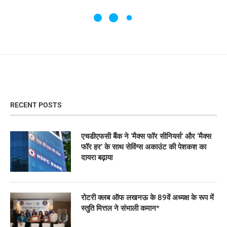
RECENT POSTS
एचडीएफसी बैंक ने ‘मैक्स फॉर सीनियर्स’ और ‘मैक्स
फॉर हर’ के साथ सेविंग्स अकाउंट की पेशकश का
दायरा बढ़ाया
रोटरी क्लब ऑफ लखनऊ के 89वें अध्यक्ष के रूप में
स्तुति मित्तल ने संभाली कमान*