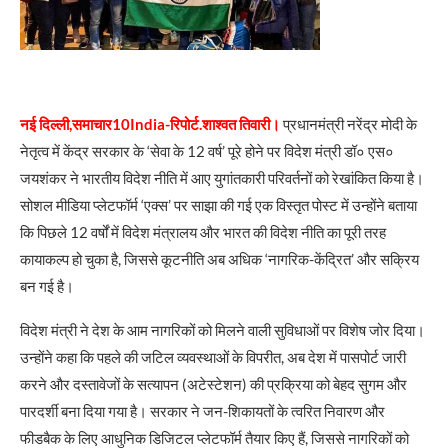
नई दिल्ली,समाचार10India-रिपोर्ट.शाश्वत तिवारी।
प्रधानमंत्री नरेंद्र मोदी के
नेतृत्व में केंद्र सरकार के ‘सेवा के 12 वर्ष’ पूरे होने पर विदेश मंत्री डॉ० एस०
जयशंकर ने भारतीय विदेश नीति में आए युगांतकारी परिवर्तनों को रेखांकित किया है।
सोशल मीडिया प्लेटफॉर्म ‘एक्स’ पर साझा की गई एक विस्तृत पोस्ट में उन्होंने बताया
कि पिछले 12 वर्षों में विदेश मंत्रालय और भारत की विदेश नीति का पूरी तरह
कायाकल्प हो चुका है, जिससे कूटनीति अब अधिक ‘नागरिक-केंद्रित’ और सक्रिय
बन गई है।
विदेश मंत्री ने देश के आम नागरिकों को मिलने वाली सुविधाओं पर विशेष जोर दिया।
उन्होंने कहा कि पहले की जटिल व्यवस्थाओं के विपरीत, अब देश में पासपोर्ट जारी
करने और दस्तावेजों के सत्यापन (अटेस्टेशन) की प्रक्रिया को बेहद सुगम और
पारदर्शी बना दिया गया है। सरकार ने जन-शिकायतों के त्वरित निवारण और
फीडबैक के लिए आधुनिक डिजिटल प्लेटफॉर्म तैयार किए हैं, जिससे नागरिकों को