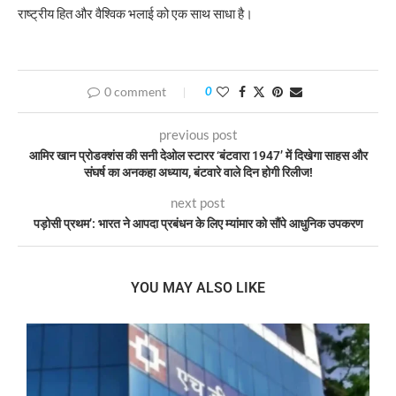
राष्ट्रीय हित और वैश्विक भलाई को एक साथ साधा है।
0 comment
0
previous post
आमिर खान प्रोडक्शंस की सनी देओल स्टारर ‘बंटवारा 1947’ में दिखेगा साहस और
संघर्ष का अनकहा अध्याय, बंटवारे वाले दिन होगी रिलीज!
next post
पड़ोसी प्रथम’: भारत ने आपदा प्रबंधन के लिए म्यांमार को सौंपे आधुनिक उपकरण
YOU MAY ALSO LIKE