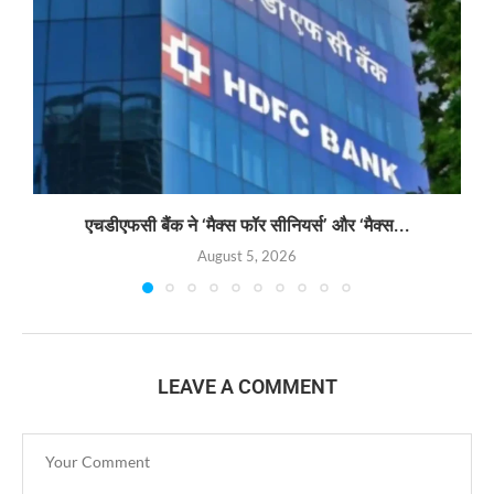
एचडीएफसी बैंक ने ‘मैक्स फॉर सीनियर्स’ और ‘मैक्स...
August 5, 2026
LEAVE A COMMENT