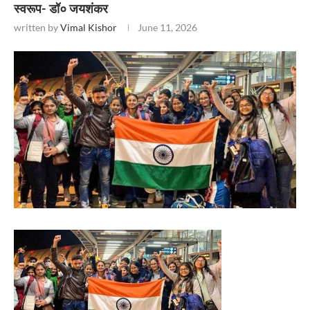
स्वरूप- डॉ० जयशंकर
written by
Vimal Kishor
June 11, 2026