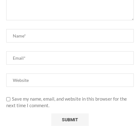
Save my name, email, and website in this browser for the
next time I comment.