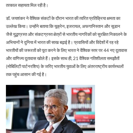
तत्काल सहायता मिल रही है।
डॉ. जयशंकर ने वैश्विक संकटों के दौरान भारत की त्वरित प्रतिक्रिया क्षमता का
उल्लेख किया। उन्होंने बताया कि यूक्रेन, इजरायल, अफगानिस्तान और सूडान
जैसे युद्धग्रस्त और संकटग्रस्त क्षेत्रों से भारतीय नागरिकों को सुरक्षित निकालने के
अभियानों ने दुनिया में भारत की साख बढ़ाई है। प्रवासियों और विदेशों में रह रहे
भारतीयों की जरूरतों को पूरा करने के लिए भारत ने वैश्विक स्तर पर 44 नए दूतावास
और वाणिज्य दूतावास खोले हैं। इसके साथ ही, 21 वैश्विक गतिशीलता समझौतों
(मोबिलिटी पार्टनरशिप) के जरिए भारतीय युवाओं के लिए अंतरराष्ट्रीय कार्यस्थलों
तक पहुंच आसान की गई है।