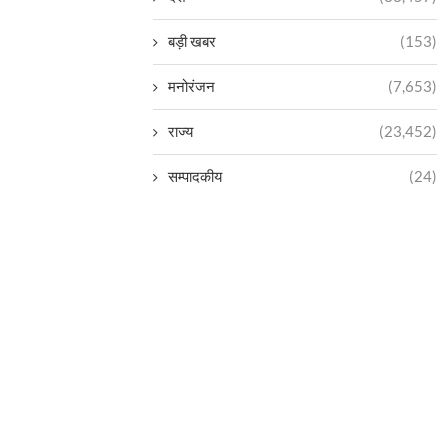
बड़ी खबर
(153)
मनोरंजन
(7,653)
राज्य
(23,452)
सम्पादकीय
(24)