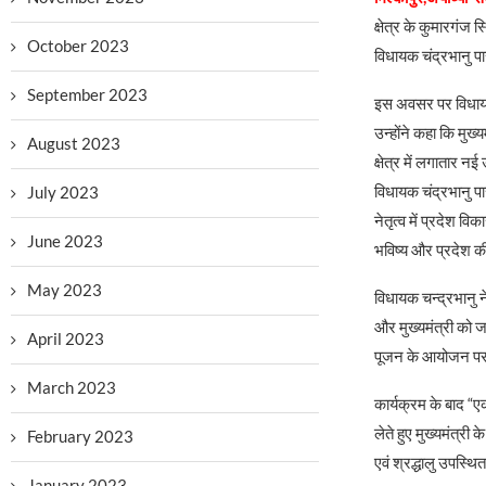
क्षेत्र के कुमारगंज 
October 2023
विधायक चंद्रभानु पा
September 2023
इस अवसर पर विधायक 
उन्होंने कहा कि मुख
August 2023
क्षेत्र में लगातार नई
विधायक चंद्रभानु पास
July 2023
नेतृत्व में प्रदेश 
June 2023
भविष्य और प्रदेश क
May 2023
विधायक चन्द्रभानु ने 
और मुख्यमंत्री को ज
April 2023
पूजन के आयोजन पर
March 2023
कार्यक्रम के बाद “ए
लेते हुए मुख्यमंत्री 
February 2023
एवं श्रद्धालु उपस्थि
January 2023