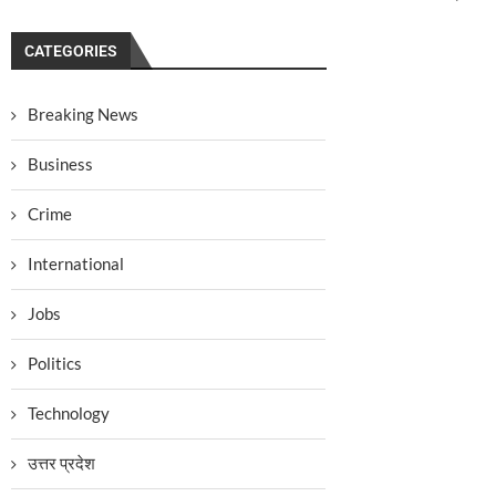
CATEGORIES
Breaking News
Business
Crime
International
Jobs
Politics
Technology
उत्तर प्रदेश