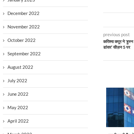
December 2022
November 2022
previous post
October 2022
करिश्मा कपूर ने ‘हुस्न 
डांसर’ सीज़न 5 पर
September 2022
August 2022
July 2022
June 2022
May 2022
April 2022