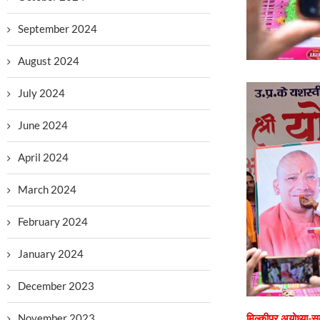
September 2024
August 2024
July 2024
June 2024
April 2024
March 2024
February 2024
January 2024
December 2023
November 2023
मिल्कीपुर,अयोध्या