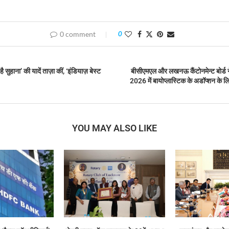
0 comment
0
है सुहाना’ की यादें ताज़ा कीं, ‘इंडियाज़ बेस्ट
बीसीएमएल और लखनऊ कैंटोनमेन्ट बोर्ड ने
2026 में बायोप्लास्टिक के अडॉप्शन के 
YOU MAY ALSO LIKE