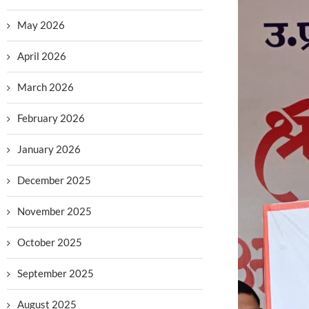
May 2026
April 2026
March 2026
February 2026
January 2026
December 2025
November 2025
October 2025
September 2025
August 2025