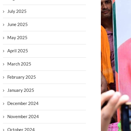
July 2025
June 2025
May 2025
April 2025
March 2025
February 2025
January 2025
December 2024
November 2024
October 2024