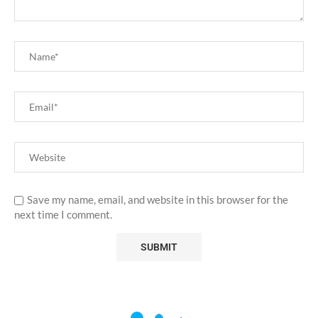
Save my name, email, and website in this browser for the
next time I comment.