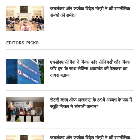
जयशंकर और उज़्बेक विदेश मंत्री ने की रणनीतिक
संबंधों की समीक्षा
EDITORS’ PICKS
एचडीएफसी बैंक ने ‘मैक्स फॉर सीनियर्स’ और ‘मैक्स
फॉर हर’ के साथ सेविंग्स अकाउंट की पेशकश का
दायरा बढ़ाया
रोटरी क्लब ऑफ लखनऊ के 89वें अध्यक्ष के रूप में
स्तुति मित्तल ने संभाली कमान*
जयशंकर और उज़्बेक विदेश मंत्री ने की रणनीतिक