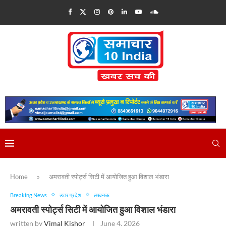
Home
»
अमरावती स्पोर्ट्स सिटी में आयोजित हुआ विशाल भंडारा
Breaking News
उत्तर प्रदेश
लखनऊ
अमरावती स्पोर्ट्स सिटी में आयोजित हुआ विशाल भंडारा
written by
Vimal Kishor
June 4, 2026