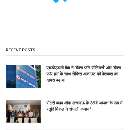
RECENT POSTS
एचडीएफसी बैंक ने ‘मैक्स फॉर सीनियर्स’ और ‘मैक्स
फॉर हर’ के साथ सेविंग्स अकाउंट की पेशकश का
दायरा बढ़ाया
रोटरी क्लब ऑफ लखनऊ के 89वें अध्यक्ष के रूप में
स्तुति मित्तल ने संभाली कमान*