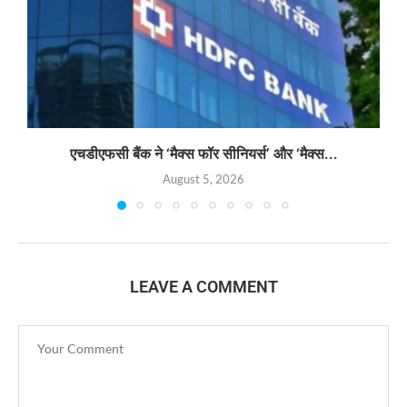
एचडीएफसी बैंक ने ‘मैक्स फॉर सीनियर्स’ और ‘मैक्स...
August 5, 2026
LEAVE A COMMENT