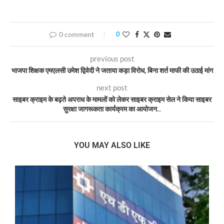
0 comment
0
previous post
भाजपा शिक्षक एमएलसी उमेश द्विवेदी ने जताया कड़ा विरोध, बिना शर्त माफी की उठाई मांग
next post
साइबर क्राइम के बढ़ते अपराध के मामलों को लेकर साइबर क्राइम सेल ने किया साइबर
सुरक्षा जागरूकता कार्यक्रम का आयोजन..
YOU MAY ALSO LIKE