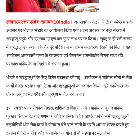
लखनऊ,उत्तर.प्रदेश-समाचार10India।
अमरावती स्पोर्ट्स सिटी में ज्येष्ठ माह के
अवसर पर विशाल भंडारे का आयोजन किया गया। इस अवसर पर बड़ी संख्या में
श्रद्धालु पहुंचे और प्रसाद ग्रहण कर पुण्य लाभ प्राप्त किया। सुबह से ही बड़ी संख्या
में श्रद्धालु उपस्थित रहे और पूरे परिसर में भक्तिमय वातावरण देखने को मिला। यह
आयोजन अमरावती ग्रुप के फाउन्डर एवं चेयरमैन रजनीकांत मिश्रा तथा रवि
प्रकाश पांडेय के मार्गदर्शन में संपन्न हुआ।
भंडारे में श्रद्धालुओं के लिए विशेष व्यवस्था की गई। आयोजन में शामिल लोगों ने सेवा
कार्यों में बढ़-चढ़कर भाग लिया और श्रद्धालुओं का स्वागत किया। पूरे कार्यक्रम के
दौरान अनुशासित और सौहार्द्रपूर्ण माहौल बना रहा।
इस अवसर पर श्रीकांत मिश्रा, शशिकांत मिश्रा, अमन पांडेय, अनुराग पांडेय,
प्रखर सिंह सहित कई गणमान्य लोग उपस्थित रहे। आयोजकों ने सभी श्रद्धालुओं,
सहयोगियों और सेवा कार्य में योगदान देने वाले लोगों के प्रति आभार व्यक्त करते हुए
समाज में ऐसे धार्मिक और सामाजिक आयोजनों की महत्ता पर बल दिया।