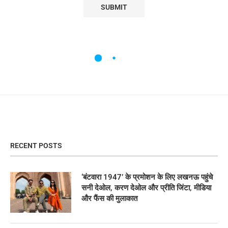
RECENT POSTS
‘बंटवारा 1947’ के प्रमोशन के लिए लखनऊ पहुंचे
सनी देओल, करण देओल और प्रीति जिंटा, मीडिया
और फैंस की मुलाकात