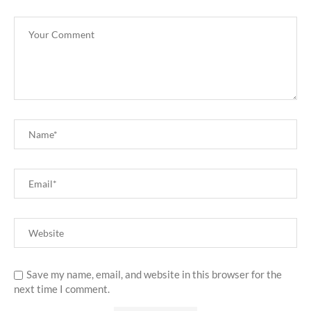
Save my name, email, and website in this browser for the
next time I comment.