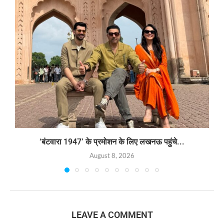
‘बंटवारा 1947’ के प्रमोशन के लिए लखनऊ पहुंचे...
August 8, 2026
LEAVE A COMMENT