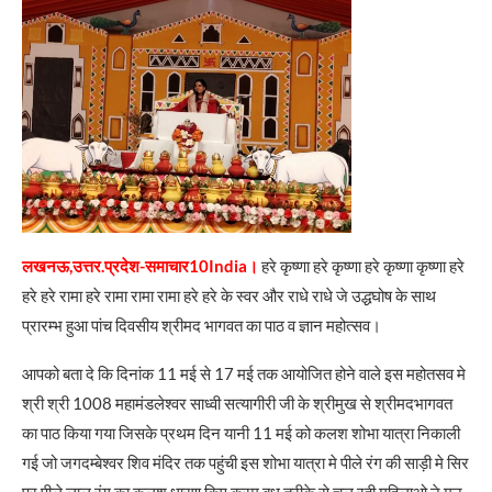
लखनऊ,उत्तर.प्रदेश-समाचार10India।
हरे कृष्णा हरे कृष्णा हरे कृष्णा कृष्णा हरे
हरे हरे रामा हरे रामा रामा रामा हरे हरे के स्वर और राधे राधे जे उद्धघोष के साथ
प्रारम्भ हुआ पांच दिवसीय श्रीमद भागवत का पाठ व ज्ञान महोत्सव।
आपको बता दे कि दिनांक 11 मई से 17 मई तक आयोजित होने वाले इस महोतसव मे
श्री श्री 1008 महामंडलेश्वर साध्वी सत्यागीरी जी के श्रीमुख से श्रीमदभागवत
का पाठ किया गया जिसके प्रथम दिन यानी 11 मई को कलश शोभा यात्रा निकाली
गई जो जगदम्बेश्वर शिव मंदिर तक पहुंची इस शोभा यात्रा मे पीले रंग की साड़ी मे सिर