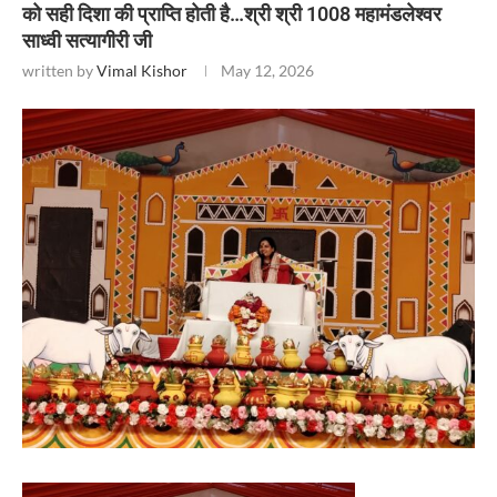
को सही दिशा की प्राप्ति होती है…श्री श्री 1008 महामंडलेश्वर
साध्वी सत्यागीरी जी
written by
Vimal Kishor
May 12, 2026