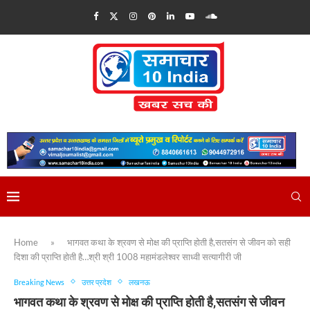
Home
»
भागवत कथा के श्रवण से मोक्ष की प्राप्ति होती है,सतसंग से जीवन को सही
दिशा की प्राप्ति होती है…श्री श्री 1008 महामंडलेश्वर साध्वी सत्यागीरी जी
Breaking News
उत्तर प्रदेश
लखनऊ
भागवत कथा के श्रवण से मोक्ष की प्राप्ति होती है,सतसंग से जीवन