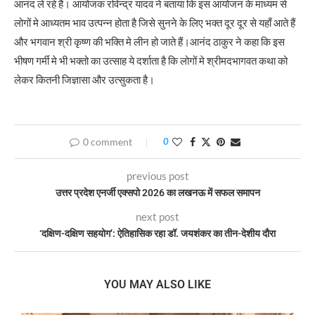
आनंद ले रहे हैं। आयोजक रविन्द्र यादव ने बताया कि इस आयोजन के माध्यम से
लोगों मे आध्यतम भाव उत्पन्न होता है जिसे सुनने के लिए भक्त दूर दूर से यहाँ आते हैं
और भगवान श्री कृष्ण की भक्ति मे लीन हो जाते हैं।आनंद ठाकुर ने कहा कि इस
भीषण गर्मी मे भी भक्तो का उत्साह ये दर्शाता है कि लोगों मे श्रीमदभागवत कथा को
लेकर कितनी जिज्ञासा और उत्सुकता है।
0 comment
0
previous post
उत्तर प्रदेश एनर्जी एक्सपो 2026 का लखनऊ में सफल समापन
next post
‘दक्षिण-दक्षिण सहयोग’: ऐतिहासिक रहा डॉ. जयशंकर का तीन-देशीय दौरा
YOU MAY ALSO LIKE