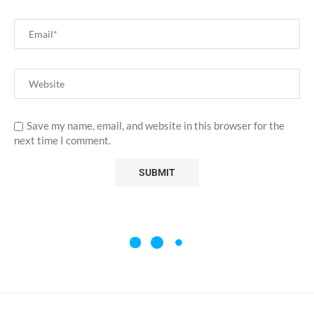
Save my name, email, and website in this browser for the
next time I comment.