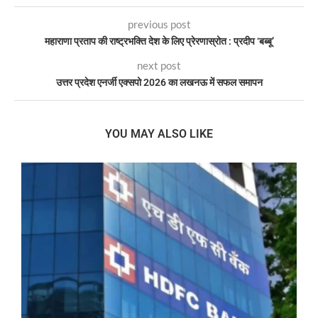
previous post
महाराणा प्रताप की राष्ट्रभक्ति देश के लिए प्रेरणास्रोत : प्रदीप ‘बब्बू’
next post
उत्तर प्रदेश एनर्जी एक्सपो 2026 का लखनऊ में सफल समापन
YOU MAY ALSO LIKE