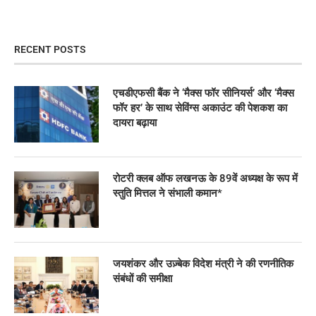
RECENT POSTS
एचडीएफसी बैंक ने ‘मैक्स फॉर सीनियर्स’ और ‘मैक्स
फॉर हर’ के साथ सेविंग्स अकाउंट की पेशकश का
दायरा बढ़ाया
रोटरी क्लब ऑफ लखनऊ के 89वें अध्यक्ष के रूप में
स्तुति मित्तल ने संभाली कमान*
जयशंकर और उज़्बेक विदेश मंत्री ने की रणनीतिक
संबंधों की समीक्षा