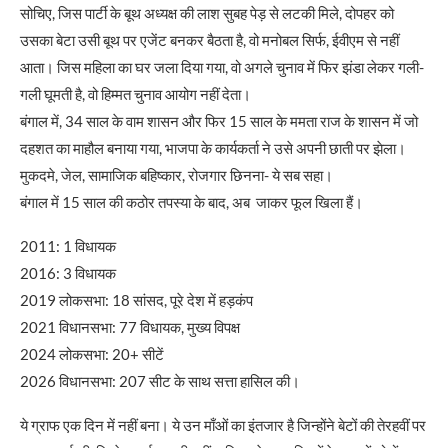
सोचिए, जिस पार्टी के बूथ अध्यक्ष की लाश सुबह पेड़ से लटकी मिले, दोपहर को
उसका बेटा उसी बूथ पर एजेंट बनकर बैठता है, वो मनोबल सिर्फ, ईवीएम से नहीं
आता। जिस महिला का घर जला दिया गया, वो अगले चुनाव में फिर झंडा लेकर गली-
गली घूमती है, वो हिम्मत चुनाव आयोग नहीं देता।
बंगाल में, 34 साल के वाम शासन और फिर 15 साल के ममता राज के शासन में जो
दहशत का माहौल बनाया गया, भाजपा के कार्यकर्ता ने उसे अपनी छाती पर झेला।
मुकदमे, जेल, सामाजिक बहिष्कार, रोजगार छिनना- ये सब सहा।
बंगाल में 15 साल की कठोर तपस्या के बाद, अब जाकर फूल खिला हैं।
2011: 1 विधायक
2016: 3 विधायक
2019 लोकसभा: 18 सांसद, पूरे देश में हड़कंप
2021 विधानसभा: 77 विधायक, मुख्य विपक्ष
2024 लोकसभा: 20+ सीटें
2026 विधानसभा: 207 सीट के साथ सत्ता हासिल की।
ये ग्राफ एक दिन में नहीं बना। ये उन माँओं का इंतजार है जिन्होंने बेटों की तेरहवीं पर