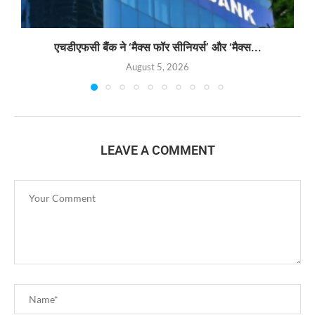
एचडीएफसी बैंक ने ‘मैक्स फॉर सीनियर्स’ और ‘मैक्स...
August 5, 2026
LEAVE A COMMENT