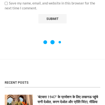
Save my name, email, and website in this browser for the
next time I comment.
RECENT POSTS
‘बंटवारा 1947’ के प्रमोशन के लिए लखनऊ पहुंचे
सनी देओल, करण देओल और प्रीति जिंटा, मीडिया