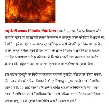
नई दिल्ली,समाचार10India-रितेश सिन्हा।
भारतीय संस्कृति आध्यात्मिकता और
मानवीय मूल्यों की गहराई को रंगमंच के माध्यम से प्रस्तुत करने की दिशा में आर्ट्स न्यू
वे ऑर्गेनाइजेशन एक भव्य नाट्य प्रस्तुति ‘ब्रह्मऋषि विश्वामित्र’ लेकर आ रहा है।
दिल्ली के प्रतिष्ठित त्रिवेणी कला संगम के ओपन थिएटर में आयोजित यह नाटक
एक ऐसे असाधारण चरित्र की कथा है, जिसने राजसी वैभव का त्याग कर कठोर
तपस्या और अटूट संकल्प के बल पर ब्रह्मऋषि का सर्वोच्च पद प्राप्त किया।
इस नाट्य प्रस्तुति का निर्देशन प्रख्यात रंगकर्मी कुलदीप वशिष्ठ द्वारा किया गया है,
जिनका रंगमंच और फिल्म निर्माण के क्षेत्र में समृद्ध अनुभव रहा है। 10 से अधिक
डॉक्यूमेंट्री, 25 शॉर्ट फिल्मों और अनेक चर्चित नाटकों के निर्देशन के साथ-साथ
100 से अधिक नाटकों में अभिनय और 30 से अधिक नाटकों के सफल निर्देशन का
उनका अनुभव इस प्रस्तुति को विशेष ऊंचाई प्रदान करता है।