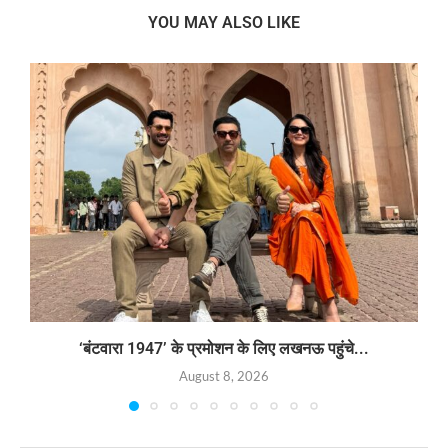
YOU MAY ALSO LIKE
‘बंटवारा 1947’ के प्रमोशन के लिए लखनऊ पहुंचे...
August 8, 2026