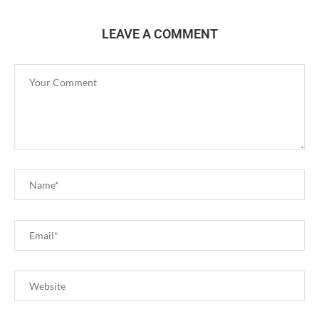
LEAVE A COMMENT