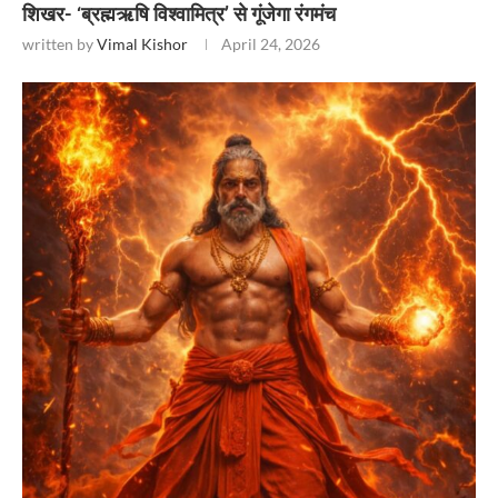
शिखर- ‘ब्रह्मऋषि विश्वामित्र’ से गूंजेगा रंगमंच
written by
Vimal Kishor
April 24, 2026