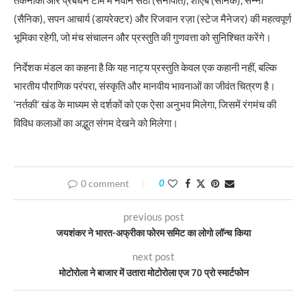
(सैनिक), सपन आचार्य (डायरेक्टर) और रिजवान रज़ा (स्टेज मैनेजर) की महत्वपूर्ण
भूमिका रहेगी, जो मंच संचालन और प्रस्तुति की गुणवत्ता को सुनिश्चित करेंगे।
निर्देशक मंडल का कहना है कि यह नाट्य प्रस्तुति केवल एक कहानी नहीं, बल्कि
भारतीय पौराणिक परंपरा, संस्कृति और मानवीय भावनाओं का जीवंत चित्रण है।
‘नर्तकी’ खंड के माध्यम से दर्शकों को एक ऐसा अनुभव मिलेगा, जिसमें रंगमंच की
विविध कलाओं का अद्भुत संगम देखने को मिलेगा।
0 comment
0
previous post
जयशंकर ने भारत-अफ्रीका फोरम समिट का लोगो लॉन्च किया
next post
मोटोरोला ने बाजार में उतारा मोटोरोला एज 70 प्रो स्मार्टफोन