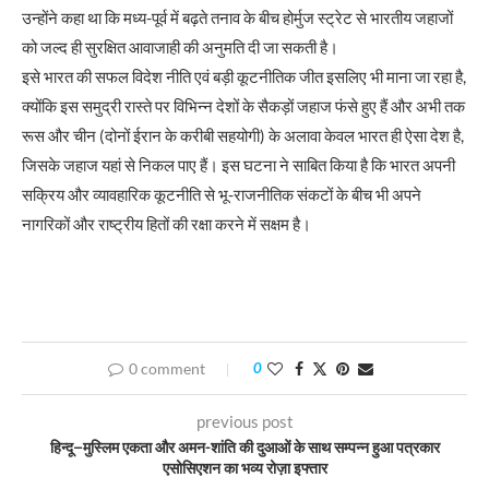
उन्होंने कहा था कि मध्य-पूर्व में बढ़ते तनाव के बीच होर्मुज स्ट्रेट से भारतीय जहाजों
को जल्द ही सुरक्षित आवाजाही की अनुमति दी जा सकती है।
इसे भारत की सफल विदेश नीति एवं बड़ी कूटनीतिक जीत इसलिए भी माना जा रहा है,
क्योंकि इस समुद्री रास्ते पर विभिन्न देशों के सैकड़ों जहाज फंसे हुए हैं और अभी तक
रूस और चीन (दोनों ईरान के करीबी सहयोगी) के अलावा केवल भारत ही ऐसा देश है,
जिसके जहाज यहां से निकल पाए हैं। इस घटना ने साबित किया है कि भारत अपनी
सक्रिय और व्यावहारिक कूटनीति से भू-राजनीतिक संकटों के बीच भी अपने
नागरिकों और राष्ट्रीय हितों की रक्षा करने में सक्षम है।
0 comment
0
previous post
हिन्दू–मुस्लिम एकता और अमन-शांति की दुआओं के साथ सम्पन्न हुआ पत्रकार
एसोसिएशन का भव्य रोज़ा इफ्तार