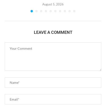
August 5, 2026
LEAVE A COMMENT