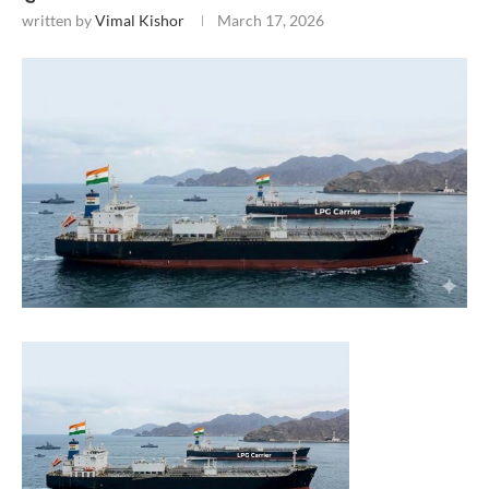
written by
Vimal Kishor
March 17, 2026