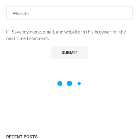
Save my name, email, and website in this browser for the
next time I comment.
RECENT POSTS