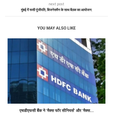
next post
मुंबई में रूसी पूंजीपति, बिजनेसमैन के साथ बैठक का आयोजन:
YOU MAY ALSO LIKE
एचडीएफसी बैंक ने ‘मैक्स फॉर सीनियर्स’ और ‘मैक्स...