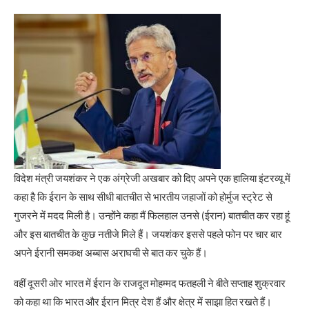
विदेश मंत्री जयशंकर ने एक अंग्रेजी अखबार को दिए अपने एक हालिया इंटरव्यू में
कहा है कि ईरान के साथ सीधी बातचीत से भारतीय जहाजों को होर्मुज स्ट्रेट से
गुजरने में मदद मिली है। उन्होंने कहा मैं फिलहाल उनसे (ईरान) बातचीत कर रहा हूं
और इस बातचीत के कुछ नतीजे मिले हैं। जयशंकर इससे पहले फोन पर चार बार
अपने ईरानी समकक्ष अब्बास अराघची से बात कर चुके हैं।
वहीं दूसरी ओर भारत में ईरान के राजदूत मोहम्मद फतहली ने बीते सप्ताह शुक्रवार
को कहा था कि भारत और ईरान मित्र देश हैं और क्षेत्र में साझा हित रखते हैं।