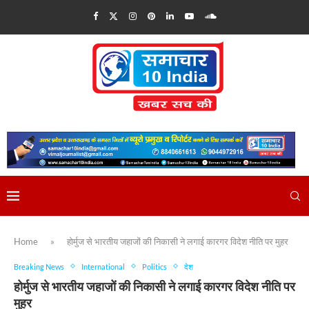
Home
»
होर्मुज से भारतीय जहाजों की निकासी ने लगाई कारगर विदेश नीति पर मुहर
Breaking News
International
Politics
देश
होर्मुज से भारतीय जहाजों की निकासी ने लगाई कारगर विदेश नीति पर
मुहर