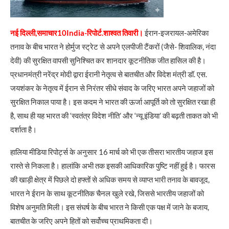
नई दिल्ली,समाचार10India-रिपोर्ट.शाश्वत तिवारी।
ईरान-इजरायल-अमेरिका
तनाव के बीच भारत ने होर्मुज स्ट्रेट से अपने एलपीजी टैंकरों (जैसे- शिवालिक, नंदा
देवी) की सुरक्षित वापसी सुनिश्चित कर शानदार कूटनीतिक जीत हासिल की है।
प्रधानमंत्री नरेंद्र मोदी द्वारा ईरानी नेतृत्व से बातचीत और विदेश मंत्री डॉ. एस.
जयशंकर के नेतृत्व में ईरान से निरंतर सीधे संवाद के जरिए भारत अपने जहाजों को
सुरक्षित निकाल पाया है। इस कदम ने भारत की ऊर्जा आपूर्ति को तो सुरक्षित रखा ही
है, साथ ही यह भारत की ‘स्वतंत्र विदेश नीति’ और ‘न्यू इंडिया’ की बढ़ती ताकत को भी
दर्शाता है।
हालिया मीडिया रिपोर्ट्स के अनुसार 16 मार्च को भी एक तीसरा भारतीय जहाज इस
रास्ते से निकला है। हालांकि अभी तक इसकी आधिकारिक पुष्टि नहीं हुई है। फारस
की खाड़ी क्षेत्र में पिछले दो हफ्तों से अधिक समय से व्याप्त भारी तनाव के बावजूद,
भारत ने ईरान के साथ कूटनीतिक चैनल खुले रखे, जिससे भारतीय जहाजों को
विशेष अनुमति मिली। इस संघर्ष के बीच भारत ने किसी एक पक्ष में जाने के बजाय,
बातचीत के जरिए अपने हितों को सर्वोच्च प्राथमिकता दी।