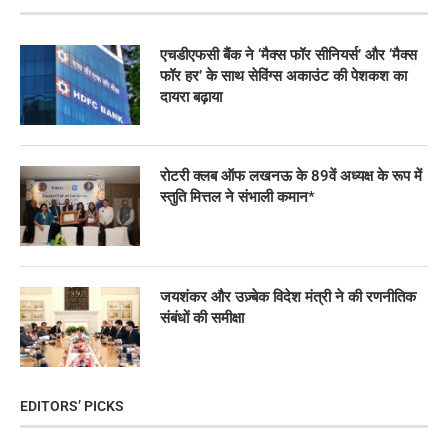
एचडीएफसी बैंक ने ‘मैक्स फॉर सीनियर्स’ और ‘मैक्स
फॉर हर’ के साथ सेविंग्स अकाउंट की पेशकश का
दायरा बढ़ाया
रोटरी क्लब ऑफ लखनऊ के 89वें अध्यक्ष के रूप में
स्तुति मित्तल ने संभाली कमान*
जयशंकर और उज़्बेक विदेश मंत्री ने की रणनीतिक
संबंधों की समीक्षा
EDITORS’ PICKS